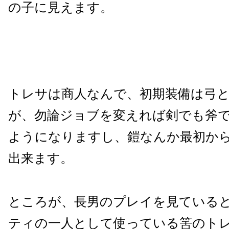
の子に見えます。
トレサは商人なんで、初期装備は弓
が、勿論ジョブを変えれば剣でも斧
ようになりますし、鎧なんか最初か
出来ます。
ところが、長男のプレイを見ている
ティの一人として使っている筈のト