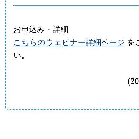
お申込み・詳細
こちらのウェビナー詳細ページ
を
い。
(2