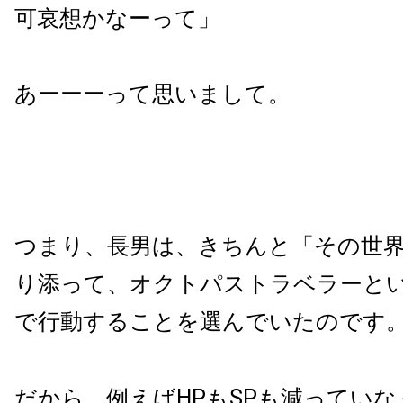
可哀想かなーって」
あーーーって思いまして。
つまり、長男は、きちんと「その世
り添って、オクトパストラベラーと
で行動することを選んでいたのです
だから、例えばHPもSPも減ってい