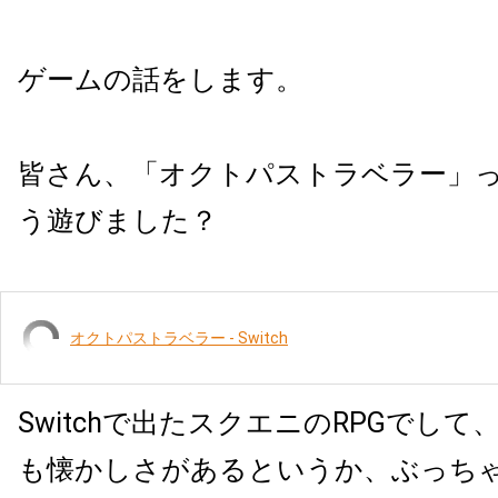
ゲームの話をします。
皆さん、「オクトパストラベラー」
う遊びました？
オクトパストラベラー - Switch
Switchで出たスクエニのRPGでし
も懐かしさがあるというか、ぶっち