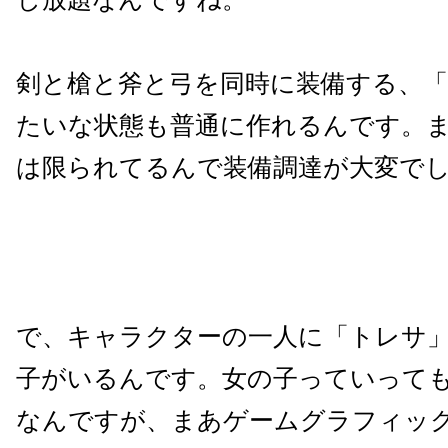
剣と槍と斧と弓を同時に装備する、
たいな状態も普通に作れるんです。
は限られてるんで装備調達が大変で
で、キャラクターの一人に「トレサ
子がいるんです。女の子っていっても
なんですが、まあゲームグラフィッ