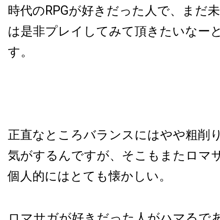
時代のRPGが好きだった人で、まだ
は是非プレイしてみて頂きたいなー
す。
正直なところバランスにはやや粗削
気がするんですが、そこもまたロマ
個人的にはとても懐かしい。
ロマサガが好きだった人がハマるで