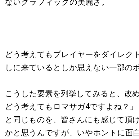
ないグラフィックの美麗さ。
どう考えてもプレイヤーをダイレク
しに来ているとしか思えない一部の
こうした要素を列挙してみると、改
どう考えてもロマサガ4ですよね？」
と同じものを、皆さんにも感じて頂
かと思うんですが、いやホントに面白