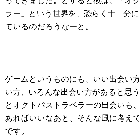
ってきました。とすると彼は、「オ
ラー」という世界を、恐らく十二分
ているのだろうなーと。
ゲームというものにも、いい出会い
い方、いろんな出会い方があると思
とオクトパストラベラーの出会いも
あればいいなあと、そんな風に考え
です。