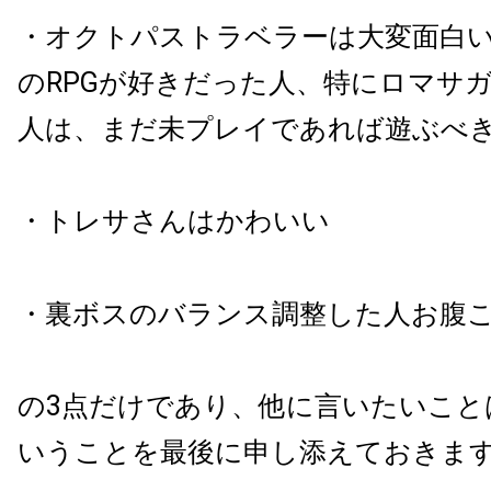
・オクトパストラベラーは大変面白い
のRPGが好きだった人、特にロマサ
人は、まだ未プレイであれば遊ぶべ
・トレサさんはかわいい
・裏ボスのバランス調整した人お腹
の3点だけであり、他に言いたいこと
いうことを最後に申し添えておきま