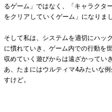
るゲーム」ではなく、「キャラクタ
をクリアしていくゲーム」になりま
そして私は、システムを適切にハッ
に慣れていき、ゲーム内での行動を
収めていく遊びからは遠ざかってい
あ、たまにはウルティマ4みたいな例
すけど。