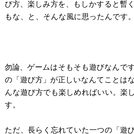
び方、楽しみ方を、もしかすると暫
もな、と、そんな風に思ったんです
勿論、ゲームはそもそも遊びなんで
の「遊び方」が正しいなんてことは
んな遊び方でも楽しめればいい。楽
す。
ただ、長らく忘れていた一つの「遊