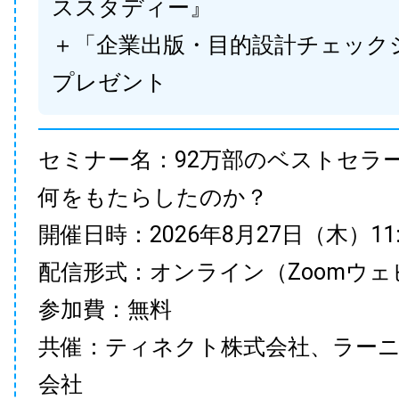
ススタディー』
＋「企業出版・目的設計チェック
プレゼント
セミナー名：92万部のベストセラ
何をもたらしたのか？
開催日時：2026年8月27日（木）11:00
配信形式：オンライン（Zoomウェ
参加費：無料
共催：ティネクト株式会社、ラー
会社