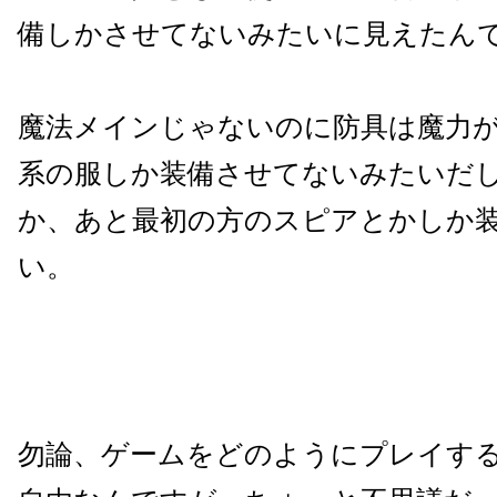
備しかさせてないみたいに見えたん
魔法メインじゃないのに防具は魔力
系の服しか装備させてないみたいだ
か、あと最初の方のスピアとかしか
い。
勿論、ゲームをどのようにプレイす