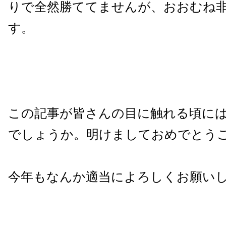
りで全然勝ててませんが、おおむね
す。
この記事が皆さんの目に触れる頃には、
でしょうか。明けましておめでとう
今年もなんか適当によろしくお願い