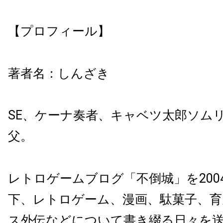
【プロフィール】
著者名：しんざき
SE、ケーナ奏者、キャベツ太郎ソム
父。
レトロゲームブログ「不倒城」を200
下、レトロゲーム、漫画、駄菓子、育
ス外伝などについて書き綴る日々を