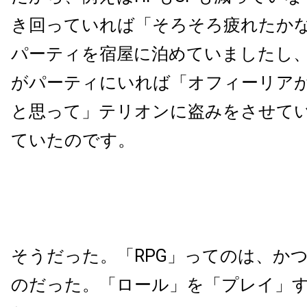
き回っていれば「そろそろ疲れたか
パーティを宿屋に泊めていましたし
がパーティにいれば「オフィーリア
と思って」テリオンに盗みをさせて
ていたのです。
そうだった。「RPG」ってのは、か
のだった。「ロール」を「プレイ」