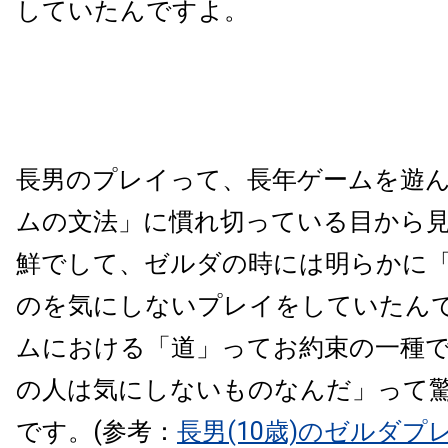
していたんですよ。
長男のプレイって、長年ゲームを遊
ムの文法」に慣れ切っている目から
鮮でして、ゼルダの時には明らかに
のを気にしないプレイをしていたん
ムにおける「道」ってお約束の一種
の人は気にしないものなんだ」って
です。(参考：
長男(10歳)のゼルダ