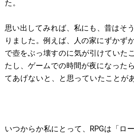
た。
思い出してみれば、私にも、昔はそ
りました。例えば、人の家にずかず
で壺をぶっ壊すのに気が引けていた
たし、ゲームでの時間が夜になった
てあげないと、と思っていたことが
いつからか私にとって、RPGは「ロ