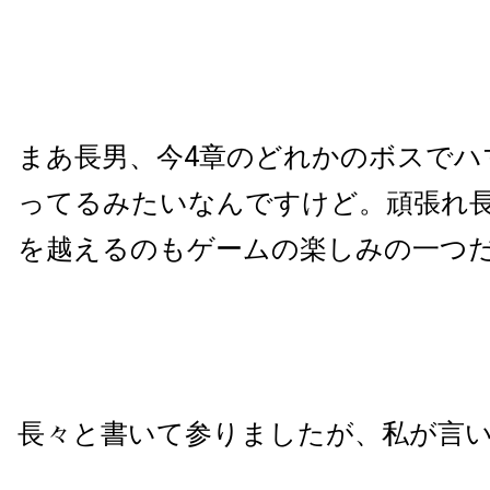
まあ長男、今4章のどれかのボスでハ
ってるみたいなんですけど。頑張れ
を越えるのもゲームの楽しみの一つ
長々と書いて参りましたが、私が言