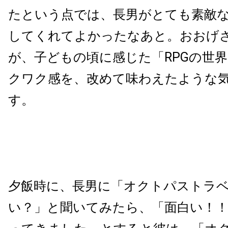
たという点では、長男がとても素敵
してくれてよかったなあと。おおげ
が、子どもの頃に感じた「RPGの世
クワク感を、改めて味わえたような
す。
夕飯時に、長男に「オクトパストラ
い？」と聞いてみたら、「面白い！