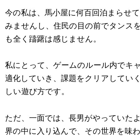
今の私は、馬小屋に何百回泊まらせ
みませんし、住民の目の前でタンス
も全く躊躇は感じません。
私にとって、ゲームのルール内でキ
適化していき、課題をクリアしてい
しい遊び方です。
ただ、一面では、長男がやっていた
界の中に入り込んで、その世界を味