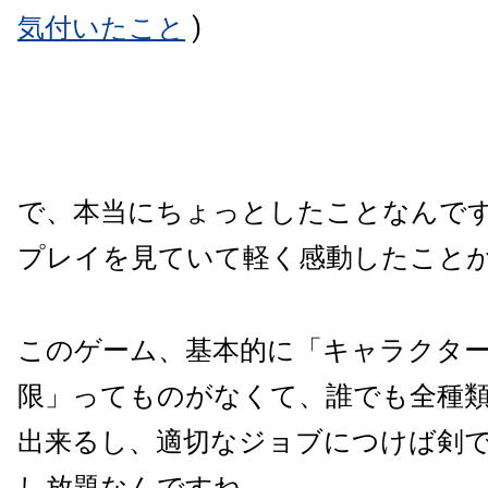
気付いたこと
)
で、本当にちょっとしたことなんで
プレイを見ていて軽く感動したこと
このゲーム、基本的に「キャラクタ
限」ってものがなくて、誰でも全種
出来るし、適切なジョブにつけば剣
し放題なんですね。