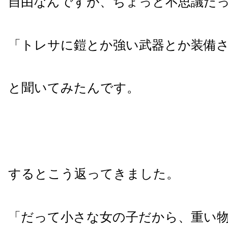
自由なんですが、ちょっと不思議だ
「トレサに鎧とか強い武器とか装備
と聞いてみたんです。
するとこう返ってきました。
「だって小さな女の子だから、重い