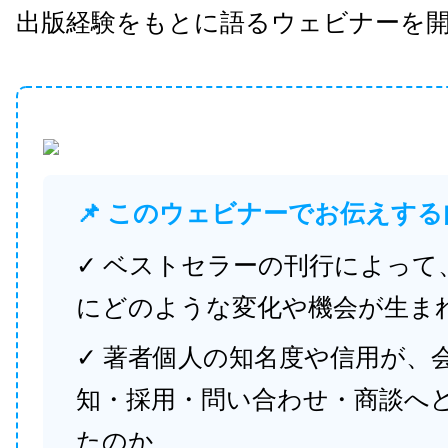
出版経験をもとに語るウェビナーを
📌 このウェビナーでお伝えする
✓ ベストセラーの刊行によって
にどのような変化や機会が生ま
✓ 著者個人の知名度や信用が、
知・採用・問い合わせ・商談へ
たのか