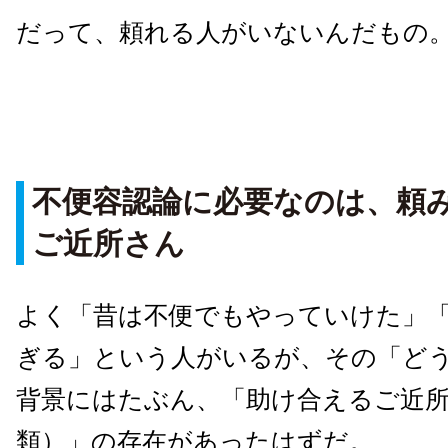
だって、頼れる人がいないんだもの
不便容認論に必要なのは、頼
ご近所さん
よく「昔は不便でもやっていけた」
ぎる」という人がいるが、その「ど
背景にはたぶん、「助け合えるご近
類）」の存在があったはずだ。