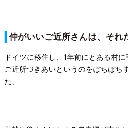
仲がいいご近所さんは、それ
ドイツに移住し、1年前にとある村に
ご近所づきあいというのをぼちぼち
た。