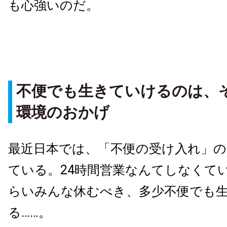
も心強いのだ。
不便でも生きていけるのは、
環境のおかげ
最近日本では、「不便の受け入れ」の
ている。24時間営業なんてしなくて
らいみんな休むべき、多少不便でも
る……。