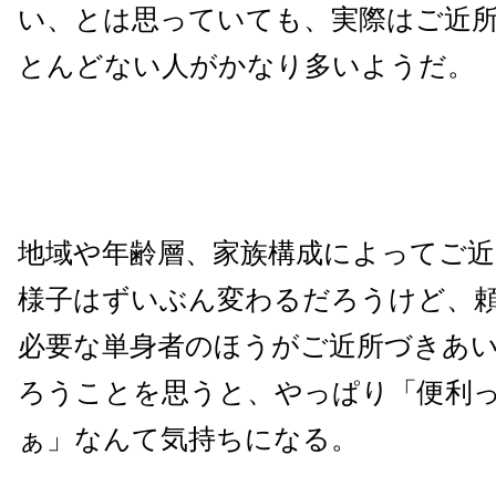
い、とは思っていても、実際はご近
とんどない人がかなり多いようだ。
地域や年齢層、家族構成によってご
様子はずいぶん変わるだろうけど、
必要な単身者のほうがご近所づきあ
ろうことを思うと、やっぱり「便利
ぁ」なんて気持ちになる。