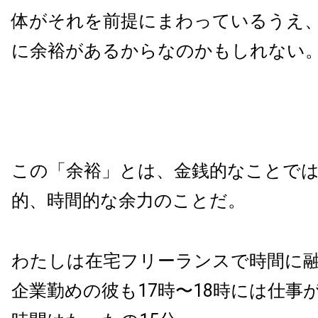
体がそれを前提にまわっているうえ
に余裕があるからなのかもしれない
この「余裕」とは、金銭的なことで
的、時間的な余力のことだ。
わたしは在宅フリーランスで時間に
企業勤めの彼も17時〜18時には仕事