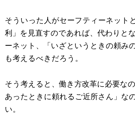
そういった人がセーフティーネット
利」を見直すのであれば、代わりと
ーネット、「いざというときの頼み
も考えるべきだろう。
そう考えると、働き方改革に必要な
あったときに頼れるご近所さん」な
い。