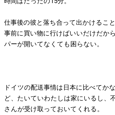
時間はたったの15分。
仕事後の彼と落ち合って出かけるこ
事前に買い物に行けばいいだけだか
パーが開いてなくても困らない。
ドイツの配送事情は日本に比べてか
ど、たいていわたしは家にいるし、
さんが受け取っておいてくれる。