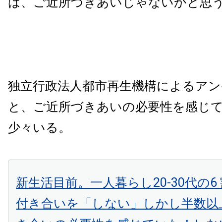
は、ご近所づきあいじゃないかと思
独立行政法人都市再生機構によるアン
と、ご近所づきあいの必要性を感じ
少々いる。
新生活目前。一人暮らし20-30代の6
付き合いを「しない」しかし半数以