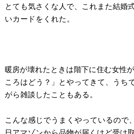
とても気さくな人で、これまた結婚
いカードをくれた。
暖房が壊れたときは階下に住む女性
ころはどう？」とやってきて、うち
がら雑談したこともある。
こんな感じでうまくやっているので
日アマゾンから品物が届くけど受け