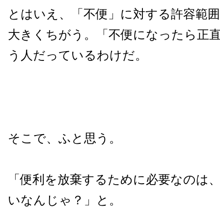
とはいえ、「不便」に対する許容範
大きくちがう。「不便になったら正直
う人だっているわけだ。
そこで、ふと思う。
「便利を放棄するために必要なのは
いなんじゃ？」と。