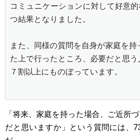
コミュニケーションに対して好意的
つ結果となりました。
また、同様の質問を自身が家庭を持
た上で行ったところ、必要だと思う
７割以上にものぼっています。
「将来、家庭を持った場合、ご近所づ
だと思いますか」という質問には、73