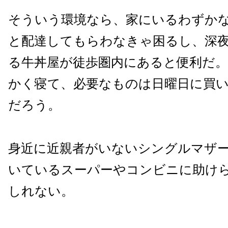
そういう環境なら、家にいるわずか
と配達してもらわなきゃ困るし、深
る牛丼屋が徒歩圏内にあると便利だ
かく寝て、必要なものは日曜日に買
だろう。
身近に近親者がいないシングルマザー
いているスーパーやコンビニに助け
しれない。