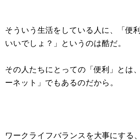
そういう生活をしている人に、「便
いいでしょ？」というのは酷だ。
その人たちにとっての「便利」とは
ーネット」でもあるのだから。
ワークライフバランスを大事にする