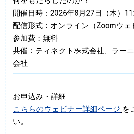
何をもたらしたのか？
開催日時：2026年8月27日（木）11:00
配信形式：オンライン（Zoomウェ
参加費：無料
共催：ティネクト株式会社、ラー
会社
お申込み・詳細
こちらのウェビナー詳細ページ
を
い。