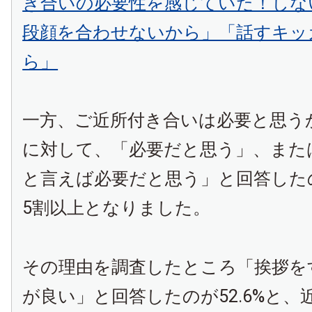
き合いの必要性を感じていた！しな
段顔を合わせないから」「話すキッ
ら」
一方、ご近所付き合いは必要と思う
に対して、「必要だと思う」、また
と言えば必要だと思う」と回答した
5割以上となりました。
その理由を調査したところ「挨拶を
が良い」と回答したのが52.6%と、