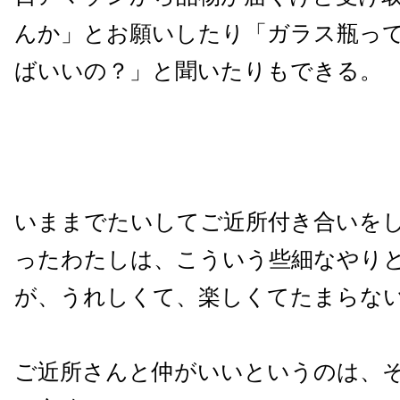
んか」とお願いしたり「ガラス瓶っ
ばいいの？」と聞いたりもできる。
いままでたいしてご近所付き合いを
ったわたしは、こういう些細なやり
が、うれしくて、楽しくてたまらな
ご近所さんと仲がいいというのは、