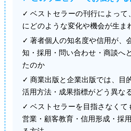
✓ ベストセラーの刊行によって
にどのような変化や機会が生ま
✓ 著者個人の知名度や信用が、
知・採用・問い合わせ・商談へ
たのか
✓ 商業出版と企業出版では、目
活用方法・成果指標がどう異な
✓ ベストセラーを目指さなくて
営業・顧客教育・信用形成・採