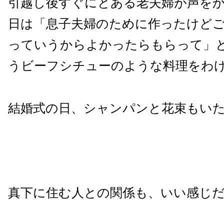
引越し後すぐにとある老夫婦が声を
日は「息子夫婦のために作ったけど
っていうからよかったらもらって」
うビーフシチューのような料理をわ
結婚式の日、シャンパンと花束もい
真下に住む人との関係も、いい感じ