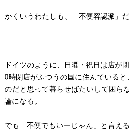
かくいうわたしも、「不便容認派」
ドイツのように、日曜・祝日は店が閉
0時閉店がふつうの国に住んでいると
のだと思って暮らせばたいして困ら
論になる。
でも「不便でもいーじゃん」と言え