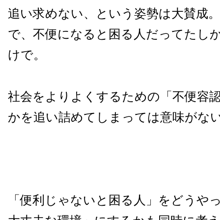
追い求めない、という姿勢は大賛成
で、不便になると困る人だってたし
けで。
社会をよりよくするための「不便容
かを追い詰めてしまっては意味がな
「便利じゃないと困る人」をどうや