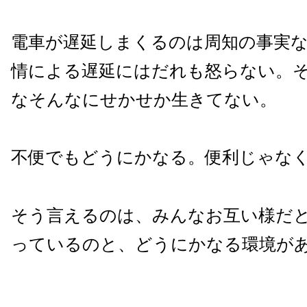
電車が遅延しまくるのは周知の事実
情による遅延にはだれも怒らない。
なそんなにせかせか生きてない。
不便でもどうにかなる。便利じゃな
そう言えるのは、みんなお互い様だ
っているのと、どうにかなる環境が