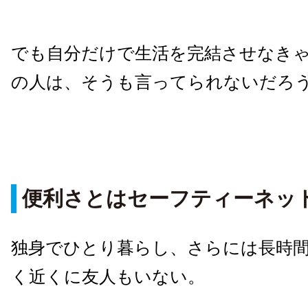
でも自分だけで生活を完結させなき
の人は、そうも言ってられないだろ
便利さとはセーフティーネッ
独身でひとり暮らし、さらには長時
く近くに友人もいない。