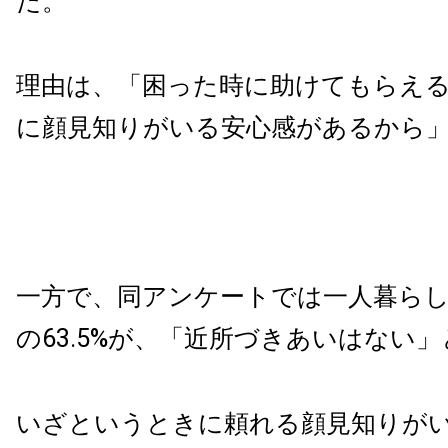
だ。
理由は、「困った時に助けてもらえ
に顔見知りがいる安心感があるから
一方で、同アンケートでは一人暮らしを
の63.5%が、「近所づきあいはない
いざというときに頼れる顔見知りが