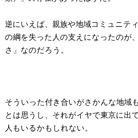
逆にいえば、親族や地域コミュニテ
の綱を失った人の支えになったのが
さ」なのだろう。
そういった付き合いがさかんな地域
とは思うし、それがイヤで東京に出
人もいるかもしれない。