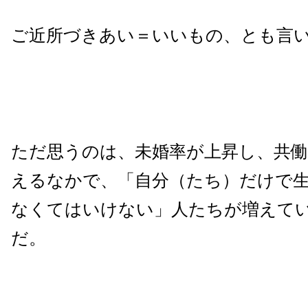
ご近所づきあい＝いいもの、とも言
ただ思うのは、未婚率が上昇し、共働
えるなかで、「自分（たち）だけで
なくてはいけない」人たちが増えて
だ。