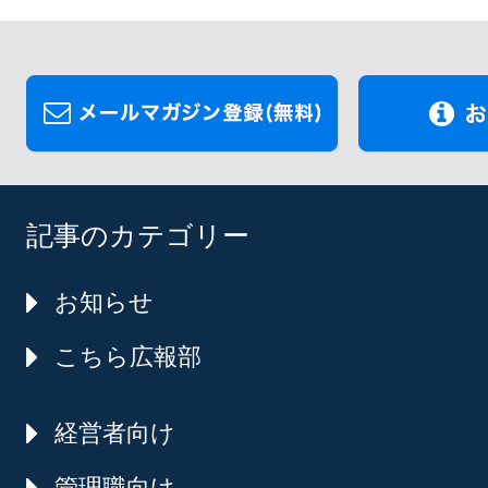
記事のカテゴリー
お知らせ
こちら広報部
経営者向け
管理職向け