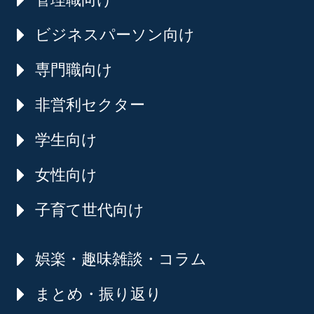
ビジネスパーソン向け
専門職向け
非営利セクター
学生向け
女性向け
子育て世代向け
娯楽・趣味雑談・コラム
まとめ・振り返り