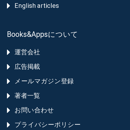
English articles
Books&Appsについて
運営会社
広告掲載
メールマガジン登録
著者一覧
お問い合わせ
プライバシーポリシー