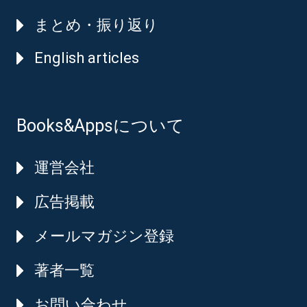
まとめ・振り返り
English articles
Books&Appsについて
運営会社
広告掲載
メールマガジン登録
著者一覧
お問い合わせ