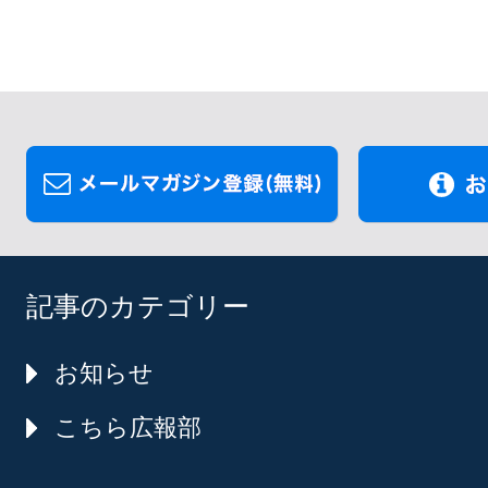
記事のカテゴリー
お知らせ
こちら広報部