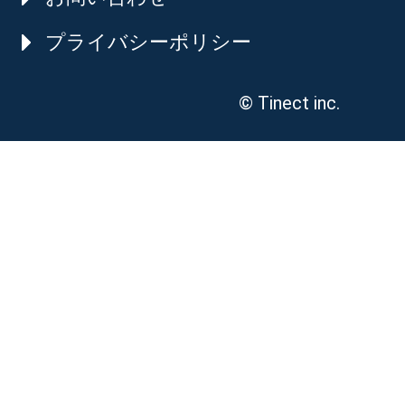
プライバシーポリシー
© Tinect inc.