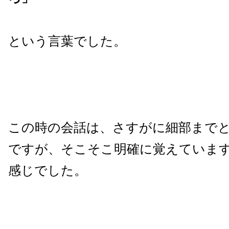
という言葉でした。
この時の会話は、さすがに細部まで
ですが、そこそこ明確に覚えていま
感じでした。