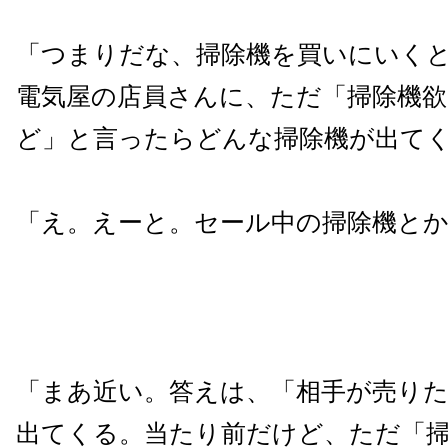
「つまりだな、掃除機を買いにいく
電気屋の店員さんに、ただ「掃除機
ど」と言ったらどんな掃除機が出て
「え。えーと。セール中の掃除機と
「まあ近い。答えは、「相手が売り
出てくる。当たり前だけど、ただ「