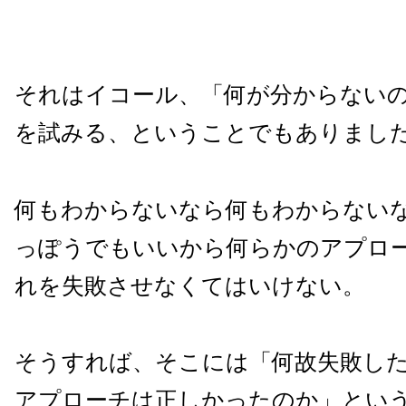
それはイコール、「何が分からない
を試みる、ということでもありまし
何もわからないなら何もわからない
っぽうでもいいから何らかのアプロ
れを失敗させなくてはいけない。
そうすれば、そこには「何故失敗し
アプローチは正しかったのか」とい