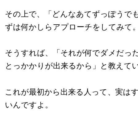
その上で、「どんなあてずっぽうで
ずは何かしらアプローチをしてみて
そうすれば、「それが何でダメだっ
とっかかりが出来るから」と教えて
これが最初から出来る人って、実は
いんですよ。