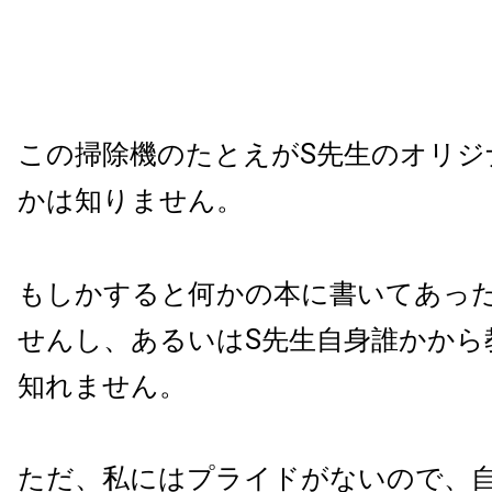
この掃除機のたとえがS先生のオリジ
かは知りません。
もしかすると何かの本に書いてあっ
せんし、あるいはS先生自身誰かから
知れません。
ただ、私にはプライドがないので、