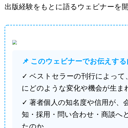
出版経験をもとに語るウェビナーを
📌 このウェビナーでお伝えする
✓ ベストセラーの刊行によって
にどのような変化や機会が生ま
✓ 著者個人の知名度や信用が、
知・採用・問い合わせ・商談へ
たのか