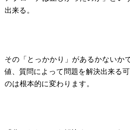
出来る。
その「とっかかり」があるかないか
値、質問によって問題を解決出来る
のは根本的に変わります。