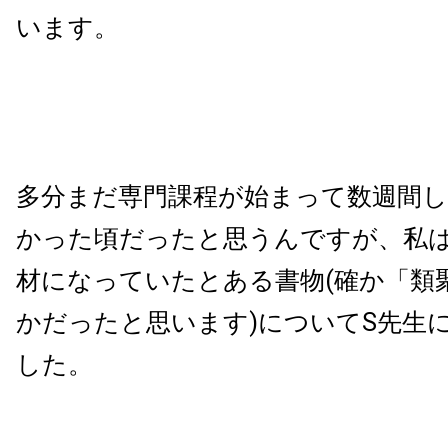
います。
多分まだ専門課程が始まって数週間
かった頃だったと思うんですが、私
材になっていたとある書物(確か「類
かだったと思います)についてS先生
した。