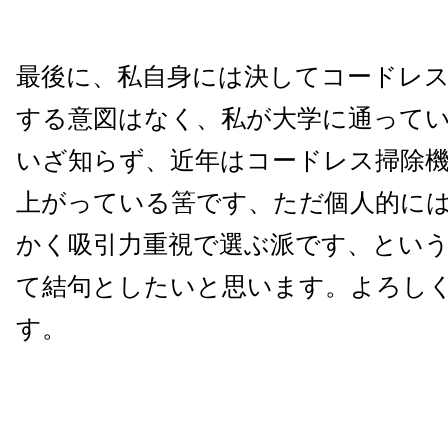
最後に、私自身には決してコードレ
する意図はなく、私が大学に通ってい
いざ知らず、近年はコードレス掃除
上がっている筈です、ただ個人的に
かく吸引力重視で選ぶ派です、とい
て結句としたいと思います。よろし
す。