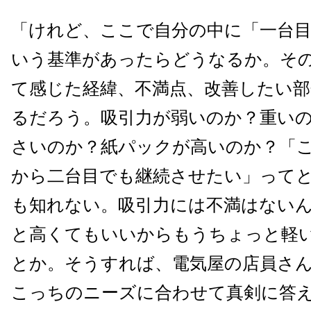
「けれど、ここで自分の中に「一台
いう基準があったらどうなるか。そ
て感じた経緯、不満点、改善したい部
るだろう。吸引力が弱いのか？重い
さいのか？紙パックが高いのか？「
から二台目でも継続させたい」って
も知れない。吸引力には不満はない
と高くてもいいからもうちょっと軽
とか。そうすれば、電気屋の店員さ
こっちのニーズに合わせて真剣に答