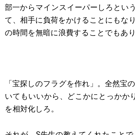
部一からマインスイーパーしろとい
て、相手に負荷をかけることにもな
の時間を無暗に浪費することでもあ
「宝探しのフラグを作れ」。全然宝
いてもいいから、どこかにとっかか
を相対化しろ。
それが、S先生の教えてくれたことで