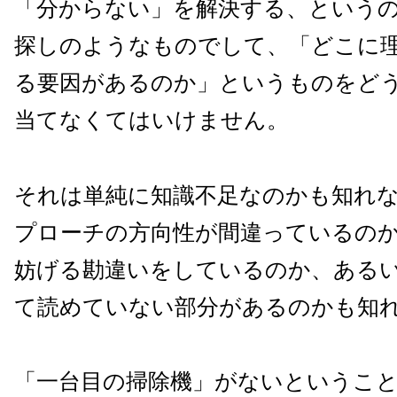
「分からない」を解決する、という
探しのようなものでして、「どこに
る要因があるのか」というものをど
当てなくてはいけません。
それは単純に知識不足なのかも知れ
プローチの方向性が間違っているの
妨げる勘違いをしているのか、ある
て読めていない部分があるのかも知
「一台目の掃除機」がないというこ