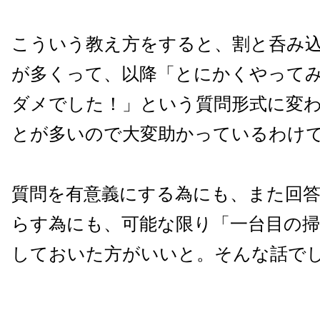
こういう教え方をすると、割と呑み
が多くって、以降「とにかくやって
ダメでした！」という質問形式に変
とが多いので大変助かっているわけ
質問を有意義にする為にも、また回
らす為にも、可能な限り「一台目の掃
しておいた方がいいと。そんな話で