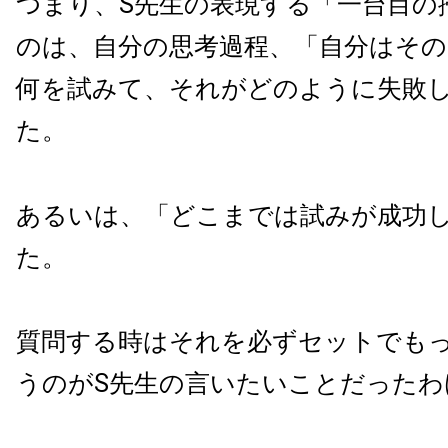
つまり、S先生の表現する「一台目の
のは、自分の思考過程、「自分はその
何を試みて、それがどのように失敗
た。
あるいは、「どこまでは試みが成功
た。
質問する時はそれを必ずセットでも
うのがS先生の言いたいことだったわ