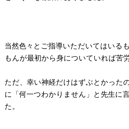
当然色々とご指導いただいてはいる
もんが最初から身についていれば苦
ただ、幸い神経だけはずぶとかった
に「何一つわかりません」と先生に
た。