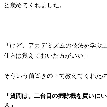
と褒めてくれました。
「けど、アカデミズムの技法を学ぶ
仕方は覚えておいた方がいい」
そういう前置きの上で教えてくれた
「質問は、二台目の掃除機を買いに
ろ」