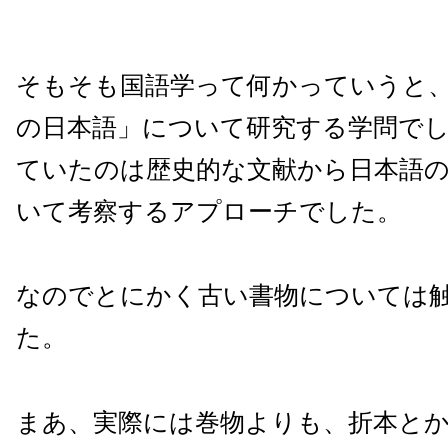
そもそも国語学って何かっていうと
の日本語」について研究する学問で
ていたのは歴史的な文献から日本語
いて考察するアプローチでした。
なのでとにかく古い書物については
た。
まあ、実際には巻物よりも、折本とか