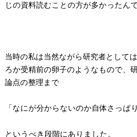
じの資料読むことの方が多かったん
当時の私は当然ながら研究者として
ろか受精前の卵子のようなもので、
論点の整理まで
「なにが分からないのか自体さっぱ
というべき段階にありました。