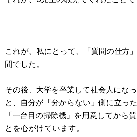
これが、私にとって、「質問の仕方
間でした。
その後、大学を卒業して社会人にな
と、自分が「分からない」側に立っ
「一台目の掃除機」を用意してから
とを心がけています。