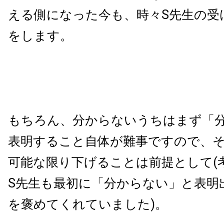
える側になった今も、時々S先生の受
をします。
もちろん、分からないうちはまず「
表明すること自体が難事ですので、
可能な限り下げることは前提として(
S先生も最初に「分からない」と表明
を褒めてくれていました)。