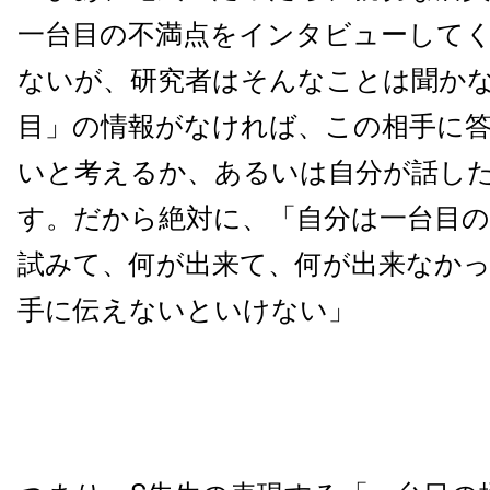
一台目の不満点をインタビューして
ないが、研究者はそんなことは聞か
目」の情報がなければ、この相手に
いと考えるか、あるいは自分が話し
す。だから絶対に、「自分は一台目の
試みて、何が出来て、何が出来なか
手に伝えないといけない」