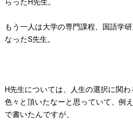
らったH先生。
もう一人は大学の専門課程、国語学研
なったS先生。
H先生については、人生の選択に関わ
色々と頂いたなーと思っていて、例
で書いたんですが、