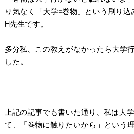
り気なく「大学=巻物」という刷り込
H先生です。
多分私、この教えがなかったら大学
した。
上記の記事でも書いた通り、私は大
て、「巻物に触りたいから」という