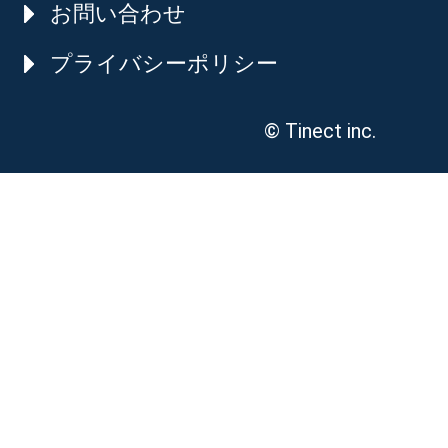
お問い合わせ
プライバシーポリシー
© Tinect inc.