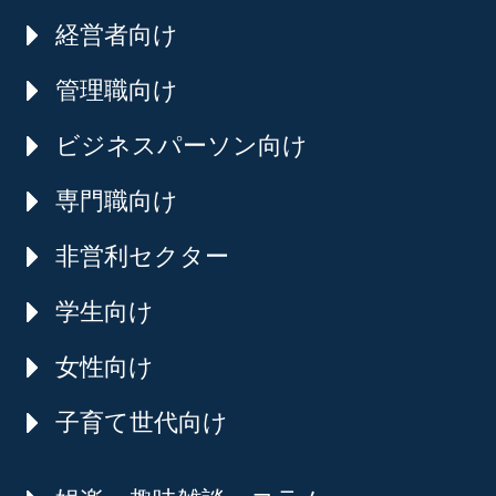
経営者向け
管理職向け
ビジネスパーソン向け
専門職向け
非営利セクター
学生向け
女性向け
子育て世代向け