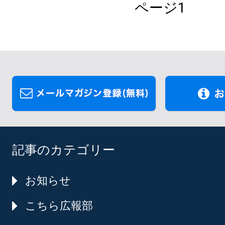
ページ1
記事のカテゴリー
お知らせ
こちら広報部