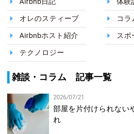
Airbnb日記
体験
オレのスティーブ
コラ
Airbnbホスト紹介
スポ
テクノロジー
雑談・コラム 記事一覧
2026/07/21
部屋を片付けられない
れ