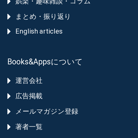
娯楽・趣味雑談・コラム
まとめ・振り返り
English articles
Books&Appsについて
運営会社
広告掲載
メールマガジン登録
著者一覧