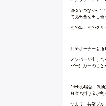
SNSでつながっ
て拠出金を出し合
その際、そのグル
共済オーナーを通
メンバーが出し合
バーに万一のこと
Frichの場合、
月度の掛け金が割
つまり、共済グル