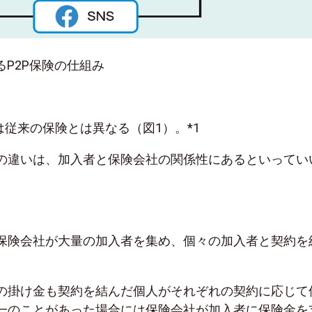
するP2P保険の仕組み
は従来の保険とは異なる（図1）。*1
の違いは、加入者と保険会社の関係性にあるといってい
保険会社が大量の加入者を集め、個々の加入者と契約を
の掛け金も契約を結んだ個人がそれぞれの契約に応じて
一のことがあった場合には保険会社が加入者に保険金を