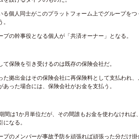
ている個人同士がこのプラットフォーム上でグループをつ
う。
ープの幹事役となる個人が「共済オーナー」となる。
して保険を引き受けるのは既存の保険会社だ。
った拠出金はその保険会社に再保険料として支払われ、
があった場合には、保険会社がお金を支払う。
保険期間は1か月単位だが、その間誰もお金を使わなければ
引になる。
ープのメンバーが事故予防を頑張れば頑張った分だけ掛