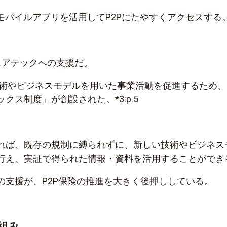
やモバイルアプリを活用してP2Pにたやすくアクセスする
ュアテックへの支援だ。
い技術やビジネスモデルを用いた事業活動を促進するため、
クス制度」が創設された。*3:p.5
れば、既存の規制に縛られずに、新しい技術やビジネス
行え、実証で得られた情報・資料を活用することができ
の支援が、P2P保険の推進を大きく後押ししている。
仕組み