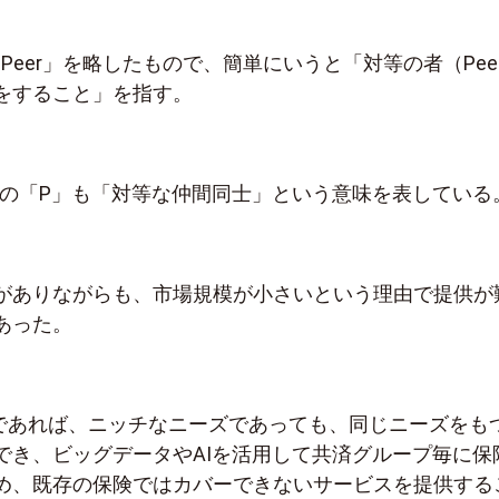
-to-Peer」を略したもので、簡単にいうと「対等の者（Pee
をすること」を指す。
2つの「P」も「対等な仲間同士」という意味を表している
がありながらも、市場規模が小さいという理由で提供が
あった。
険であれば、ニッチなニーズであっても、同じニーズをも
でき、ビッグデータやAIを活用して共済グループ毎に保
め、既存の保険ではカバーできないサービスを提供する