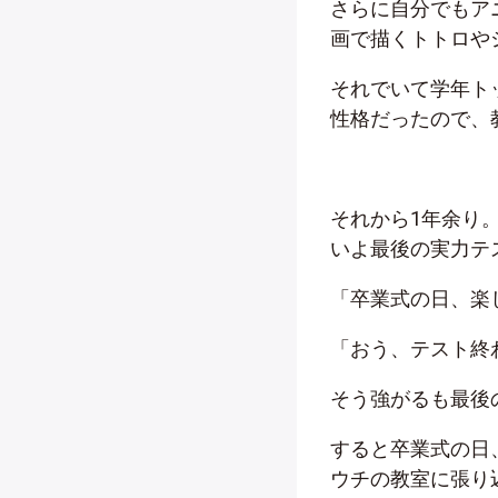
さらに自分でもア
画で描くトトロや
それでいて学年ト
性格だったので、
それから1年余り
いよ最後の実力テ
「卒業式の日、楽
「おう、テスト終
そう強がるも最後
すると卒業式の日
ウチの教室に張り