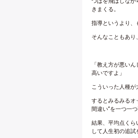
つばを飛ばしなが
きまくる。
指導というより、
そんなこともあり
「教え方が悪いん
高いですよ」
こういった人種が
するとみるみるオ
間違い”を一つ一
結果、平均点くら
して人生初の追試