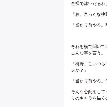
全裸で泳いだるわ
「お、言ったな桃
「当たり前やろ。
それを横で聞いて
こんな事を言う。
「桃野、こいつら
夫か？」
「当たり前やろ。
そんな心配をして
りのキャラを描く