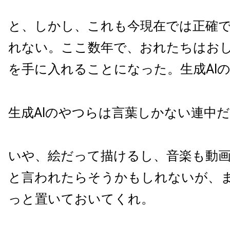
と、しかし、これも今現在では正確
れない。ここ数年で、おれたちはお
を手に入れることになった。生成AI
生成AIのやつらは言葉しかない連中
いや、絵だって描けるし、音楽も動
と言われたらそうかもしれないが、
っと置いておいてくれ。