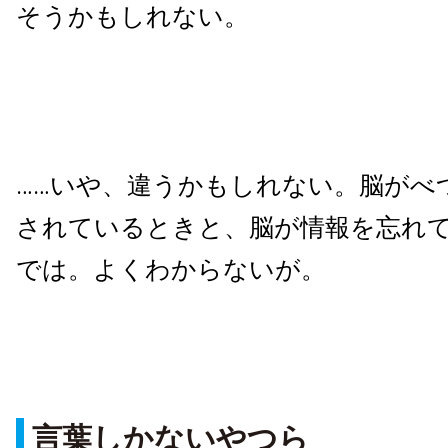
そうかもしれない。
……いや、違うかもしれない。脳がべ
されているときと、脳が情報を忘れ
では。よくわからないが。
言葉しかないやつら