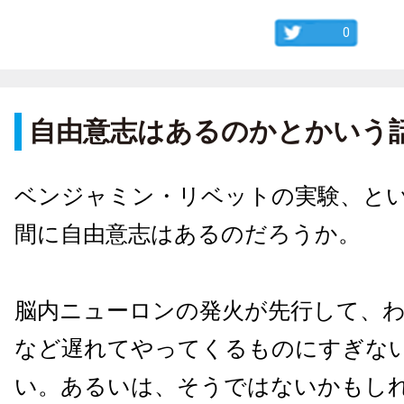
0
自由意志はあるのかとかいう
ベンジャミン・リベットの実験、と
間に自由意志はあるのだろうか。
脳内ニューロンの発火が先行して、
など遅れてやってくるものにすぎな
い。あるいは、そうではないかもし