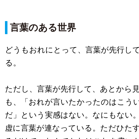
言葉のある世界
どうもおれにとって、言葉が先行し
る。
ただし、言葉が先行して、あとから
も、「おれが言いたかったのはこう
だ」という実感はない。なにもない
虚に言葉が連なっている。ただひた