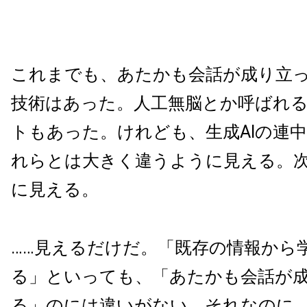
これまでも、あたかも会話が成り立
技術はあった。人工無脳とか呼ばれ
トもあった。けれども、生成AIの連
れらとは大きく違うように見える。
に見える。
……見えるだけだ。「既存の情報から
る」といっても、「あたかも会話が
る」のには違いがない。それなのに