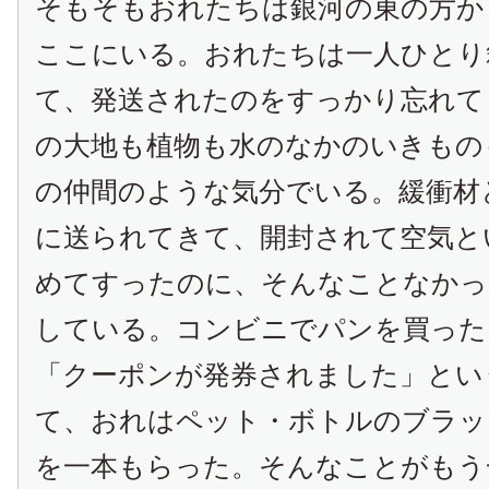
そもそもおれたちは銀河の東の方か
ここにいる。おれたちは一人ひとり
て、発送されたのをすっかり忘れて
の大地も植物も水のなかのいきもの
の仲間のような気分でいる。緩衝材
に送られてきて、開封されて空気と
めてすったのに、そんなことなかっ
している。コンビニでパンを買った
「クーポンが発券されました」とい
て、おれはペット・ボトルのブラッ
を一本もらった。そんなことがもう