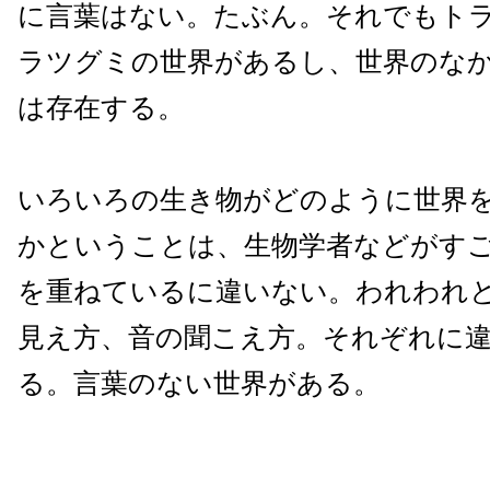
に言葉はない。たぶん。それでもト
ラツグミの世界があるし、世界のな
は存在する。
いろいろの生き物がどのように世界
かということは、生物学者などがす
を重ねているに違いない。われわれ
見え方、音の聞こえ方。それぞれに
る。言葉のない世界がある。