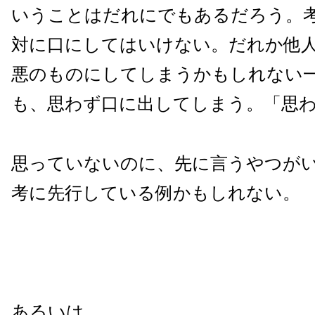
いうことはだれにでもあるだろう。
対に口にしてはいけない。だれか他
悪のものにしてしまうかもしれない
も、思わず口に出してしまう。「思
思っていないのに、先に言うやつが
考に先行している例かもしれない。
あるいは。