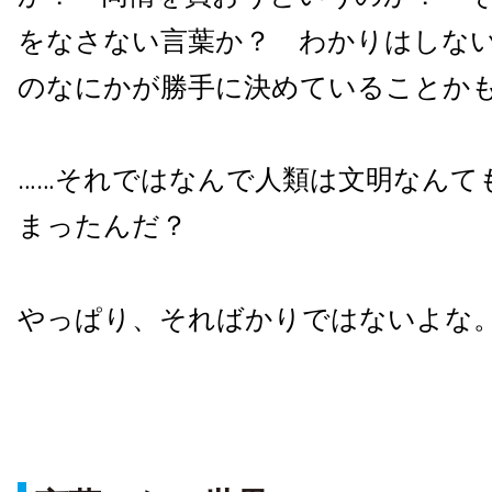
をなさない言葉か？ わかりはしな
のなにかが勝手に決めていることか
……それではなんで人類は文明なんて
まったんだ？
やっぱり、そればかりではないよな