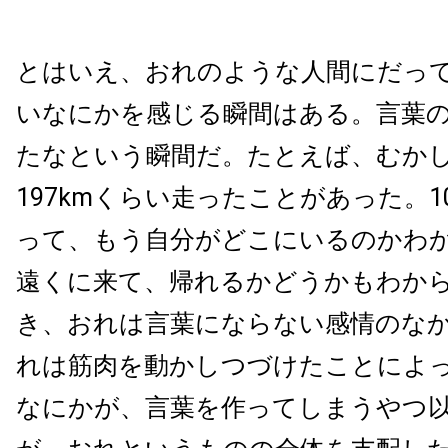
とはいえ、おれのような人間にだっ
いなにかを感じる瞬間はある。言葉
たなという瞬間だ。たとえば、むかし
197kmくらい走ったことがあった。1
って、もう自分がどこにいるのかわ
遠くに来て、帰れるかどうかもわか
き、おれは言葉にならない感情のな
れは筋肉を動かしつづけたことによ
なにかが、言葉を作ってしまうやつ