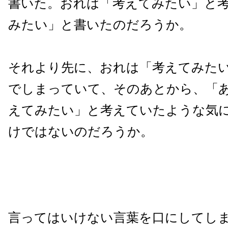
書いた。おれは「考えてみたい」と
みたい」と書いたのだろうか。
それより先に、おれは「考えてみた
でしまっていて、そのあとから、「
えてみたい」と考えていたような気
けではないのだろうか。
言ってはいけない言葉を口にしてし