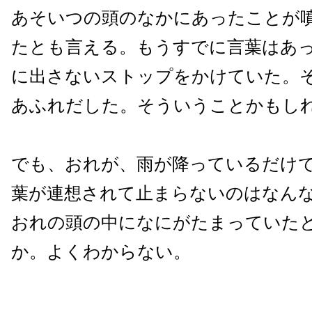
あそいつの頭のなかにあったことが
たとも言える。もうすでに言葉はあ
に出さないストップをかけていた。
あふれだした。そういうことかもし
でも、おれが、雨が降っているだけ
葉が連想されて止まらないのはなん
おれの頭の中になにがたまっていた
か。よくわからない。