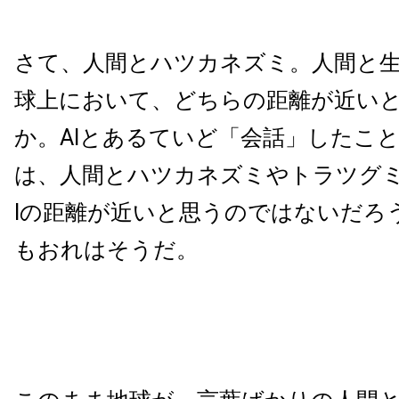
さて、人間とハツカネズミ。人間と生
球上において、どちらの距離が近い
か。AIとあるていど「会話」したこ
は、人間とハツカネズミやトラツグミ
Iの距離が近いと思うのではないだろ
もおれはそうだ。