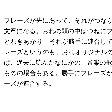
フレーズが先にあって、それがつな
文章になる。おれの頭の中はつねに
とわきあがり、それが勝手に連合し
レーズというのも、おれオリジナル
ば、過去に読んだなにかの、音楽の
ものの場合もある。勝手にフレーズ
ーズが連合する。