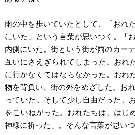
雨の中を歩いていたとして、「おれ
にいた」という言葉が思いつく。「
内側にいた。街という街が雨のカー
互いにさえぎられてしまった。おれ
に行かなくてはならなかった。おれ
物を背負い、街の外をめざした。お
っていた。そして少し自由だった。
をこいねがった。おれたちは、はじ
神様に祈った」。そんな言葉が思い