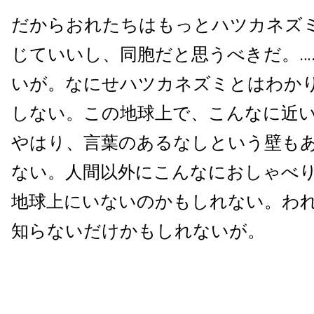
だからおれたちはもっとハツカネズ
じていいし、同胞だと思うべきだ。…
いが。なにせハツカネズミとはわか
しない。この地球上で、こんなに近
やはり、言葉のあるなしという壁も
ない。人間以外にこんなにおしゃべ
地球上にいないのかもしれない。わ
知らないだけかもしれないが。