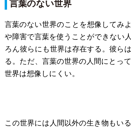
言葉のない世界
言葉のない世界のことを想像してみ
や障害で言葉を使うことができない
ろん彼らにも世界は存在する。彼ら
る。ただ、言葉の世界の人間にとっ
世界は想像しにくい。
この世界には人間以外の生き物もい