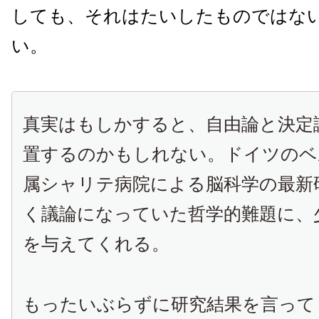
しても、それはたいしたものではな
い。
真実はもしかすると、自由論と決定
置するのかもしれない。ドイツのベ
属シャリテ病院による脳科学の最新
く議論になっていた哲学的難題に、
を与えてくれる。
もったいぶらずに研究結果を言って