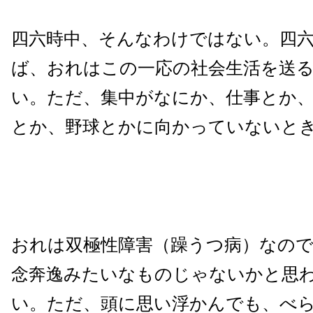
四六時中、そんなわけではない。四
ば、おれはこの一応の社会生活を送
い。ただ、集中がなにか、仕事とか
とか、野球とかに向かっていないと
おれは双極性障害（躁うつ病）なので
念奔逸みたいなものじゃないかと思
い。ただ、頭に思い浮かんでも、べ