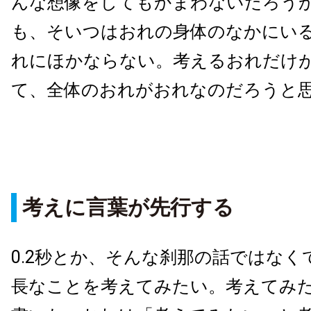
んな想像をしてもかまわないだろう
も、そいつはおれの身体のなかにい
れにほかならない。考えるおれだけ
て、全体のおれがおれなのだろうと
考えに言葉が先行する
0.2秒とか、そんな刹那の話ではなく
長なことを考えてみたい。考えてみ