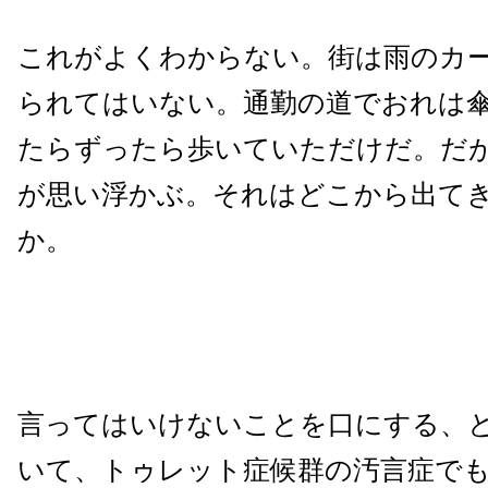
これがよくわからない。街は雨のカ
られてはいない。通勤の道でおれは
たらずったら歩いていただけだ。だ
が思い浮かぶ。それはどこから出て
か。
言ってはいけないことを口にする、
いて、トゥレット症候群の汚言症で