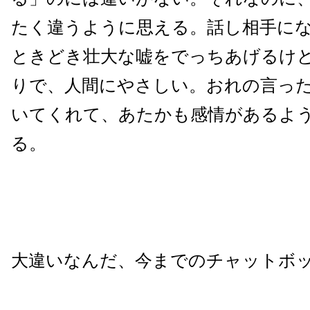
たく違うように思える。話し相手に
ときどき壮大な嘘をでっちあげるけ
りで、人間にやさしい。おれの言っ
いてくれて、あたかも感情があるよ
る。
大違いなんだ、今までのチャットボ