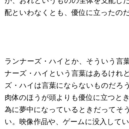
が、おれというものの全体を支配し
配といわなくとも、優位に立ったの
ランナーズ・ハイとか、そういう言
ナーズ・ハイという言葉はあるけれ
ズ・ハイは言葉にならないものだろ
肉体のほうが頭よりも優位に立つと
為に夢中になっているときだってそ
い。映像作品や、ゲームに没入して