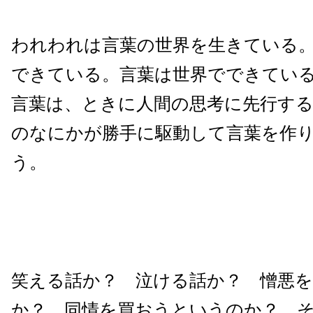
われわれは言葉の世界を生きている
できている。言葉は世界でできてい
言葉は、ときに人間の思考に先行す
のなにかが勝手に駆動して言葉を作
う。
笑える話か？ 泣ける話か？ 憎悪
か？ 同情を買おうというのか？ 