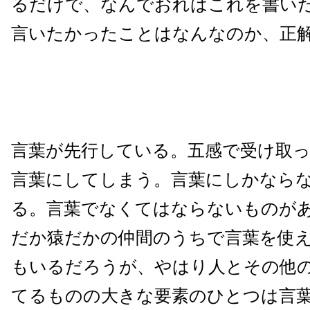
るだけで、なんでおれはこれを書い
言いたかったことはなんなのか、正
言葉が先行している。五感で受け取
言葉にしてしまう。言葉にしかなら
る。言葉でなくてはならないものが
だか猿だかの仲間のうちで言葉を使
もいるだろうが、やはり人とその他
てるものの大きな要素のひとつは言