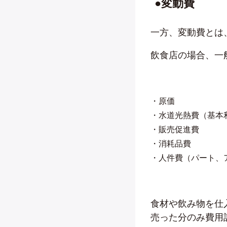
●変動費
一方、変動費とは
飲食店の場合、一
・原価
・水道光熱費（基本
・販売促進費
・消耗品費
・人件費（パート、
食材や飲み物を仕
売った分のみ費用