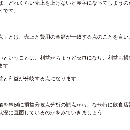
ば、どれくらい売上を上げないと赤字になってしまうの
とです。
点」とは、売上と費用の金額が一致する点のことを言い
いということは、利益がちょうどゼロになり、利益も損
ます。
益と利益が分岐する点になります。
業を事例に損益分岐点分析の観点から、なぜ特に飲食店
状況に直面しているのかをみていきましょう。