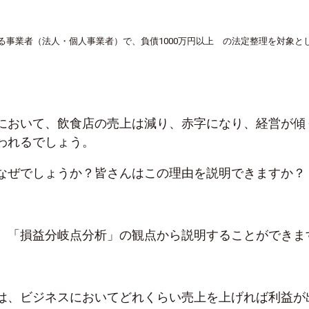
する事業者（法人・個人事業者）で、負債1000万円以上 の法定整理を対象と
において、飲食店の売上は減り、赤字になり、経営が傾
われるでしょう。
なぜでしょうか？皆さんはこの理由を説明できますか？
、「損益分岐点分析」の観点から説明することができま
は、ビジネスにおいてどれくらい売上を上げれば利益が