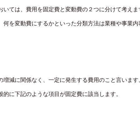
おいては、費用を固定費と変動費の２つに分けて考えま
、何を変動費にするかといった分類方法は業種や事業内
。
の増減に関係なく、一定に発生する費用のこと言います
般的に下記のような項目が固定費に該当します。