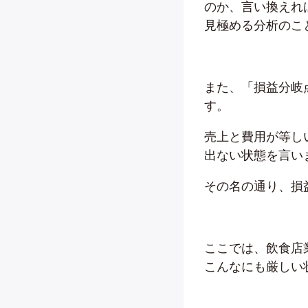
のか、言い換えれ
見極める分析のこ
また、「損益分岐
す。
売上と費用が等し
出ない状態を言い
その名の通り、損
ここでは、飲食店
こんなにも厳しい