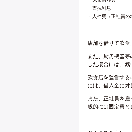
・支払利息
・人件費（正社員の
店舗を借りて飲食
また、厨房機器等
した場合には、減
飲食店を運営する
には、借入金に対
また、正社員を雇
般的には固定費と