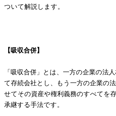
ついて解説します。
【吸収合併】
「吸収合併」とは、一方の企業の法人
て存続会社とし、もう一方の企業の法
せてその資産や権利義務のすべてを
承継する手法です。