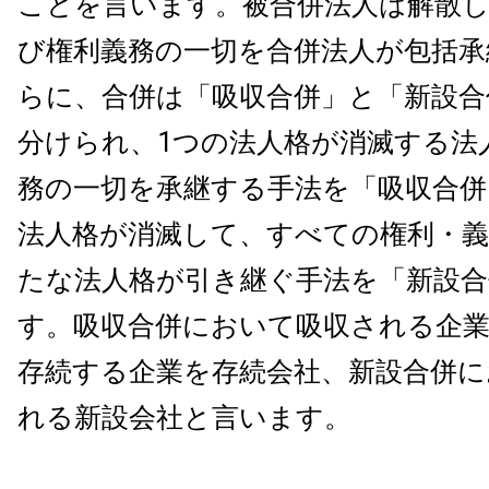
ことを言います。被合併法人は解散
び権利義務の一切を合併法人が包括承
らに、合併は「吸収合併」と「新設合
分けられ、1つの法人格が消滅する法
務の一切を承継する手法を「吸収合併
法人格が消滅して、すべての権利・義
たな法人格が引き継ぐ手法を「新設合
す。吸収合併において吸収される企業
存続する企業を存続会社、新設合併に
れる新設会社と言います。