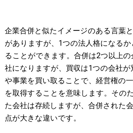
企業合併と似たイメージのある言葉
がありますが、1つの法人格になるか
ることができます。合併は2つ以上の
社になりますが、買収は1つの会社が
や事業を買い取ることで、経営権の
を取得することを意味します。その
た会社は存続しますが、合併された
点が大きな違いです。