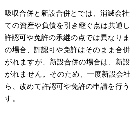
吸収合併と新設合併とでは、消滅会社
ての資産や負債を引き継ぐ点は共通
許認可や免許の承継の点では異なりま
の場合、許認可や免許はそのまま合併
がれますが、新設合併の場合は、新設
がれません。そのため、一度新設会
ら、改めて許認可や免許の申請を行
す。