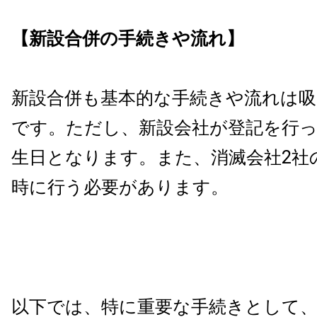
【新設合併の手続きや流れ】
新設合併も基本的な手続きや流れは吸
です。ただし、新設会社が登記を行
生日となります。また、消滅会社2社
時に行う必要があります。
以下では、特に重要な手続きとして、