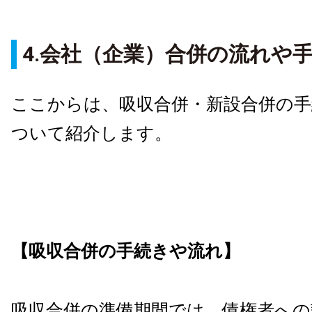
4.会社（企業）合併の流れや
ここからは、吸収合併・新設合併の
ついて紹介します。
【吸収合併の手続きや流れ】
吸収合併の準備期間では、債権者への