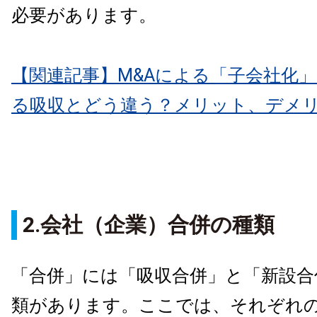
必要があります。
【関連記事】M&Aによる「子会社化
る吸収とどう違う？メリット、デメ
2.会社（企業）合併の種類
「合併」には「吸収合併」と「新設合
類があります。ここでは、それぞれ