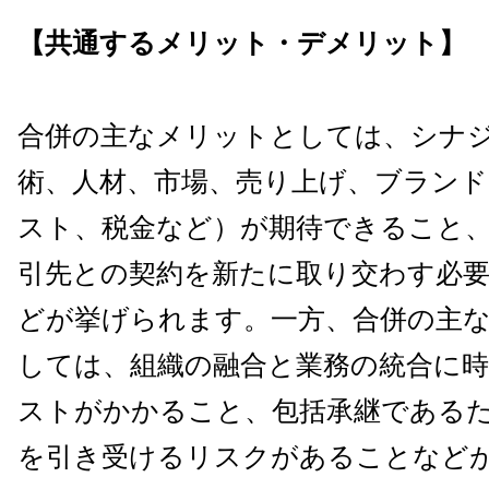
【共通するメリット・デメリット】
合併の主なメリットとしては、シナ
術、人材、市場、売り上げ、ブランド
スト、税金など）が期待できること
引先との契約を新たに取り交わす必
どが挙げられます。一方、合併の主
しては、組織の融合と業務の統合に
ストがかかること、包括承継である
を引き受けるリスクがあることなど