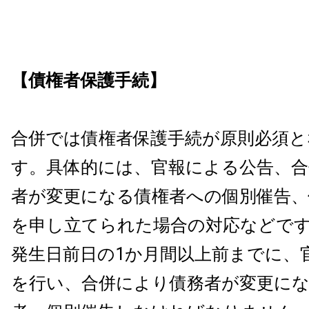
【債権者保護手続】
合併では債権者保護手続が原則必須と
す。具体的には、官報による公告、合
者が変更になる債権者への個別催告、
を申し立てられた場合の対応などで
発生日前日の1か月間以上前までに、
を行い、合併により債務者が変更にな