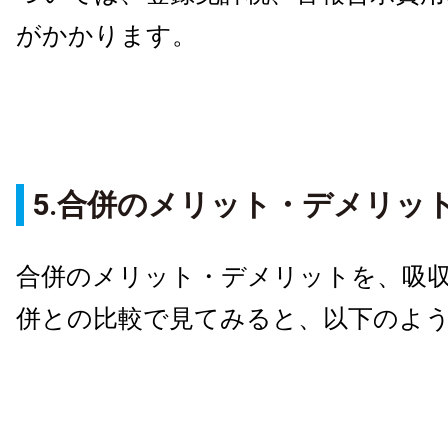
がかかります。
5.合併のメリット・デメリッ
合併のメリット・デメリットを、吸
併との比較で見てみると、以下のよ