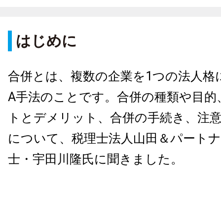
はじめに
合併とは、複数の企業を1つの法人格
A手法のことです。合併の種類や目的
トとデメリット、合併の手続き、注
について、税理士法人山田＆パートナ
士・宇田川隆氏に聞きました。