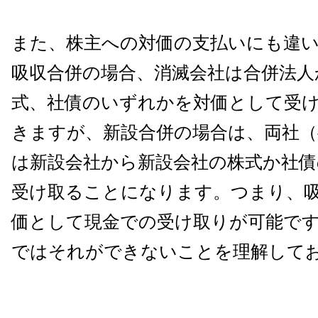
また、株主への対価の支払いにも違
吸収合併の場合、消滅会社は合併法人
式、社債のいずれかを対価として受
きますが、新設合併の場合は、両社（
は新設会社から新設会社の株式か社
受け取ることになります。つまり、
価として現金での受け取りが可能で
ではそれができないことを理解して