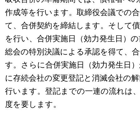
作成等を行います。取締役会議での合
て、合併契約を締結します。そして債
を行い、合併実施日（効力発生日）の
総会の特別決議による承認を得て、合
す。さらに合併実施日（効力発生日）
に存続会社の変更登記と消滅会社の解
行います。登記までの一連の流れは、
度を要します。