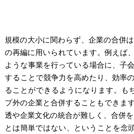
規模の大小に関わらず、企業の合併
の再編に用いられています。例えば
ような事業を行っている場合に、子
することで競争力を高めたり、効率
ることができるようになります。も
プ外の企業と合併することもできま
透や企業文化の統合が難しく、合併
とは簡単ではない、ということを念