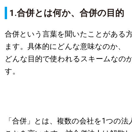
1.合併とは何か、合併の目的
合併という言葉を聞いたことがある
ます。具体的にどんな意味なのか、
どんな目的で使われるスキームなの
す。
「合併」とは、複数の会社を1つの法