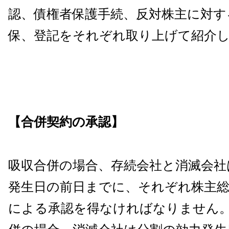
認、債権者保護手続、反対株主に対す
保、登記をそれぞれ取り上げて紹介
【合併契約の承認】
吸収合併の場合、存続会社と消滅会社
発生日の前日までに、それぞれ株主総
による承認を得なければなりません