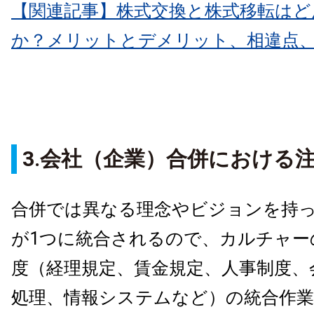
【関連記事】株式交換と株式移転はど
か？メリットとデメリット、相違点
3.会社（企業）合併における
合併では異なる理念やビジョンを持
が1つに統合されるので、カルチャー
度（経理規定、賃金規定、人事制度、
処理、情報システムなど）の統合作