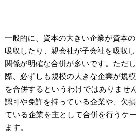
一般的に、資本の大きい企業が資本の
吸収したり、親会社が子会社を吸収し
関係が明確な合併が多いです。ただ
際、必ずしも規模の大きな企業が規
を合併するというわけではありませ
認可や免許を持っている企業や、欠
ている企業を主として合併を行うケ
ます。