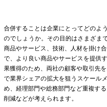
合併することは企業にとってどのよ
のでしょうか。その目的はさまざま
商品やサービス、技術、人材を掛け
で、より良い商品やサービスを提供
果獲得のため、両社の顧客や取引先
で業界シェアの拡大を狙うスケール
め、経理部門や総務部門など重複す
削減などが考えられます。