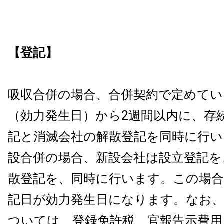
【登記】
吸収合併の場合、合併契約で定めてい
（効力発生日）から2週間以内に、存
記と消滅会社の解散登記を同時に行い
設合併の場合、新設会社は設立登記を
散登記を、同時に行います。この場合
記日が効力発生日になります。なお
ついては、登録免許税、官報告示費用