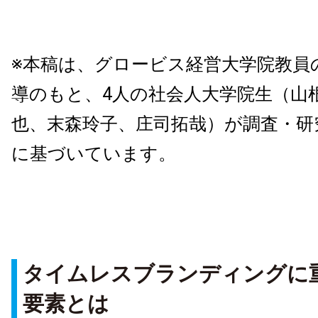
※本稿は、グロービス経営大学院教員
導のもと、4人の社会人大学院生（山
也、末森玲子、庄司拓哉）が調査・研
に基づいています。
タイムレスブランディングに
要素とは