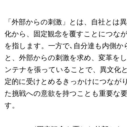
「外部からの刺激」とは、自社とは
化から、固定観念を覆すことにつな
を指します。一方で､自分達も内側か
と、外部からの刺激を求め、変革を
ンテナを張っていることで、異文化
定的に受けとめるきっかけにつなが
た挑戦への意欲を持つことも重要な
す。