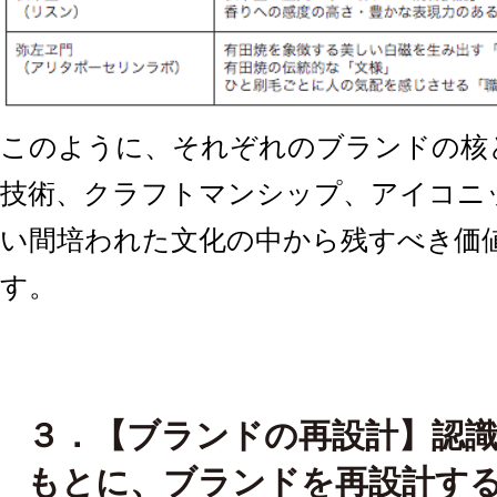
このように、それぞれのブランドの核
技術、クラフトマンシップ、アイコニ
い間培われた文化の中から残すべき価
す。
３．【ブランドの再設計】認
もとに、ブランドを再設計す