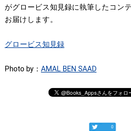
がグロービス知見録に執筆したコン
お届けします。
グロービス知見録
Photo by：
AMAL BEN SAAD
0