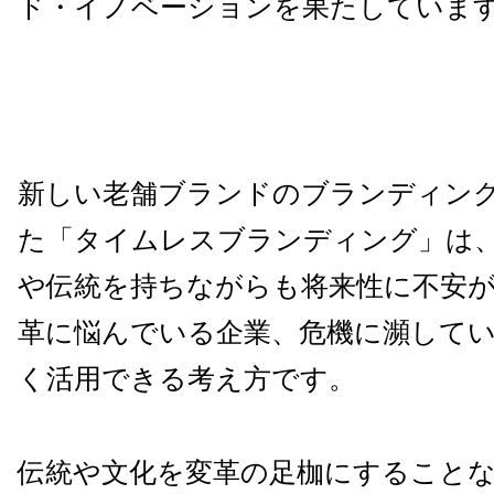
ド・イノベーションを果たしていま
新しい老舗ブランドのブランディン
た「タイムレスブランディング」は
や伝統を持ちながらも将来性に不安
革に悩んでいる企業、危機に瀕して
く活用できる考え方です。
伝統や文化を変革の足枷にすること