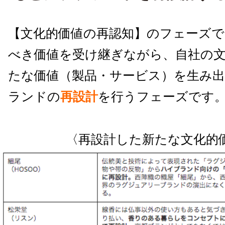
【文化的価値の再認知】のフェーズで
べき価値を受け継ぎながら、自社の
たな価値（製品・サービス）を生み
ランドの
再設計
を行うフェーズです
〈再設計した新たな文化的