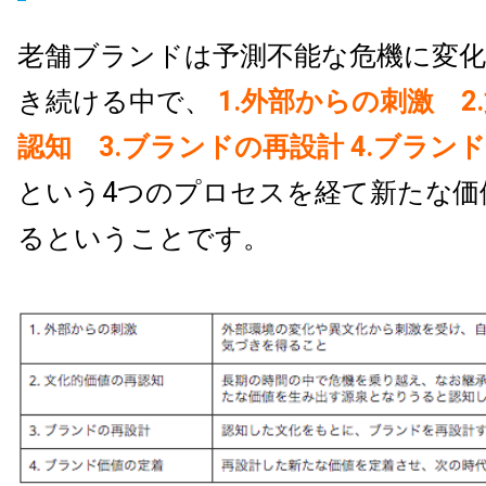
老舗ブランドは予測不能な危機に変
き続ける中で、
1.外部からの刺激 2
認知 3.ブランドの再設計 4.ブラン
という4つのプロセスを経て新たな価
るということです。