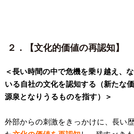
２．【文化的価値の再認知】
＜長い時間の中で危機を乗り越え、
いる自社の文化を認知する（新たな
源泉となりうるものを指す）＞
外部からの刺激をきっかけに、長い