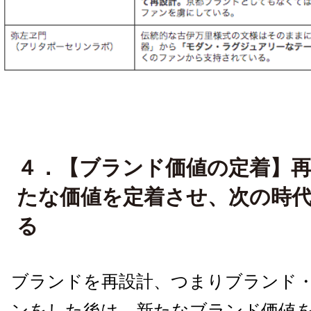
４．【ブランド価値の定着】
たな価値を定着させ、次の時
る
ブランドを再設計、つまりブランド
ンをした後は、新たなブランド価値