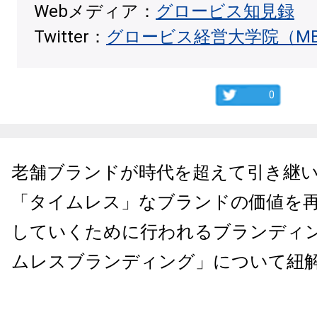
Webメディア：
グロービス知見録
Twitter：
グロービス経営大学院（M
0
老舗ブランドが時代を超えて引き継
「タイムレス」なブランドの価値を
していくために行われるブランディ
ムレスブランディング」について紐