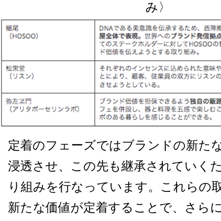
み〉
定着のフェーズではブランドの新た
浸透させ、この先も継承されていく
り組みを行なっています。これらの
新たな価値が定着することで、さら