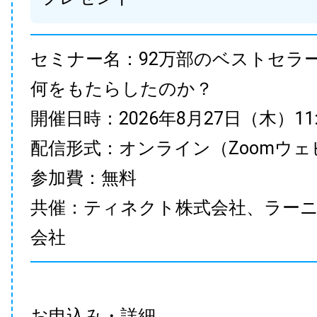
セミナー名：92万部のベストセラ
何をもたらしたのか？
開催日時：2026年8月27日（木）11:00
配信形式：オンライン（Zoomウェ
参加費：無料
共催：ティネクト株式会社、ラー
会社
お申込み・詳細