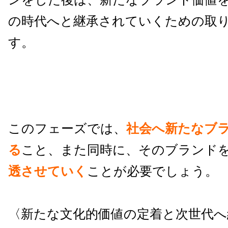
の時代へと継承されていくための取
す。
このフェーズでは、
社会へ新たなブ
る
こと、また同時に、そのブランド
透させていく
ことが必要でしょう。
〈新たな文化的価値の定着と次世代へ