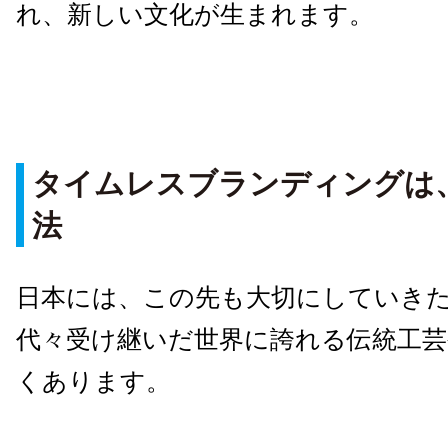
れ、新しい文化が生まれます。
タイムレスブランディングは
法
日本には、この先も大切にしていき
代々受け継いだ世界に誇れる伝統工芸
くあります。