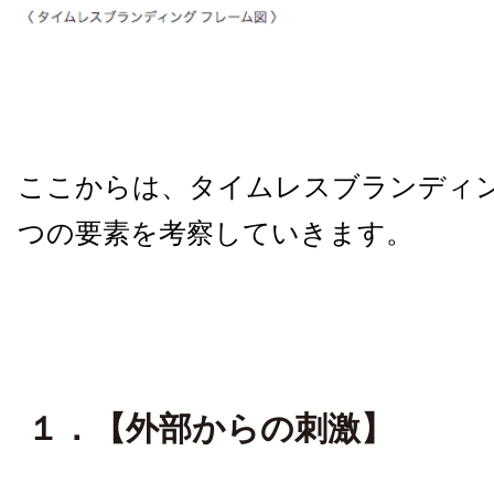
ここからは、タイムレスブランディ
つの要素を考察していきます。
１．【外部からの刺激】