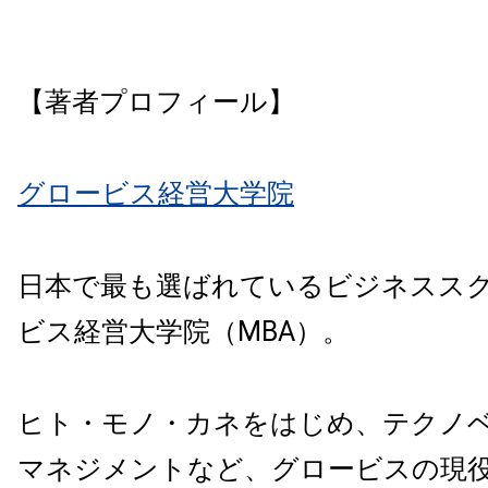
【著者プロフィール】
グロービス経営大学院
日本で最も選ばれているビジネスス
ビス経営大学院（MBA）。
ヒト・モノ・カネをはじめ、テクノ
マネジメントなど、グロービスの現