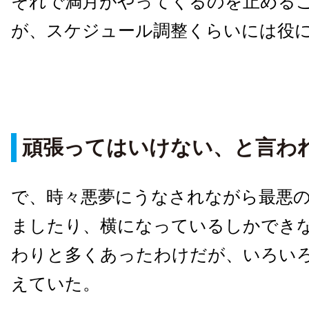
それで満月がやってくるのを止める
が、スケジュール調整くらいには役
頑張ってはいけない、と言わ
で、時々悪夢にうなされながら最悪
ましたり、横になっているしかでき
わりと多くあったわけだが、いろい
えていた。