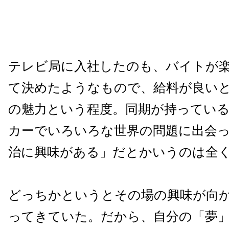
テレビ局に入社したのも、バイトが
て決めたようなもので、給料が良い
の魅力という程度。同期が持ってい
カーでいろいろな世界の問題に出会
治に興味がある」だとかいうのは全
どっちかというとその場の興味が向
ってきていた。だから、自分の「夢