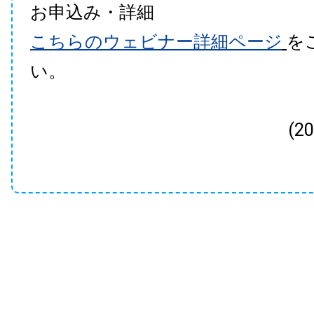
お申込み・詳細
こちらのウェビナー詳細ページ
を
い。
(2