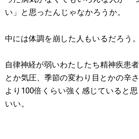
い」と思ったんじゃなかろうか。
中には体調を崩した人もいるだろう
自律神経が弱いわたしたち精神疾患者
とか気圧、季節の変わり目とかの辛
より100倍くらい強く感じていると
いい。