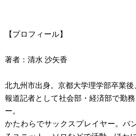
【プロフィール】
著者：清水 沙矢香
北九州市出身。京都大学理学部卒業後、
報道記者として社会部・経済部で勤務
ー。
かたわらでサックスプレイヤー。バ