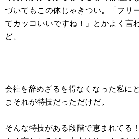
づいてもこの体じゃきつい。「フリ
てカッコいいですね！」とかよく言
ど、
会社を辞めざるを得なくなった私に
まそれが特技だっただけだ。
そんな特技がある段階で恵まれてる