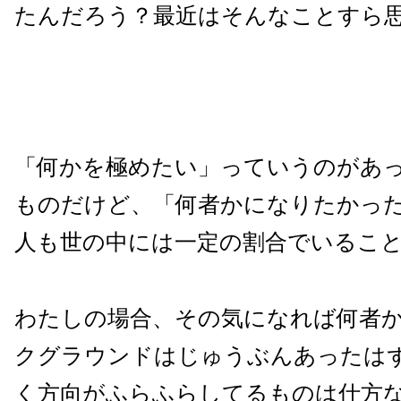
たんだろう？最近はそんなことすら
「何かを極めたい」っていうのがあ
ものだけど、「何者かになりたかっ
人も世の中には一定の割合でいるこ
わたしの場合、その気になれば何者
クグラウンドはじゅうぶんあったは
く方向がふらふらしてるものは仕方