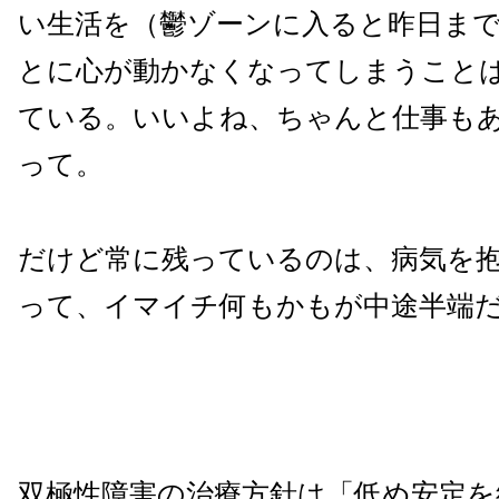
い生活を（鬱ゾーンに入ると昨日ま
とに心が動かなくなってしまうこと
ている。いいよね、ちゃんと仕事も
って。
だけど常に残っているのは、病気を
って、イマイチ何もかもが中途半端
双極性障害の治療方針は「低め安定を