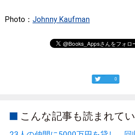
Photo：
Johnny Kaufman
0
こんな記事も読まれて
23人の仲間に5000万円を貸し、