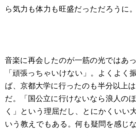
ら気力も体力も旺盛だっただろうに
音楽に再会したのが一筋の光ではあ
「頑張っちゃいけない」。よくよく
ば、京都大学に行ったのも半分以上は
だ。「国公立に行けないなら浪人の
く」という理屈だし、とにかくいい
いう教えでもある。何も疑問を感じ