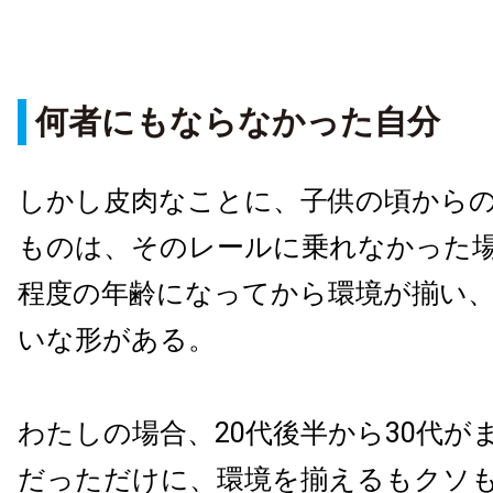
何者にもならなかった自分
しかし皮肉なことに、子供の頃から
ものは、そのレールに乗れなかった
程度の年齢になってから環境が揃い
いな形がある。
わたしの場合、20代後半から30代が
だっただけに、環境を揃えるもクソ