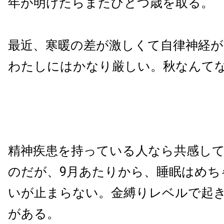
年が明けたらまたひとつ歳を取る。
最近、寒暖の差が激しくて自律神経
わたしにはかなり厳しい。秋なんて
精神疾患を持っている人なら共感し
のだが、9月あたりから、睡眠はめち
いが止まらない。金縛りレベルで起
がある。