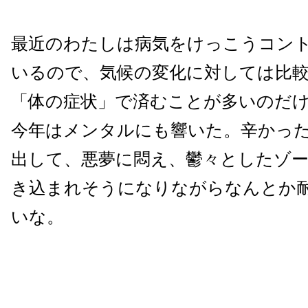
最近のわたしは病気をけっこうコン
いるので、気候の変化に対しては比
「体の症状」で済むことが多いのだ
今年はメンタルにも響いた。辛かっ
出して、悪夢に悶え、鬱々としたゾ
き込まれそうになりながらなんとか
いな。