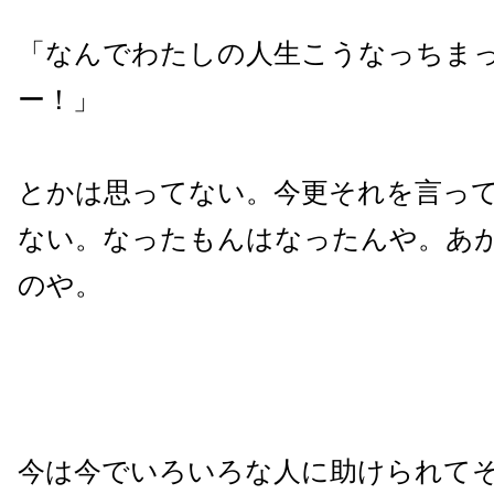
「なんでわたしの人生こうなっちま
ー！」
とかは思ってない。今更それを言っ
ない。なったもんはなったんや。あ
のや。
今は今でいろいろな人に助けられて