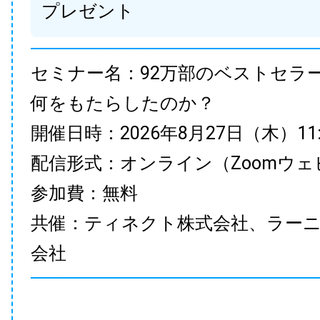
プレゼント
セミナー名：92万部のベストセラ
何をもたらしたのか？
開催日時：2026年8月27日（木）11:00
配信形式：オンライン（Zoomウェ
参加費：無料
共催：ティネクト株式会社、ラー
会社