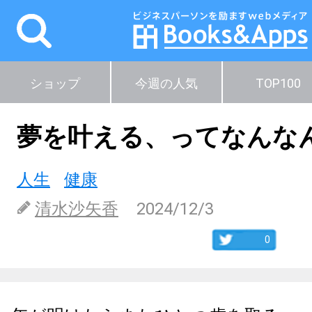
ショップ
今週の人気
TOP100
夢を叶える、ってなんな
人生
健康
清水沙矢香
2024/12/3
0