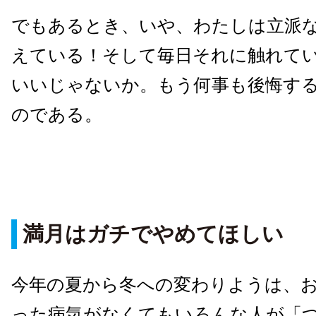
でもあるとき、いや、わたしは立派
えている！そして毎日それに触れて
いいじゃないか。もう何事も後悔す
のである。
満月はガチでやめてほしい
今年の夏から冬への変わりようは、
った病気がなくてもいろんな人が「