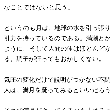
なことではないと思う。
というのも月は、地球の水を引っ張
引力を持っているのである。満潮と
ように。そして人間の体はほとんど
る。調子が狂ってもおかしくない。
気圧の変化だけで説明がつかない不
人は、満月を疑ってみるといいだろ