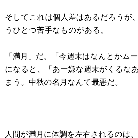
そしてこれは個人差はあるだろうが
うひとつ苦手なものがある。
「満月」だ。「今週末はなんとかムー
になると、「あー嫌な週末がくるな
まう。中秋の名月なんて最悪だ。
人間が満月に体調を左右されるのは