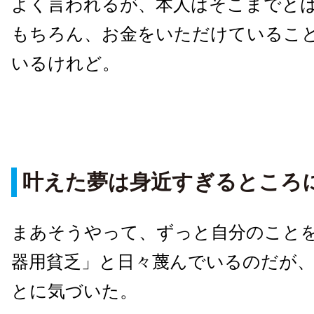
よく言われるが、本人はそこまでと
もちろん、お金をいただけているこ
いるけれど。
叶えた夢は身近すぎるところ
まあそうやって、ずっと自分のこと
器用貧乏」と日々蔑んでいるのだが
とに気づいた。