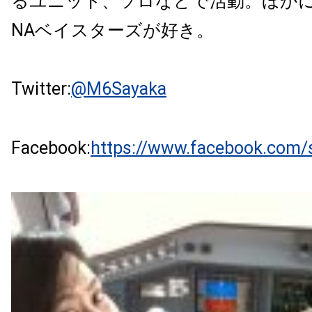
るユニット、ソロなどで活動。ほかに
NAベイスターズが好き。
Twitter:
@M6Sayaka
Facebook:
https://www.facebook.com/