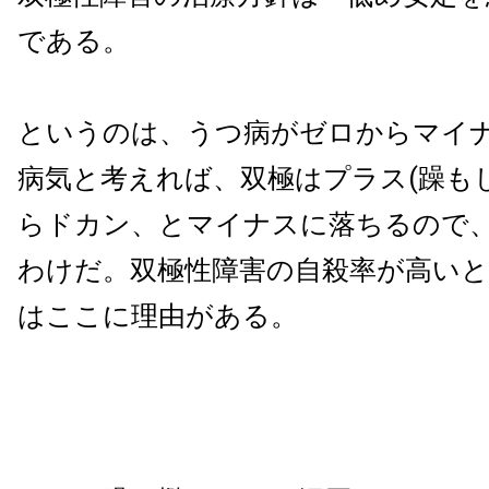
である。
というのは、うつ病がゼロからマイ
病気と考えれば、双極はプラス(躁も
らドカン、とマイナスに落ちるので
わけだ。双極性障害の自殺率が高い
はここに理由がある。