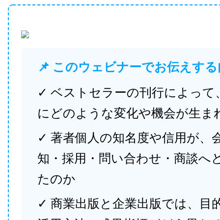
📌 このウェビナーでお伝えする
✓ ベストセラーの刊行によって
にどのような変化や機会が生ま
✓ 著者個人の知名度や信用が、
知・採用・問い合わせ・商談へ
たのか
✓ 商業出版と企業出版では、目