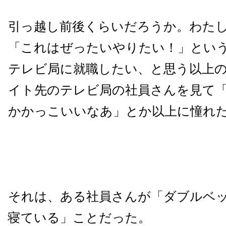
引っ越し前後くらいだろうか。わた
「これはぜったいやりたい！」とい
テレビ局に就職したい、と思う以上
イト先のテレビ局の社員さんを見て
かかっこいいなあ」とか以上に憧れ
それは、ある社員さんが「ダブルベ
寝ている」ことだった。