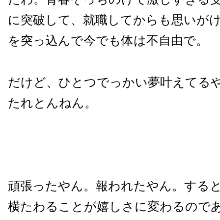
に突破して、就職してからも思いが
を突っ込んで今でも体は不自由で。
だけど、ひとつでっかい夢叶えてる
たれとんねん。
頑張ったやん。報われたやん。する
横たわることが嬉しさに変わるので