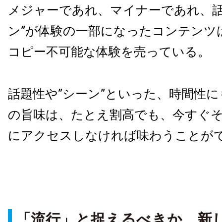
メジャーであれ、マイナーであれ、話
ン”が体験の一部になったコンテンツ
コピー不可能な体験を売っている。
話題性や”シーン”といった、時間性
の旨味は、たとえ割高でも、今すぐ
にアクセスしなければ味わうことが
「流行」と捉えるべきか、新