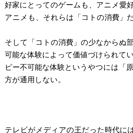
好家にとってのゲームも、アニメ愛
アニメも、それらは「コトの消費」
そして「コトの消費」の少なからぬ
可能な体験によって価値づけられて
ピー不可能な体験というやつには「
方が通用しない。
テレビがメディアの王だった時代に