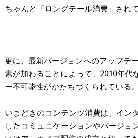
ちゃんと「ロングテール消費」され
更に、最新バージョンへのアップデ
素が加わることによって、2010年代
ー不可能性がかたちづくられている
いまどきのコンテンツ消費は、イン
したコミュニケーションやバージョ