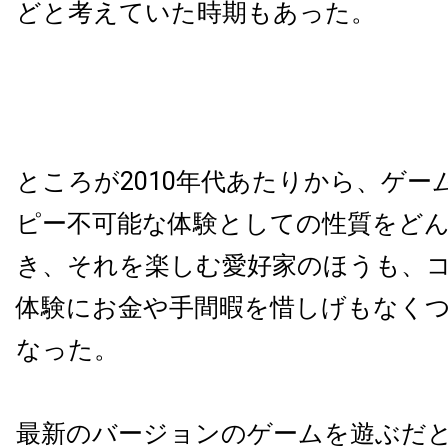
どと考えていた時期もあった。
ところが2010年代あたりから、ゲー
ピー不可能な体験としての性質をど
き、それを楽しむ愛好家のほうも、
体験にお金や手間暇を惜しげもなく
なった。
最新のバージョンのゲームを遊ぶだ