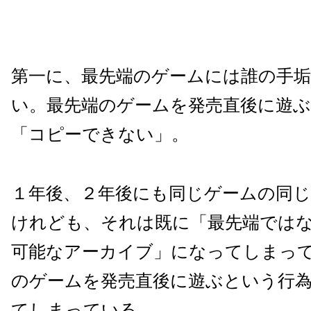
第一に、最先端のゲームには誰の手
い。最先端のゲームを発売直後に遊
「コピーできない」。
１年後、２年後にも同じゲームの同
けれども、それは既に「最先端では
可能なアーカイブ」になってしまっ
のゲームを発売直後に遊ぶという行
てしまっている。