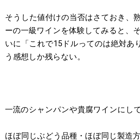
そうした値付けの当否はさておき、
ーの一級ワインを体験してみると、
いに「これで15ドルってのは絶対あ
う感想しか残らない。
一流のシャンパンや貴腐ワインにし
ほぼ同じぶどう品種・ほぼ同じ製造