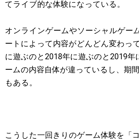
てライブ的な体験になっている。
オンラインゲームやソーシャルゲー
ートによって内容がどんどん変わってい
に遊ぶのと2018年に遊ぶのと2019
ームの内容自体が違っているし、期
もある。
こうした一回きりのゲーム体験を「