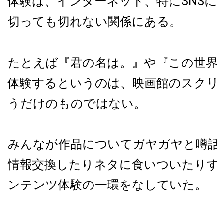
体験は、インターネット、特にSNS
切っても切れない関係にある。
たとえば『君の名は。』や『この世
体験するというのは、映画館のスク
うだけのものではない。
みんなが作品についてガヤガヤと噂
情報交換したりネタに食いついたり
ンテンツ体験の一環をなしていた。