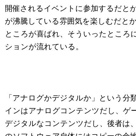
開催されるイベントに参加するだとか
が沸騰している雰囲気を楽しむだと
ところが喜ばれ、そういったところ
ションが流れている。
「アナログかデジタルか」という分
インはアナログコンテンツだし、ゲ
デジタルなコンテンツだし、後者は