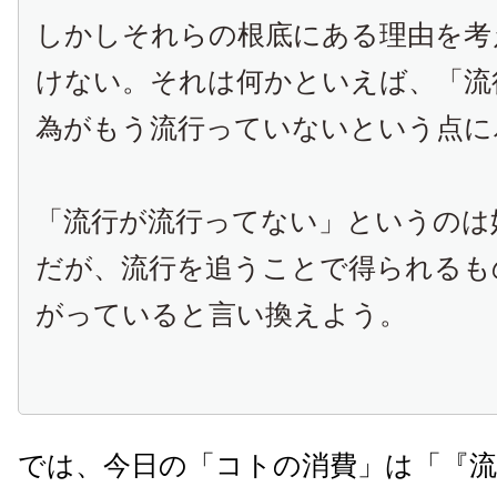
しかしそれらの根底にある理由を考
けない。それは何かといえば、「流
為がもう流行っていないという点に
「流行が流行ってない」というのは
だが、流行を追うことで得られるも
がっていると言い換えよう。
では、今日の「コトの消費」は「『流