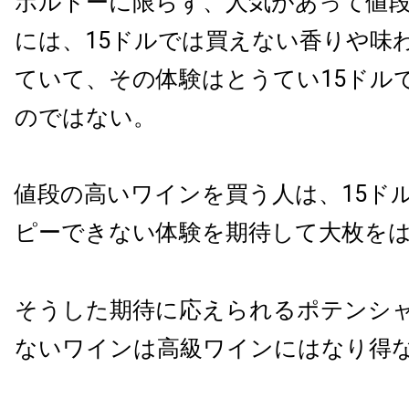
ボルドーに限らず、人気があって値
には、15ドルでは買えない香りや味
ていて、その体験はとうてい15ドル
のではない。
値段の高いワインを買う人は、15ド
ピーできない体験を期待して大枚を
そうした期待に応えられるポテンシ
ないワインは高級ワインにはなり得