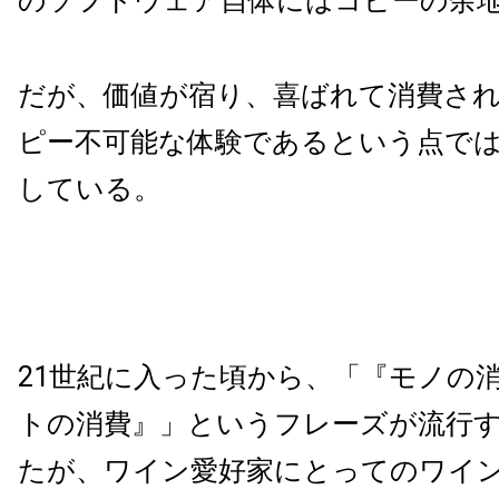
のソフトウェア自体にはコピーの余
だが、価値が宿り、喜ばれて消費さ
ピー不可能な体験であるという点で
している。
21世紀に入った頃から、「『モノの
トの消費』」というフレーズが流行
たが、ワイン愛好家にとってのワイ