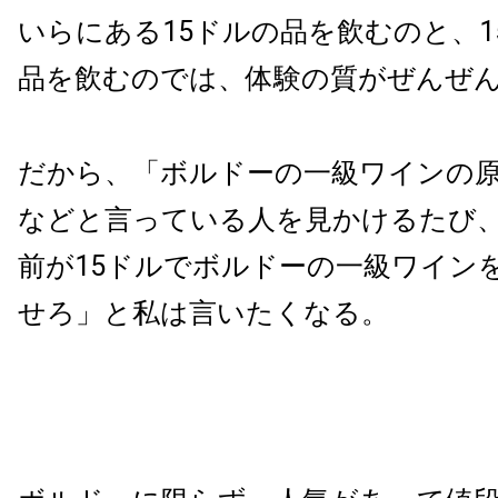
いらにある15ドルの品を飲むのと、1
品を飲むのでは、体験の質がぜんぜ
だから、「ボルドーの一級ワインの原
などと言っている人を見かけるたび
前が15ドルでボルドーの一級ワイン
せろ」と私は言いたくなる。