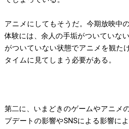
アニメにしてもそうだ。今期放映中
体験には、余人の手垢がついていな
がついていない状態でアニメを観た
タイムに見てしまう必要がある。
第二に、いまどきのゲームやアニメ
プデートの影響やSNSによる影響に