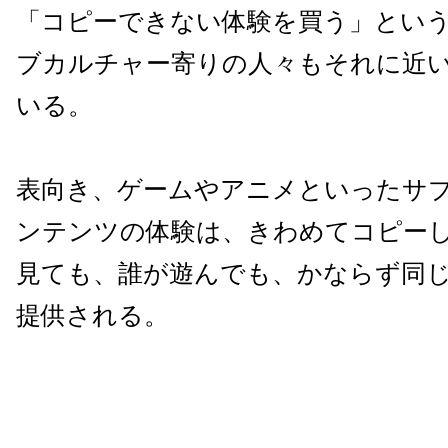
「コピーできない体験を買う」とい
ブカルチャー寄りの人々もそれに近
いる。
表向き、ゲームやアニメといったサ
ンテンツの体験は、きわめてコピー
見ても、誰が遊んでも、かならず同
提供される。