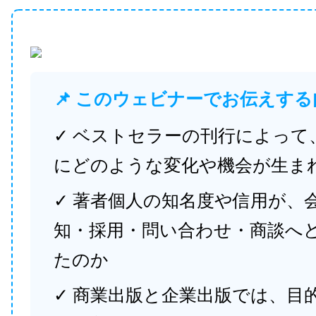
📌 このウェビナーでお伝えする
✓ ベストセラーの刊行によって
にどのような変化や機会が生ま
✓ 著者個人の知名度や信用が、
知・採用・問い合わせ・商談へ
たのか
✓ 商業出版と企業出版では、目