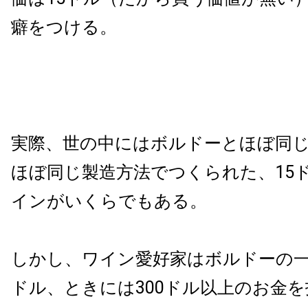
癖をつける。
実際、世の中にはボルドーとほぼ同
ほぼ同じ製造方法でつくられた、15
インがいくらでもある。
しかし、ワイン愛好家はボルドーの一
ドル、ときには300ドル以上のお金を