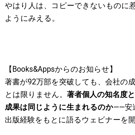
やはり人は、コピーできないものに
ようにみえる。
【Books&Appsからのお知らせ】
著書が92万部を突破しても、会社の
とは限りません。
著者個人の知名度
成果は同じように生まれるのか
——安
出版経験をもとに語るウェビナーを