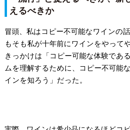
えるべきか
冒頭、私はコピー不可能なワインの
もそも私が十年前にワインをやって
きっかけは「コピー可能な体験であ
ムを理解するために、コピー不可能
インを知ろう」だった。
実際、ワインは希少品になるほどコ