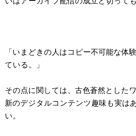
いはアーカイブ配信の成立と切って
「いまどきの人はコピー不可能な体
ている。」
その点に関しては、古色蒼然とした
新のデジタルコンテンツ趣味も実は
い。