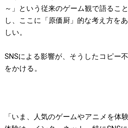
～」という従来のゲーム観で語るこ
し、ここに「原価厨」的な考え方を
しい。
SNSによる影響が、そうしたコピー
をかける。
「いま、人気のゲームやアニメを体