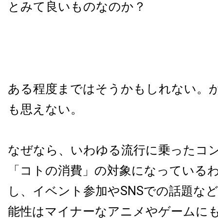
とみて良いものなのか？
ある程度まではそうかもしれない。
も思えない。
なぜなら、いわゆる流行に乗ったコ
「コトの消費」の対象になっている
し、イベント参加やSNSでの話題な
能性はマイナーなアニメやゲームに