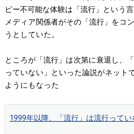
ピー不可能な体験は「流行」という言
メディア関係者がその「流行」をコ
うとしていた。
ところが「流行」は次第に衰退し、「
っていない」といった論説がネット
ようにもなった
1999年以降、「流行」は流行って