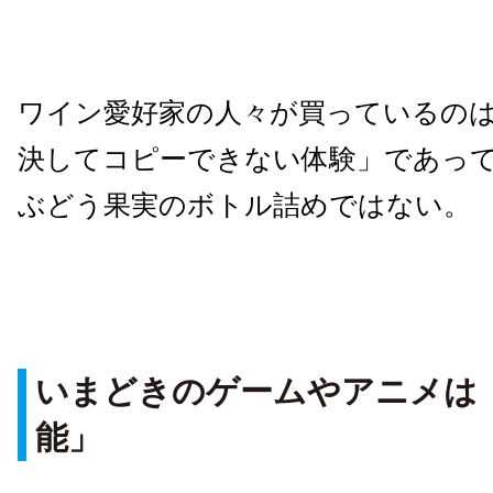
ワイン愛好家の人々が買っているのは
決してコピーできない体験」であっ
ぶどう果実のボトル詰めではない。
いまどきのゲームやアニメは
能」