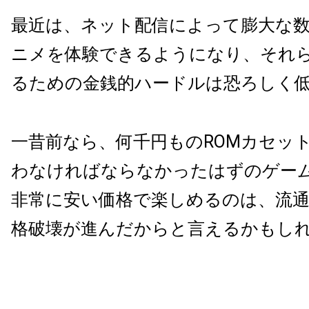
最近は、ネット配信によって膨大な
ニメを体験できるようになり、それ
るための金銭的ハードルは恐ろしく
一昔前なら、何千円ものROMカセット
わなければならなかったはずのゲー
非常に安い価格で楽しめるのは、流
格破壊が進んだからと言えるかもし