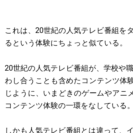
これは、20世紀の人気テレビ番組を
るという体験にちょっと似ている。
20世紀の人気テレビ番組が、学校や
わし合うことも含めたコンテンツ体
じように、いまどきのゲームやアニ
コンテンツ体験の一環をなしている
しかも人気テレビ番組とは違って、