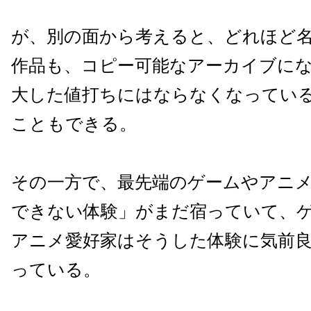
が、別の面から考えると、どれほど
作品も、コピー可能なアーカイブに
大した値打ちにはならなくなってい
こともできる。
その一方で、最先端のゲームやアニ
できない体験」がまだ宿っていて、
アニメ愛好家はそうした体験に気前
っている。