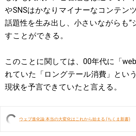
やSNSはかなりマイナーなコンテン
話題性を生み出し、小さいながらも”
すことができる。
このことに関しては、00年代に「web
れていた「ロングテール消費」とい
現状を予言できていたと言える。
ウェブ進化論 本当の大変化はこれから始まる (ちくま新書)