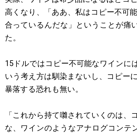
高くなり、「ああ、私はコピー不可
合っているんだな」ということが痛
た。
15ドルではコピー不可能なワインに
いう考え方は馴染まないし、コピー
暴落する恐れも無い。
「これから持て囃されていくのは、
な、ワインのようなアナログコンテ