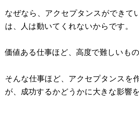
なぜなら、アクセプタンスができて
は、人は動いてくれないからです。
価値ある仕事ほど、高度で難しいも
そんな仕事ほど、アクセプタンスを
が、成功するかどうかに大きな影響