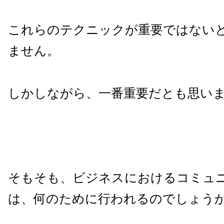
これらのテクニックが重要ではない
ません。
しかしながら、一番重要だとも思い
そもそも、ビジネスにおけるコミュ
は、何のために行われるのでしょう