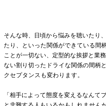
そんな時、日頃から悩みを聴いたり
たり、といった関係ができている間
ことが一切ない、定型的な挨拶と業
ない割り切ったドライな関係の間柄
クセプタンスも変わります。
「相手によって態度を変えるなんて
と非難する人もいるかもしれません