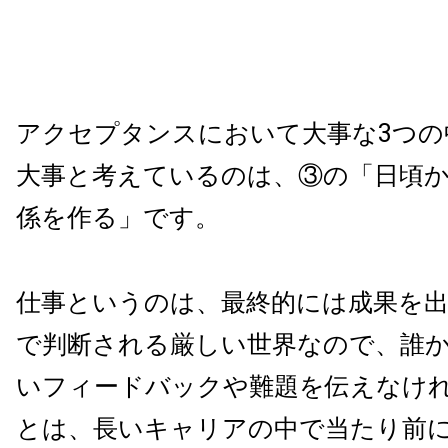
アクセプタンスにおいて大事な3つの
大事と考えているのは、③の「日頃
係を作る」です。
仕事というのは、最終的には成果を
で判断される厳しい世界なので、誰
いフィードバックや難題を伝えなけ
とは、長いキャリアの中で当たり前