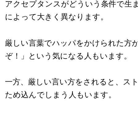
アクセプタンスがどういう条件で生
によって大きく異なります。
厳しい言葉でハッパをかけられた方
ぞ！」という気になる人もいます。
一方、厳しい言い方をされると、ス
ため込んでしまう人もいます。