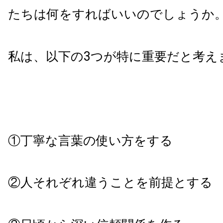
たちは何をすればいいのでしょうか
私は、以下の3つが特に重要だと考え
①丁寧な言葉の使い方をする
②人それぞれ違うことを前提とする