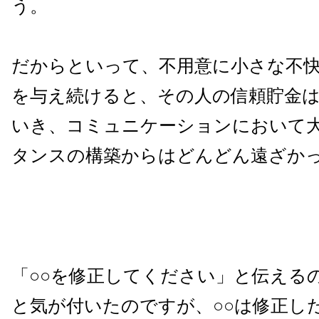
う。
だからといって、不用意に小さな不
を与え続けると、その人の信頼貯金
いき、コミュニケーションにおいて
タンスの構築からはどんどん遠ざか
「○○を修正してください」と伝える
と気が付いたのですが、○○は修正し