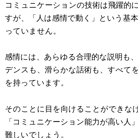
コミュニケーションの技術は飛躍的
すが、「人は感情で動く」という基
っていません。
感情には、あらゆる合理的な説明も
デンスも、滑らかな話術も、すべて
を持っています。
そのことに目を向けることができな
「コミュニケーション能力が高い人
難しいでしょう。