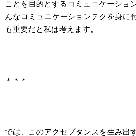
ことを目的とするコミュニケーショ
んなコミュニケーションテクを身に
も重要だと私は考えます。
＊＊＊
では、このアクセプタンスを生み出