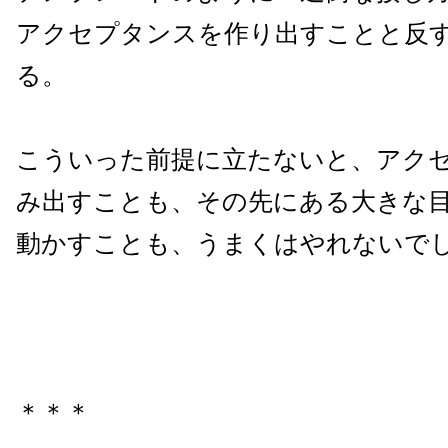
アクセプタンスを作り出すことと反
る。
こういった前提に立たないと、アク
み出すことも、その先にある大きな
動かすことも、うまくはやれないで
＊＊＊