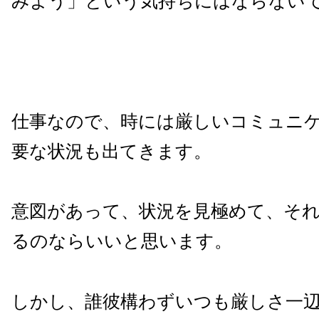
みよう」という気持ちにはならない
仕事なので、時には厳しいコミュニ
要な状況も出てきます。
意図があって、状況を見極めて、そ
るのならいいと思います。
しかし、誰彼構わずいつも厳しさ一