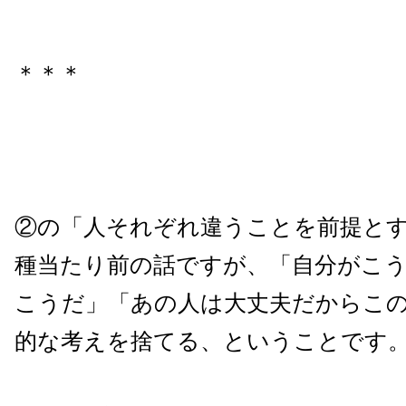
＊＊＊
②の「人それぞれ違うことを前提と
種当たり前の話ですが、「自分がこ
こうだ」「あの人は大丈夫だからこ
的な考えを捨てる、ということです