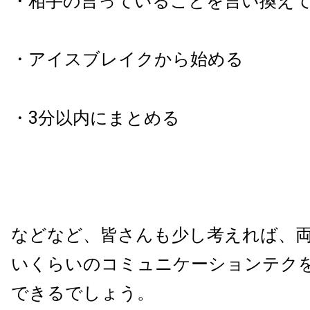
・相手の言っていることを言い換え
・アイスブレイクから始める
・3分以内にまとめる
などなど、皆さんも少し考えれば、
いくらいのコミュニケーションテク
できるでしょう。