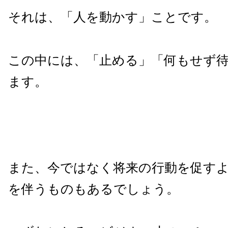
それは、「人を動かす」ことです。
この中には、「止める」「何もせず
ます。
また、今ではなく将来の行動を促す
を伴うものもあるでしょう。