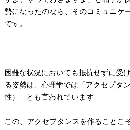
勢になったのなら、そのコミュニケ
です。
困難な状況においても抵抗せずに受
る姿勢は、心理学では「アクセプタ
性）」とも言われています。
この、アクセプタンスを作ることこ