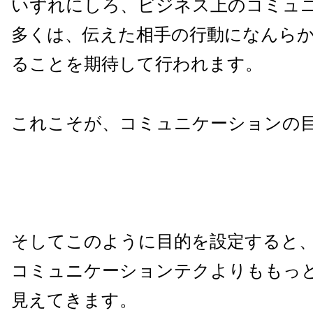
いずれにしろ、ビジネス上のコミュ
多くは、伝えた相手の行動になんら
ることを期待して行われます。
これこそが、コミュニケーションの
そしてこのように目的を設定すると
コミュニケーションテクよりももっ
見えてきます。