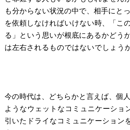
も分からない状況の中で、相手にと
を依頼しなければいけない時、「こ
る」という思いが根底にあるかどう
は左右されるものではないでしょう
今の時代は、どちらかと言えば、個
ようなウェットなコミュニケーショ
引いたドライなコミュニケーション