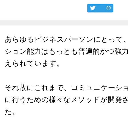
89
あらゆるビジネスパーソンにとって
ション能力はもっとも普遍的かつ強
えられています。
それ故にこれまで、コミュニケーシ
に行うための様々なメソッドが開発
た。