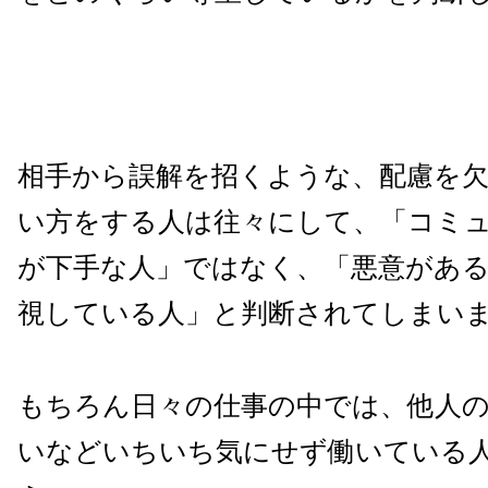
相手から誤解を招くような、配慮を
い方をする人は往々にして、「コミ
が下手な人」ではなく、「悪意があ
視している人」と判断されてしまい
もちろん日々の仕事の中では、他人
いなどいちいち気にせず働いている