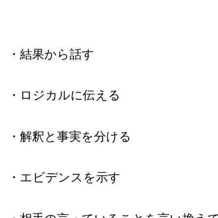
・結果から話す
・ロジカルに伝える
・解釈と事実を分ける
・エビデンスを示す