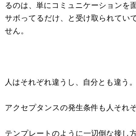
るのは、単にコミュニケーションを
サボってるだけ、と受け取られてい
せん。
人はそれぞれ違うし、自分とも違う
アクセプタンスの発生条件も人それ
テンプレートのように一辺倒な接し