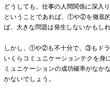
どうしても、仕事の人間関係に深入
ということであれば、①や②を徹底
ば、大きな問題は発生しないかもし
しかし、①や②も不十分で、③もド
いくらコミュニケーションテクを身
ミュニケーションの成功確率がなか
かないでしょう。