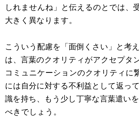
しれませんね」と伝えるのとでは、
大きく異なります。
こういう配慮を「面倒くさい」と考
は、言葉のクオリティがアクセプタ
コミュニケーションのクオリティに
には自分に対する不利益として返っ
識を持ち、もう少し丁寧な言葉遣い
べきでしょう。