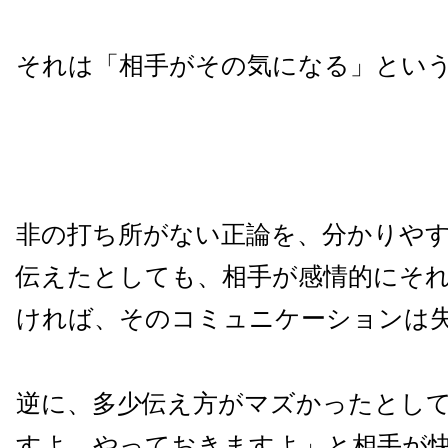
それは「相手がその気になる」とい
非の打ち所がない正論を、分かりや
伝えたとしても、相手が感情的にそ
ければ、そのコミュニケーションは
逆に、多少伝え方がマズかったとし
すよ、やっておきますよ」と相手が