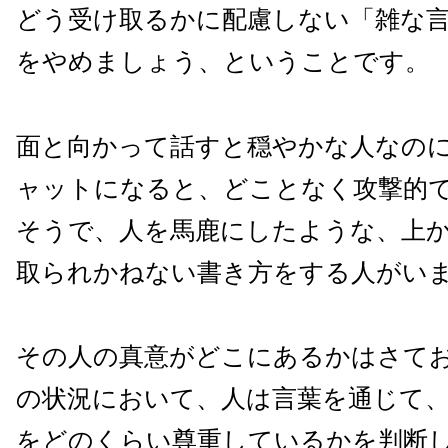
どう受け取るかに配慮しない「雑な
をやめましょう、ということです。
面と向かって話すと穏やかな人なの
ャットになると、どことなく攻撃的
そうで、人を馬鹿にしたような、上
取られかねない書き方をする人がい
その人の真意がどこにあるかはさて
の状況において、人は言葉を通じて
をどのくらい尊重しているかを判断