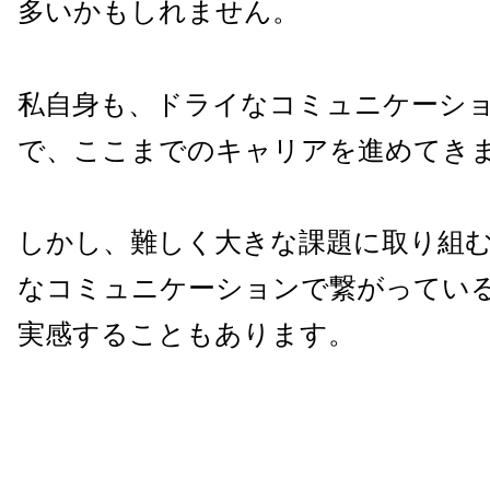
多いかもしれません。
私自身も、ドライなコミュニケーシ
で、ここまでのキャリアを進めてき
しかし、難しく大きな課題に取り組
なコミュニケーションで繋がってい
実感することもあります。