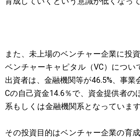
育成していくという意識が低くなっ
また、未上場のベンチャー企業に投
ベンチャーキャピタル（VC）につい
出資者は、金融機関等が46.5%、事業会
Cの自己資金14.6％で、資金提供者
系もしくは金融機関系となっていま
その投資目的はベンチャー企業の育