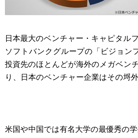
日本最大のベンチャー・キャピタル
ソフトバンクグループの「ビジョン
投資先のほとんどが海外のメガベン
り、日本のベンチャー企業はその埒
米国や中国では有名大学の最優秀の学