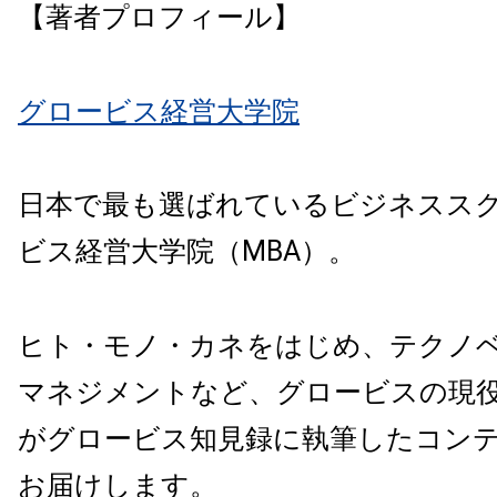
【著者プロフィール】
グロービス経営大学院
日本で最も選ばれているビジネスス
ビス経営大学院（MBA）。
ヒト・モノ・カネをはじめ、テクノ
マネジメントなど、グロービスの現
がグロービス知見録に執筆したコン
お届けします。