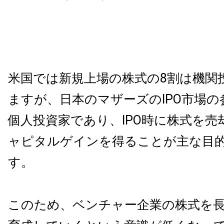
米国では新規上場の株式の8割は機関
ますが、日本のマザーズのIPO市場の
個人投資家であり、IPO時に株式を売
ャピタルゲインを得ることが主な目
す。
このため、ベンチャー企業の株式を