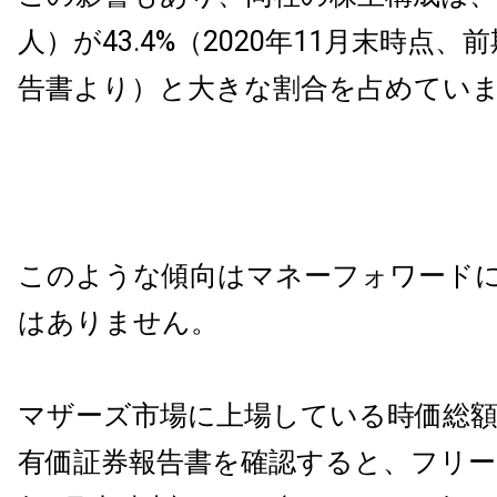
人）が43.4%（2020年11月末時点
告書より）と大きな割合を占めてい
このような傾向はマネーフォワード
はありません。
マザーズ市場に上場している時価総
有価証券報告書を確認すると、フリー(55