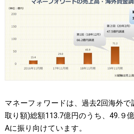
マネーフォワードは、過去2回海外で
取り額)総額113.7億円のうち、49.９億円
Aに振り向けています。