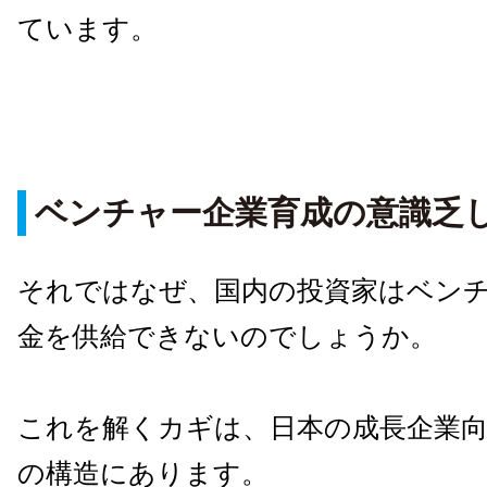
ています。
ベンチャー企業育成の意識乏
それではなぜ、国内の投資家はベン
金を供給できないのでしょうか。
これを解くカギは、日本の成長企業
の構造にあります。