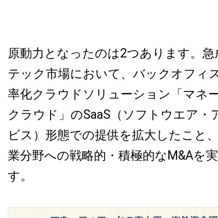
原動力となったのは2つあります。急
テック市場において、バックオフィ
率化クラウドソリューション「マネ
クラウド」のSaaS（ソフトウエア・
ビス）形態での提供を拡大したこと
業分野への戦略的・積極的なM&Aを
す。