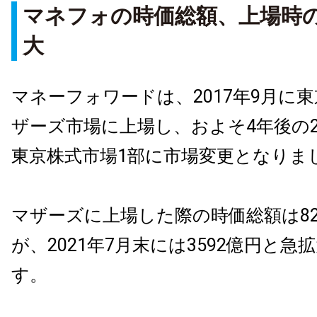
マネフォの時価総額、上場時
大
マネーフォワードは、2017年9月に
ザーズ市場に上場し、およそ4年後の2
東京株式市場1部に市場変更となりま
マザーズに上場した際の時価総額は8
が、2021年7月末には3592億円と急
す。