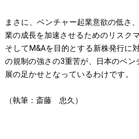
まさに、ベンチャー起業意欲の低さ
業の成長を加速させるためのリスク
そしてM&Aを目的とする新株発行に
の規制の強さの3重苦が、日本のベン
展の足かせとなっているわけです。
（執筆：斎藤 忠久）