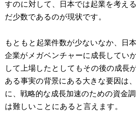
すのに対して、日本では起業を考え
だ少数であるのが現状です。
もともと起業件数が少ないなか、日
企業がメガベンチャーに成長してい
して上場したとしてもその後の成長
ある事実の背景にある大きな要因は
に、戦略的な成長加速のための資金調
は難しいことにあると言えます。