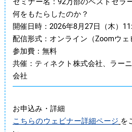
セミナー名：92万部のベストセラ
何をもたらしたのか？
開催日時：2026年8月27日（木）11:00
配信形式：オンライン（Zoomウェ
参加費：無料
共催：ティネクト株式会社、ラー
会社
お申込み・詳細
こちらのウェビナー詳細ページ
を