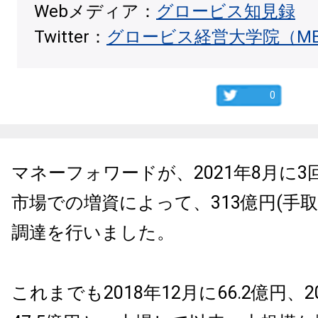
Webメディア：
グロービス知見録
Twitter：
グロービス経営大学院（M
0
マネーフォワードが、2021年8月に
市場での増資によって、313億円(手
調達を行いました。
これまでも2018年12月に66.2億円、