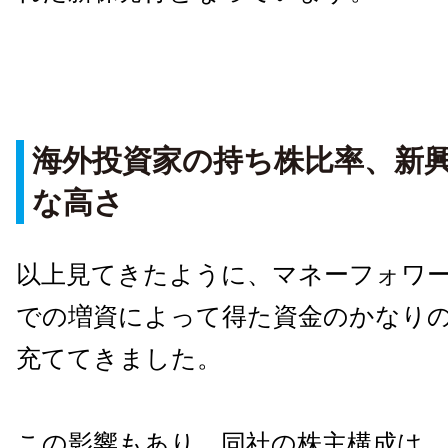
海外投資家の持ち株比率、新
な高さ
以上見てきたように、マネーフォワ
での増資によって得た資金のかなり
充ててきました。
この影響もあり、同社の株主構成は、