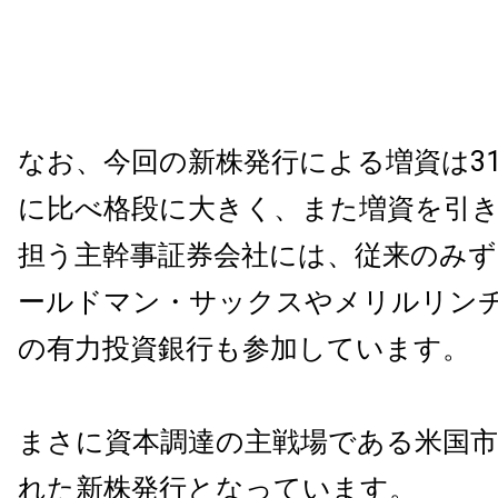
なお、今回の新株発行による増資は31
に比べ格段に大きく、また増資を引
担う主幹事証券会社には、従来のみ
ールドマン・サックスやメリルリン
の有力投資銀行も参加しています。
まさに資本調達の主戦場である米国市
れた新株発行となっています。