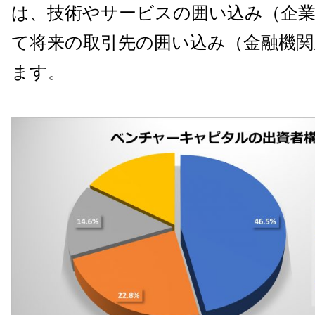
は、技術やサービスの囲い込み（企業
て将来の取引先の囲い込み（金融機関
ます。