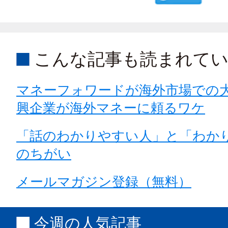
こんな記事も読まれて
マネーフォワードが海外市場での
興企業が海外マネーに頼るワケ
「話のわかりやすい人」と「わか
のちがい
メールマガジン登録（無料）
今週の人気記事