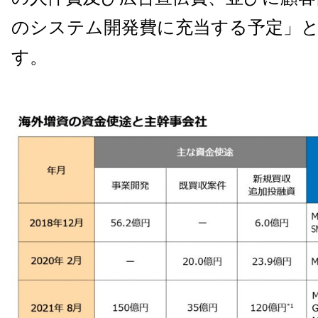
のシステム開発費に充当する予定」
す。