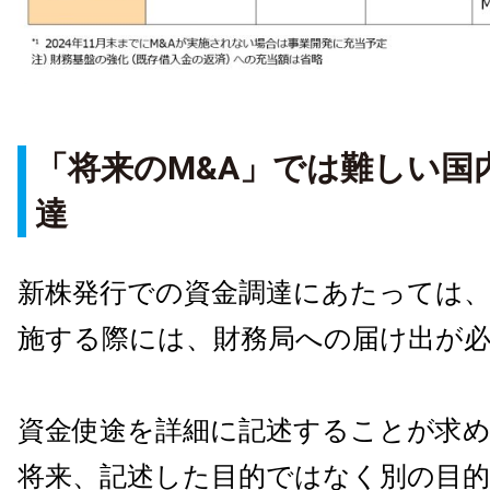
「将来のM&A」では難しい国
達
新株発行での資金調達にあたっては、
施する際には、財務局への届け出が
資金使途を詳細に記述することが求
将来、記述した目的ではなく別の目