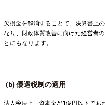
欠損金を解消することで、決算書上
なり、財政体質改善に向けた経営者の
とにもなります。
(b) 優遇税制の適用
法人税法上、資本金が1億円以下であ