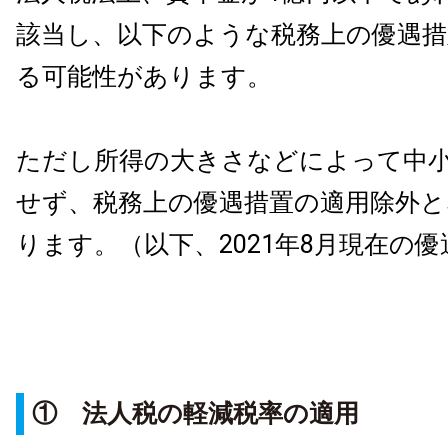
該当し、以下のような税務上の優遇
る可能性があります。
ただし所得の大きさなどによって中
せず、税務上の優遇措置の適用除外と
ります。（以下、2021年8月現在の
① 法人税の軽減税率の適用