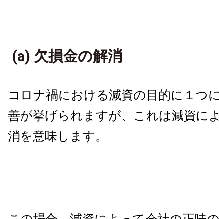
(a) 欠損金の解消
コロナ禍における減資の目的に１つ
善が挙げられますが、これは減資に
消を意味します。
この場合、減資によって会社の正味