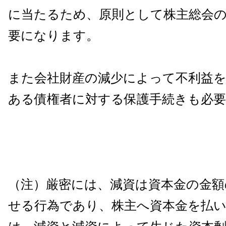
に当たるため、原則として株主総会
要になります。
また会社財産の減少によって不利益
ある債権者に対する保護手続きも必
（注）厳密には、減資は資本金の金額
せる行為であり、株主へ資本金を払い