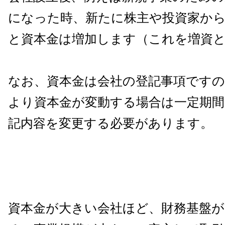
になった時、新たに株主や投資家か
と資本金は増加します（これを増資
なお、資本金は会社の登記事項ですの
より資本金が変動する場合は一定期間
記内容を変更する必要があります。
資本金が大きい会社ほど、財務基盤が