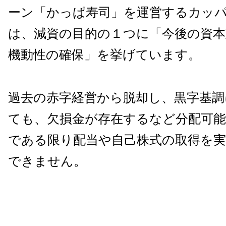
ーン「かっぱ寿司」を運営するカッ
は、減資の目的の１つに「今後の資本
機動性の確保」を挙げています。
過去の赤字経営から脱却し、黒字基
ても、欠損金が存在するなど分配可
である限り配当や自己株式の取得を
できません。