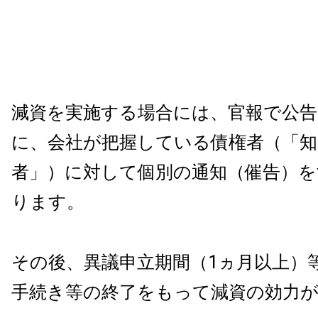
減資を実施する場合には、官報で公
に、会社が把握している債権者（「知
者」）に対して個別の通知（催告）を
ります。
その後、異議申立期間（1ヵ月以上）
手続き等の終了をもって減資の効力