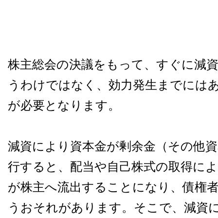
株主総会の決議をもって、すぐに減
うわけではなく、効力発生までには
が必要となります。
減資により資本金が剰余金（その他資
行すると、配当や自己株式の取得によ
が株主へ流出することになり、債権
うおそれがあります。そこで、減資