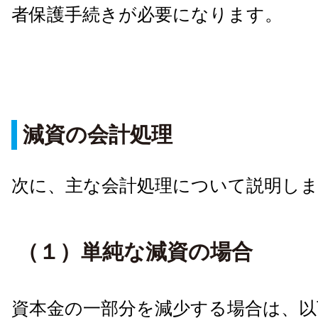
者保護手続きが必要になります。
減資の会計処理
次に、主な会計処理について説明し
（１）単純な減資の場合
資本金の一部分を減少する場合は、以