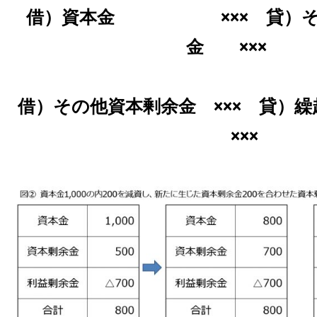
借）資本金 ××× 貸）そ
金 ×××
借）その他資本剰余金 ××× 貸）
×××