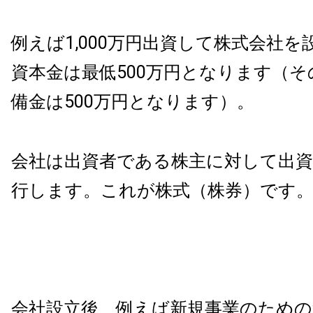
例えば1,000万円出資して株式会社
資本金は最低500万円となります（そ
備金は500万円となります）。
会社は出資者である株主に対して出資
行します。これが株式（株券）です
会社設立後、例えば新規事業のための