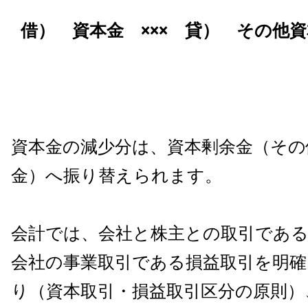
借） 資本金 ××× 貸） その他資
資本金の減少分は、資本剰余金（その
金）へ振り替えられます。
会計では、会社と株主との取引である
会社の事業取引である損益取引を明確
り（資本取引・損益取引区分の原則）