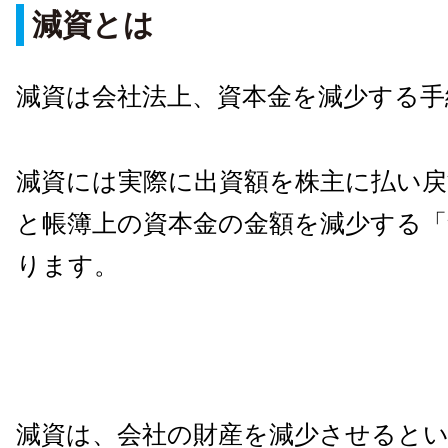
減資とは
減資は会社法上、資本金を減少する手
減資には実際に出資額を株主に払い戻
と帳簿上の資本金の金額を減少する「
ります。
減資は、会社の財産を減少させると