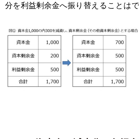
分を利益剰余金へ振り替えることは