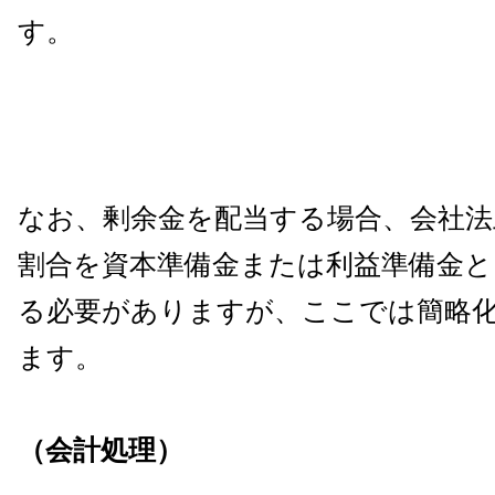
す。
なお、剰余金を配当する場合、会社法
割合を資本準備金または利益準備金と
る必要がありますが、ここでは簡略
ます。
（会計処理）