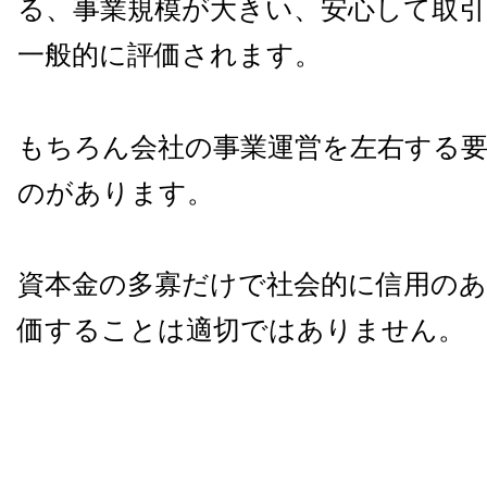
る、事業規模が大きい、安心して取
一般的に評価されます。
もちろん会社の事業運営を左右する
のがあります。
資本金の多寡だけで社会的に信用の
価することは適切ではありません。