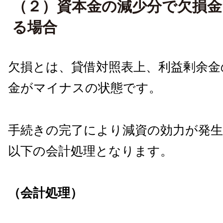
（２）資本金の減少分で欠損
る場合
欠損とは、貸借対照表上、利益剰余金
金がマイナスの状態です。
手続きの完了により減資の効力が発
以下の会計処理となります。
（会計処理）