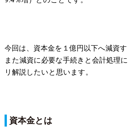
今回は、資本金を１億円以下へ減資す
また減資に必要な手続きと会計処理
リ解説したいと思います。
資本金とは