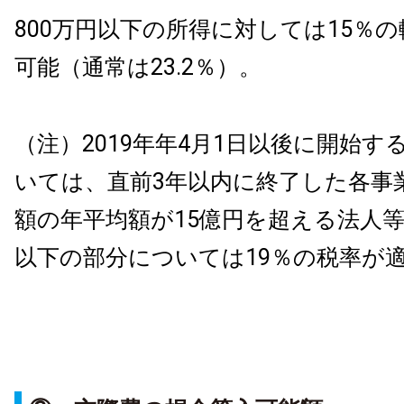
800万円以下の所得に対しては15％
可能（通常は23.2％）。
（注）2019年年4月1日以後に開始す
いては、直前3年以内に終了した各事
額の年平均額が15億円を超える法人等
以下の部分については19％の税率が