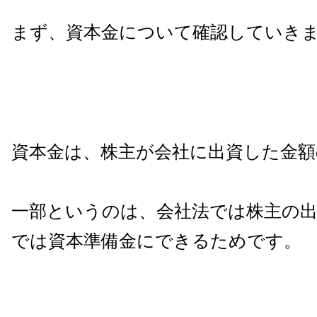
まず、資本金について確認していき
資本金は、株主が会社に出資した金額
一部というのは、会社法では株主の
では資本準備金にできるためです。