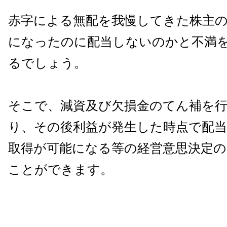
赤字による無配を我慢してきた株主
になったのに配当しないのかと不満
るでしょう。
そこで、減資及び欠損金のてん補を
り、その後利益が発生した時点で配当
取得が可能になる等の経営意思決定の
ことができます。