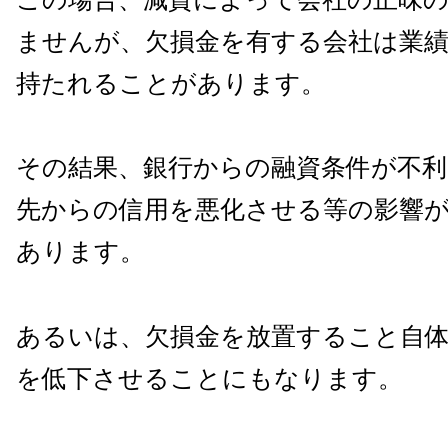
ませんが、欠損金を有する会社は業
持たれることがあります。
その結果、銀行からの融資条件が不利
先からの信用を悪化させる等の影響
あります。
あるいは、欠損金を放置すること自
を低下させることにもなります。