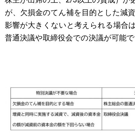
が、欠損金のてん補を目的とした減
影響が大きくないと考えられる場合
普通決議や取締役会での決議が可能で