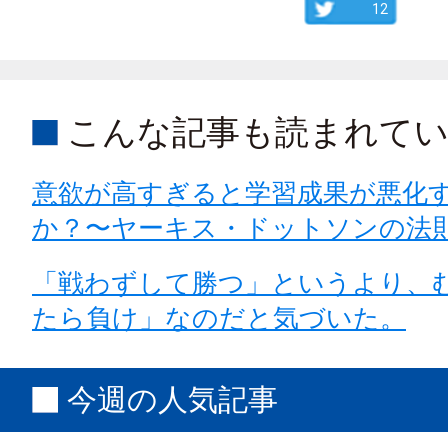
12
こんな記事も読まれて
意欲が高すぎると学習成果が悪化
か？〜ヤーキス・ドットソンの法
「戦わずして勝つ」というより、
たら負け」なのだと気づいた。
今週の人気記事