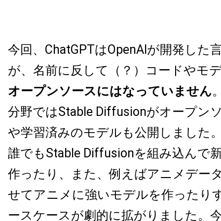
今回、ChatGPTはOpenAIが開発し
が、名前に反して（？）コードやモ
オープンソースにはなっていません
分野ではStable Diffusionがオー
や学習済みのモデルも公開しました
誰でもStable Diffusionを組み込
作ったり、また、例えばアニメデー
せてアニメに強いモデルを作ったり
ースケースが劇的に拡がりました。