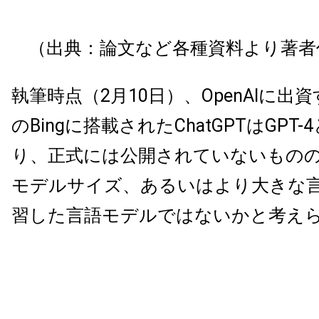
（出典：論文など各種資料より著者
執筆時点（2月10日）、OpenAIに出資する
のBingに搭載されたChatGPTはGPT
り、正式には公開されていないもの
モデルサイズ、あるいはより大きな
習した言語モデルではないかと考え