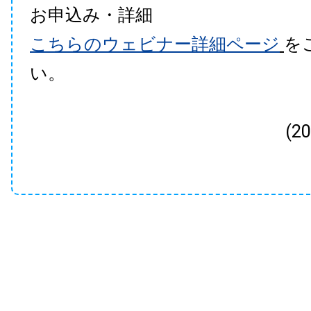
お申込み・詳細
こちらのウェビナー詳細ページ
を
い。
(2