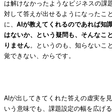
は解けなかったようなビジネスの課
対して答えが出せるようになったこ
に、
AIが教えてくれるのであれば知
はないか、という疑問も、そんなこ
りません
。というのも、知らないこ
覚できない、からです。
AIが出してきてくれた答えの虚実を
いう意味でも、課題設定の幅を広げ