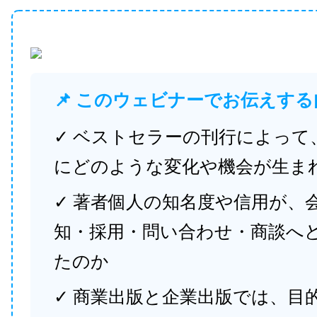
📌 このウェビナーでお伝えする
✓ ベストセラーの刊行によって
にどのような変化や機会が生ま
✓ 著者個人の知名度や信用が、
知・採用・問い合わせ・商談へ
たのか
✓ 商業出版と企業出版では、目