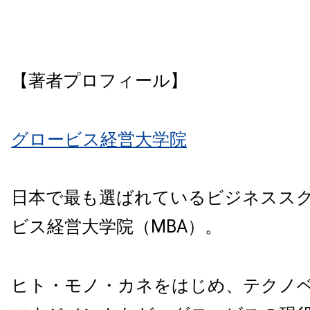
【著者プロフィール】
グロービス経営大学院
日本で最も選ばれているビジネスス
ビス経営大学院（MBA）。
ヒト・モノ・カネをはじめ、テクノ