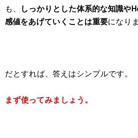
も、
しっかりとした体系的な知識やH
感値をあげていくことは重要
になり
だとすれば、答えはシンプルです。
まず使ってみましょう。