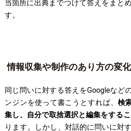
当箇所に出典までつけて答えをまと
す。
情報収集や制作のあり方の変
同じ問いに対する答えをGoogleなど
ンジンを使って書こうとすれば、
検
集し、自分で取捨選択と編集をする
ります。しかし、対話的に問いに対