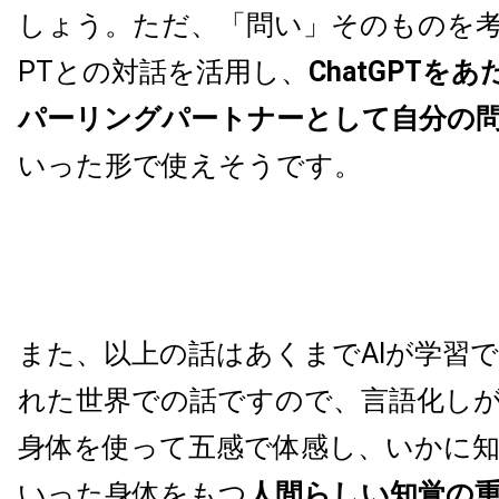
しょう。ただ、「問い」そのものを考え
PTとの対話を活用し、
ChatGPTを
パーリングパートナーとして自分の
いった形で使えそうです。
また、以上の話はあくまでAIが学習
れた世界での話ですので、言語化し
身体を使って五感で体感し、いかに
いった身体をもつ
人間らしい知覚の