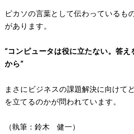
ピカソの言葉として伝わっているも
があります。
“コンピュータは役に立たない。答え
から”
まさにビジネスの課題解決に向けて
を立てるのかが問われています。
（執筆：鈴木 健一）