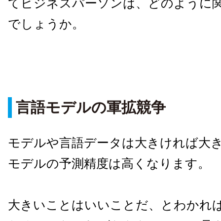
てビジネスパーソンは、どのように
でしょうか。
言語モデルの軍拡競争
モデルや言語データは大きければ大
モデルの予測精度は高くなります。
大きいことはいいことだ、とわかれ