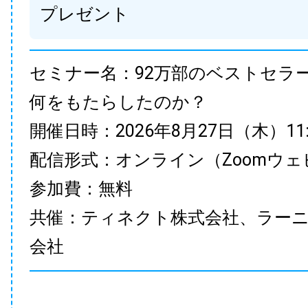
プレゼント
セミナー名：92万部のベストセラ
何をもたらしたのか？
開催日時：2026年8月27日（木）11:00
配信形式：オンライン（Zoomウェ
参加費：無料
共催：ティネクト株式会社、ラー
会社