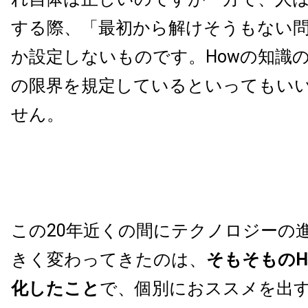
する際、「最初から解けそうもない
か設定しないものです。Howの知識
の限界を規定しているといってもい
せん。
この20年近くの間にテクノロジーの
きく変わってきたのは、
そもそものH
化したこと
で、個別におススメを出