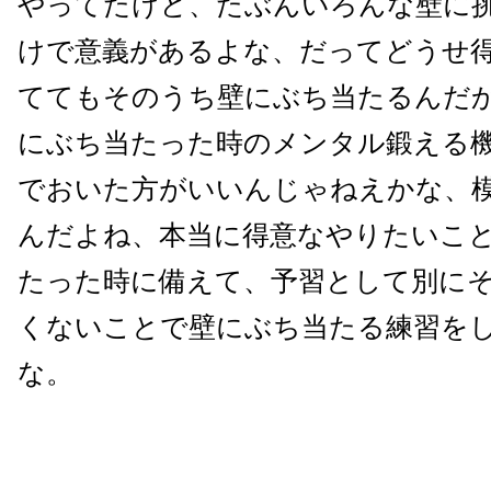
やってたけど、たぶんいろんな壁に
けで意義があるよな、だってどうせ
ててもそのうち壁にぶち当たるんだ
にぶち当たった時のメンタル鍛える
でおいた方がいいんじゃねえかな、
んだよね、本当に得意なやりたいこ
たった時に備えて、予習として別に
くないことで壁にぶち当たる練習を
な。