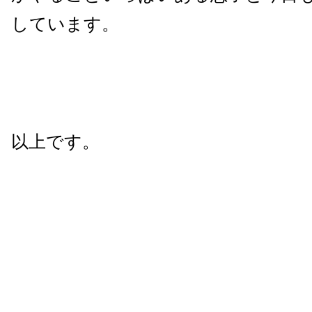
しています。
以上です。