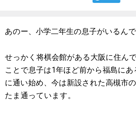
あのー、小学二年生の息子がいるん
せっかく将棋会館がある大阪に住ん
ことで息子は1年ほど前から福島にあ
に通い始め、今は新設された高槻市の
たま通っています。