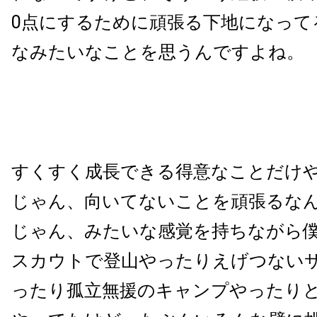
0点にするために頑張る下地になって
なみたいなことを思うんですよね。
すくすく成長できる得意なことだけ
じゃん、向いてないことを頑張るな
じゃん、みたいな感覚を持ちながら
スカウトで登山やったりえげつない
ったり孤立無援のキャンプやったり