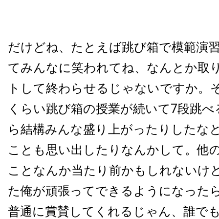
だけどね、たとえば跳び箱で模範演習
てみんなに笑われてね、なんとか取
トして終わらせるじゃないですか。
くらい跳び箱の授業が続いて7段跳べ
ら結構みんな盛り上がったりしたな
ことも思い出したりなんかして。他の
ことなんか当たり前かもしれないけ
た俺が頑張ってできるようになった
普通に賞賛してくれるじゃん、誰で