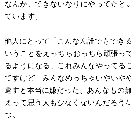
なんか、できないなりにやってたと
ています。
他人にとって「こんなん誰でもでき
いうことをえっちらおっちら頑張っ
るようになる、これみんなやってる
ですけど。みんなめっちゃいやいや
返すと本当に嫌だった、あんなもの
えって思う人も少なくないんだろう
つ。