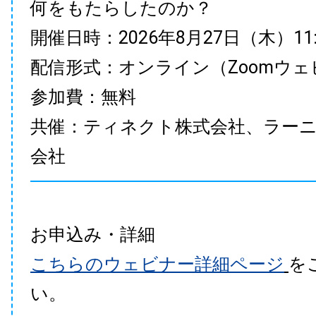
何をもたらしたのか？
開催日時：2026年8月27日（木）11:00
配信形式：オンライン（Zoomウェ
参加費：無料
共催：ティネクト株式会社、ラー
会社
お申込み・詳細
こちらのウェビナー詳細ページ
を
い。