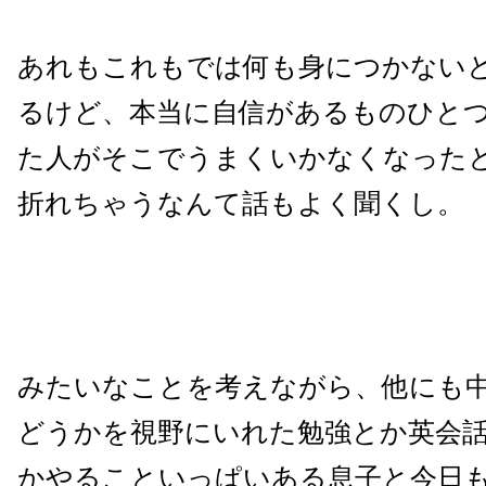
あれもこれもでは何も身につかない
るけど、本当に自信があるものひと
た人がそこでうまくいかなくなった
折れちゃうなんて話もよく聞くし。
みたいなことを考えながら、他にも
どうかを視野にいれた勉強とか英会
かやることいっぱいある息子と今日