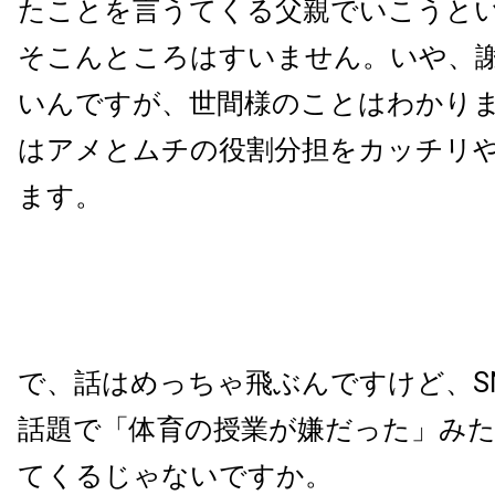
たことを言うてくる父親でいこうと
そこんところはすいません。いや、
いんですが、世間様のことはわかり
はアメとムチの役割分担をカッチリ
ます。
で、話はめっちゃ飛ぶんですけど、S
話題で「体育の授業が嫌だった」み
てくるじゃないですか。