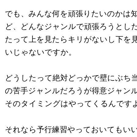
でも、みんな何を頑張りたいのかは
ど、どんなジャンルで頑張ろうとし
たって上を見たらキリがないし下を
いじゃないですか。
どうしたって絶対どっかで壁にぶち
の苦手ジャンルだろうが得意ジャン
そのタイミングはやってくるんです
それなら予行練習やっておいてもい