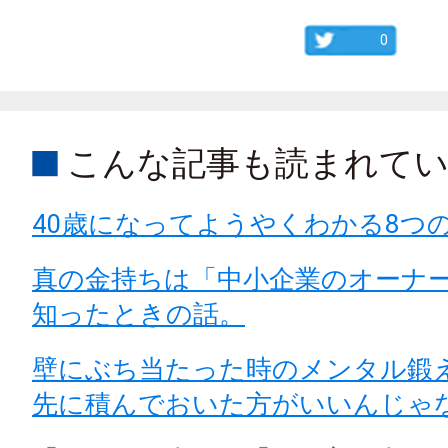
0
こんな記事も読まれて
40歳になってようやくわかる8つ
真の金持ちは「中小企業のオーナ
知ったときの話。
壁にぶち当たった時のメンタル鍛
先に積んでおいた方がいいんじゃ