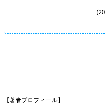
(2
【著者プロフィール】