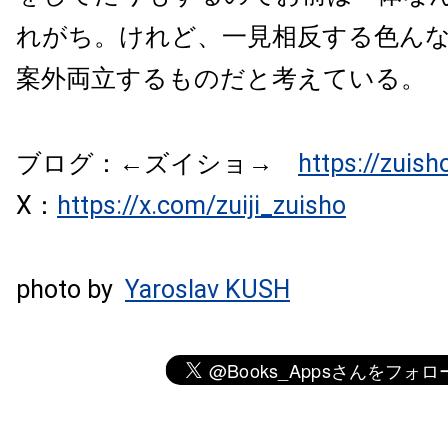
れがち。けれど、一見相反する色ん
案外両立するものだと考えている。
ブログ：←ズイショ→
https://zuish
X：
https://x.com/zuiji_zuisho
photo by
Yaroslav KUSH