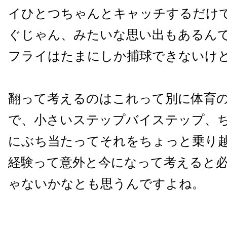
イひとつちゃんとキャッチするだけ
ぐじゃん、みたいな思い出もあるん
フライはたまにしか捕球できないけ
翻って考えるのはこれって別に体育
で、小さいステップバイステップ、
にぶち当たってそれをちょっと乗り
経験って意外と今になって考えると
ゃないかなとも思うんですよね。