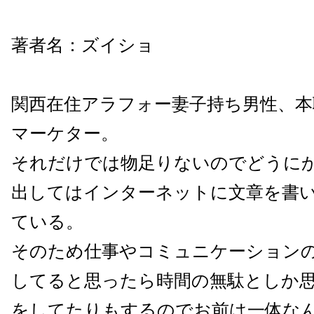
著者名：ズイショ
関西在住アラフォー妻子持ち男性、
マーケター。
それだけでは物足りないのでどうに
出してはインターネットに文章を書
ている。
そのため仕事やコミュニケーション
してると思ったら時間の無駄としか
をしてたりもするのでお前は一体な