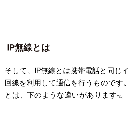
IP無線とは
そして、IP無線とは携帯電話と同じ
回線を利用して通信を行うものです
とは、下のような違いがあります
。
*2