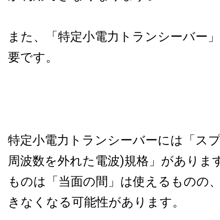
また、「特定小電力トランシーバー
要です。
特定小電力トランシーバーには「スプ
周波数を外れた電波)規格」がありま
ものは「当面の間」は使えるものの
きなくなる可能性があります。