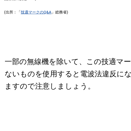
(出所：「
技適マークのQ&A
」総務省)
一部の無線機を除いて、この技適マ
ないものを使用すると電波法違反に
ますので注意しましょう。