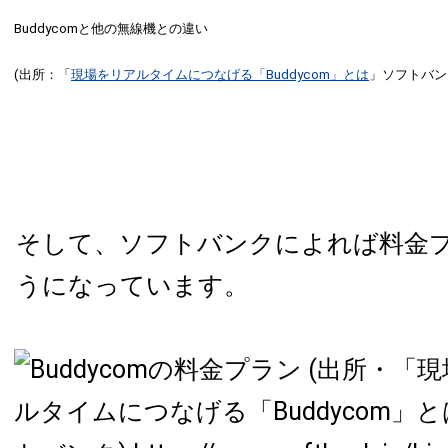
Buddycomと他の無線機との違い
(出所：「
現場をリアルタイムにつなげる「Buddycom」とは
」ソフトバン
そして、ソフトバンクによれば料金
うになっています。