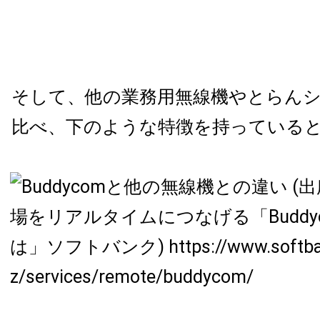
そして、他の業務用無線機やとらん
比べ、下のような特徴を持っている