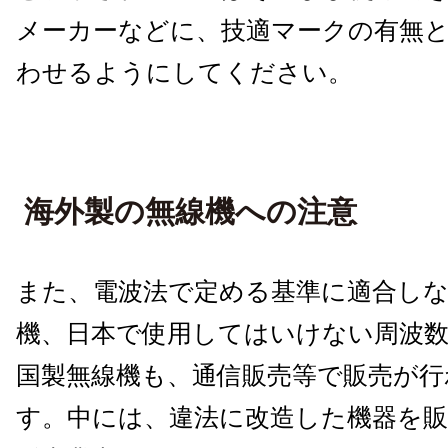
メーカーなどに、技適マークの有無
わせるようにしてください。
海外製の無線機への注意
また、電波法で定める基準に適合しな
機、日本で使用してはいけない周波
国製無線機も、通信販売等で販売が行
す。中には、違法に改造した機器を