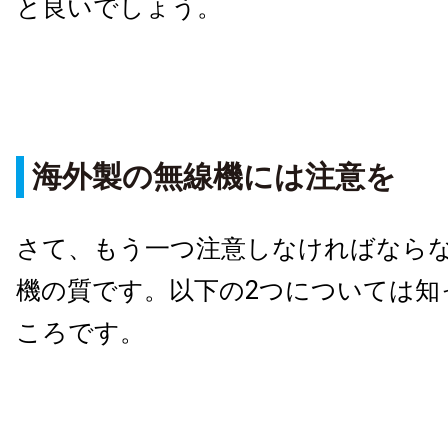
と良いでしょう。
海外製の無線機には注意を
さて、もう一つ注意しなければなら
機の質です。以下の2つについては知
ころです。