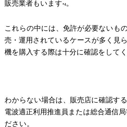
販売業者もいます
。
*4
これらの中には、免許が必要ないも
売・運用されているケースが多く見
機を購入する際は十分に確認をして
わからない場合は、販売店に確認す
電波適正利用推進員または総合通信局
ださい。