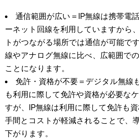
通信範囲が広い＝IP無線は携帯電
ーネット回線を利用していますから
トがつながる場所では通信が可能で
線やアナログ無線に比べ、広範囲で
ことになります。
免許・資格が不要＝デジタル無線
も利用に際して免許や資格が必要な
すが、IP無線は利用に際して免許も
手間とコストが軽減されることで、
下がります。