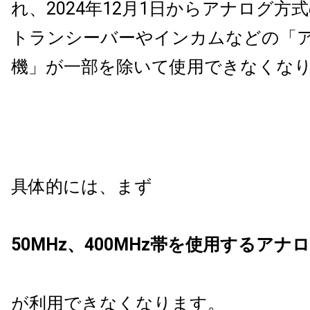
れ、2024年12月1日からアナログ方
トランシーバーやインカムなどの「
機」が一部を除いて使用できなくな
具体的には、まず
50MHz、400MHz帯を使用するアナ
が利用できなくなります。