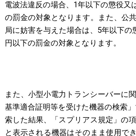
電波法違反の場合、1年以下の懲役又は
の罰金の対象となります。また、公
局に妨害を与えた場合は、5年以下の懲
円以下の罰金の対象となります。
また、小型小電力トランシーバーに
基準適合証明等を受けた機器の検索」
索した結果、「スプリアス規定」の項
と表示される機器はそのまま使用で