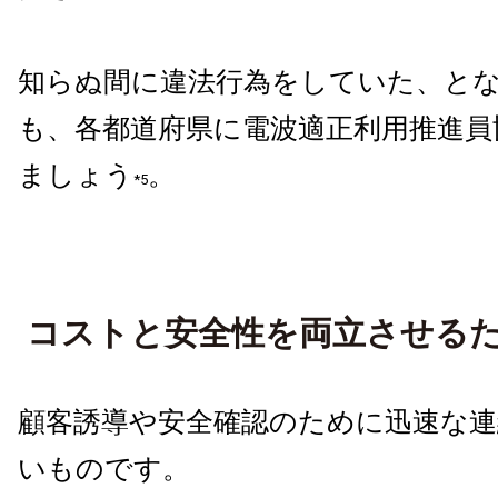
知らぬ間に違法行為をしていた、と
も、各都道府県に電波適正利用推進員
ましょう
。
*5
コストと安全性を両立させる
顧客誘導や安全確認のために迅速な
いものです。