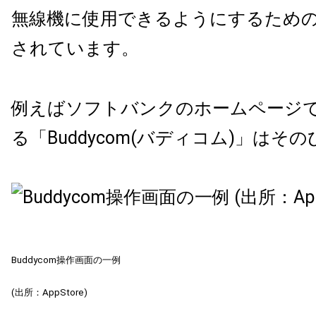
無線機に使用できるようにするため
されています。
例えばソフトバンクのホームページ
る「Buddycom(バディコム)」はそ
Buddycom操作画面の一例
(出所：AppStore)