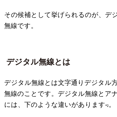
その候補として挙げられるのが、デジ
無線です。
デジタル無線とは
デジタル無線とは文字通りデジタル
無線のことです。デジタル無線とア
には、下のような違いがあります
。
*2