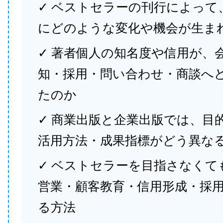
✓ ベストセラーの刊行によって
にどのような変化や機会が生ま
✓ 著者個人の知名度や信用が、
知・採用・問い合わせ・商談へ
たのか
✓ 商業出版と企業出版では、目
活用方法・成果指標がどう異な
✓ ベストセラーを目指さなくて
営業・顧客教育・信用形成・採
る方法