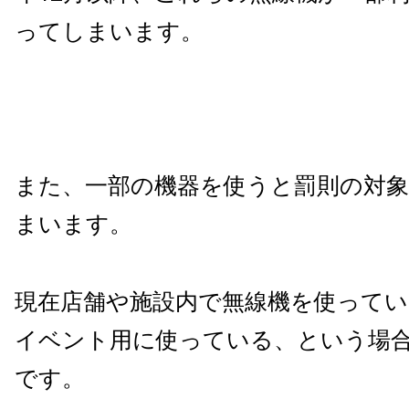
ってしまいます。
また、一部の機器を使うと罰則の対
まいます。
現在店舗や施設内で無線機を使って
イベント用に使っている、という場
です。