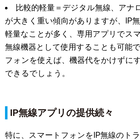
比較的軽量＝デジタル無線、アナ
が大きく重い傾向がありますが、IP
軽量なことが多く、専用アプリでス
無線機器として使用することも可能
フォンを使えば、機器代をかけずに
できるでしょう。
IP無線アプリの提供続々
特に、スマートフォンをIP無線のト