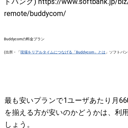
Buddycomの料金プラン
(出所・「
現場をリアルタイムにつなげる「Buddycom」とは
」ソフトバン
最も安いプランで1ユーザあたり月66
を揃える方が安いのかどうかは、利
しょう。