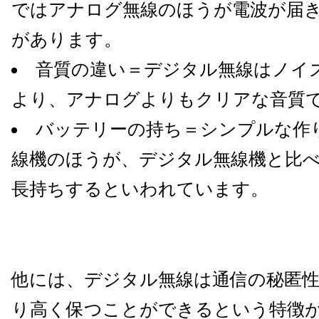
ではアナログ無線のほうが電波が届
があります。
音質の違い＝デジタル無線はノイ
より、アナログよりもクリアな音質
バッテリーの持ち＝シンプルな作
線機のほうが、デジタル無線機と比
長持ちするといわれています。
他には、デジタル無線は通信の秘匿
り高く保つことができるという特徴