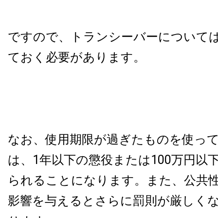
ですので、トランシーバーについて
ておく必要があります。
なお、使用期限が過ぎたものを使っ
は、1年以下の懲役または100万円以
られることになります。また、公共
影響を与えるとさらに罰則が厳しく