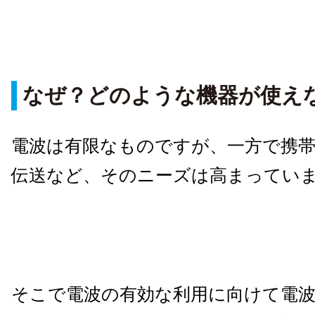
なぜ？どのような機器が使え
電波は有限なものですが、一方で携
伝送など、そのニーズは高まってい
そこで電波の有効な利用に向けて電