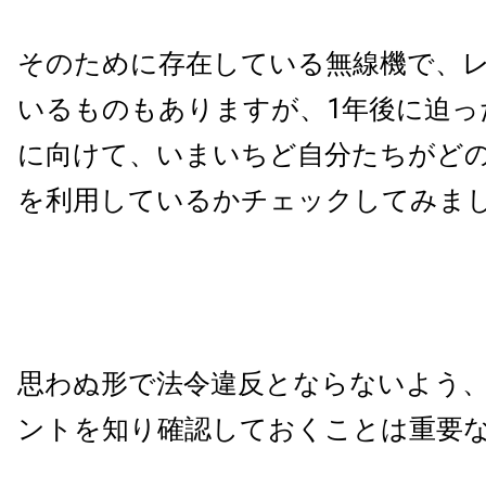
そのために存在している無線機で、
いるものもありますが、1年後に迫っ
に向けて、いまいちど自分たちがど
を利用しているかチェックしてみま
思わぬ形で法令違反とならないよう
ントを知り確認しておくことは重要