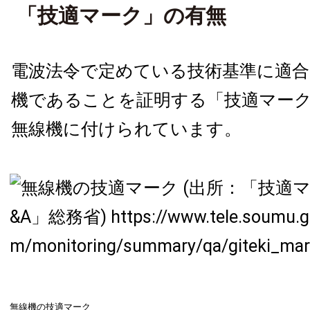
「技適マーク」の有無
電波法令で定めている技術基準に適
機であることを証明する「技適マー
無線機に付けられています。
無線機の技適マーク