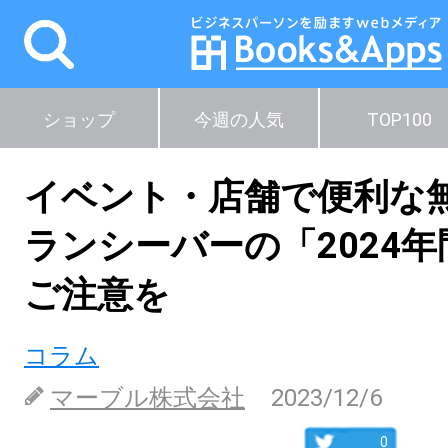
ショップ
今週の人気
TOP100
イベント・店舗で便利な
ランシーバーの「2024
ご注意を
コラム
マーブル株式会社
2023/12/6
0