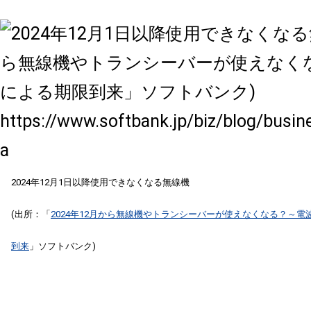
2024年12月1日以降使用できなくなる無線機
(出所：「
2024年12月から無線機やトランシーバーが使えなくなる？～
到来
」ソフトバンク)