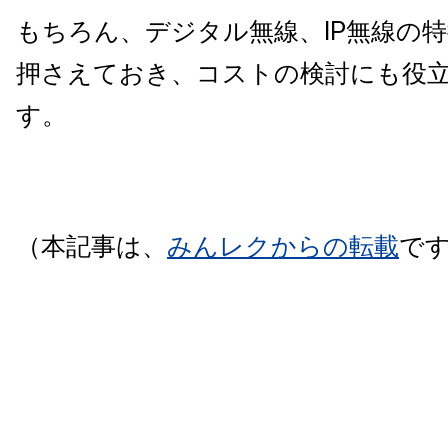
もちろん、デジタル無線、IP無線の
押さえておき、コストの検討にも役
す。
（本記事は、
みんレクからの転載
で