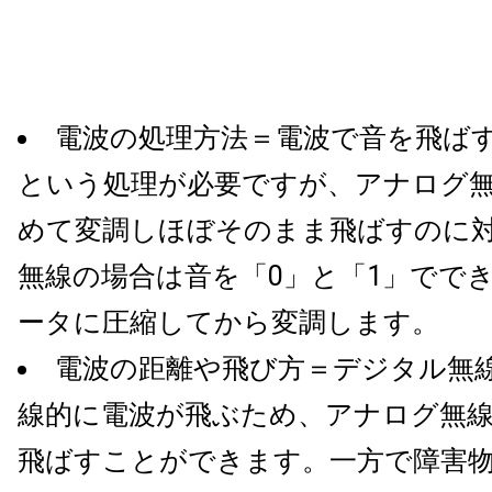
電波の処理方法＝電波で音を飛ば
という処理が必要ですが、アナログ
めて変調しほぼそのまま飛ばすのに
無線の場合は音を「0」と「1」でで
ータに圧縮してから変調します。
電波の距離や飛び方＝デジタル無
線的に電波が飛ぶため、アナログ無
飛ばすことができます。一方で障害