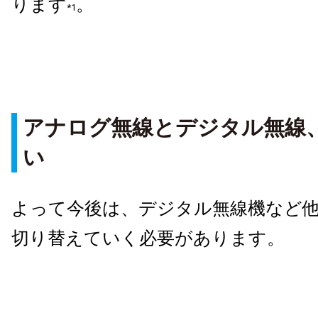
ります
。
*1
アナログ無線とデジタル無線、
い
よって今後は、デジタル無線機など
切り替えていく必要があります。