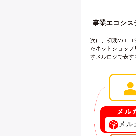
事業エコシス
次に、初期のエコシ
たネットショップ
すメルロジで表す