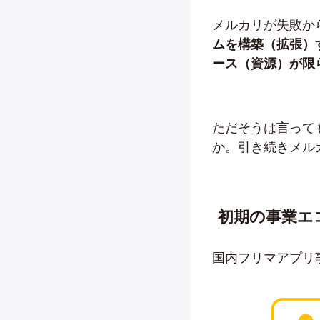
メルカリが失敗か
ムを構築（拡張）
ース（資源）が限
ただそうは言って
か。引き続きメル
初期の事業エ
国内フリマアプリ