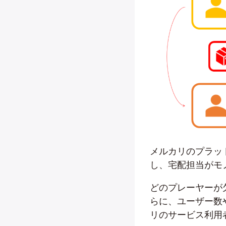
メルカリのプラッ
し、宅配担当がモ
どのプレーヤーが
らに、ユーザー数
リのサービス利用