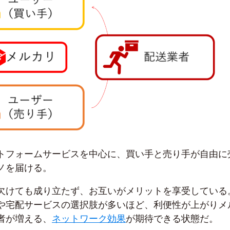
トフォームサービスを中心に、買い手と売り手が自由に
ノを届ける。
欠けても成り立たず、お互いがメリットを享受している
や宅配サービスの選択肢が多いほど、利便性が上がりメ
者が増える、
ネットワーク効果
が期待できる状態だ。