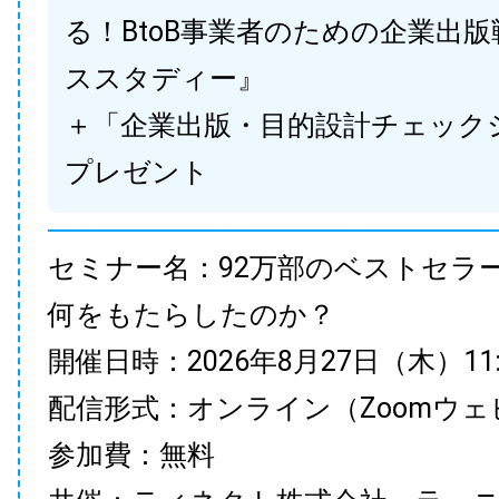
る！BtoB事業者のための企業出
ススタディー』
＋「企業出版・目的設計チェック
プレゼント
セミナー名：92万部のベストセラ
何をもたらしたのか？
開催日時：2026年8月27日（木）11:00
配信形式：オンライン（Zoomウェ
参加費：無料