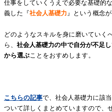
仕事をしていくうえで必要な基礎的
義した『
社会人基礎力
』という概念が
どのようなスキルを身に磨いていく
ら、
社会人基礎力の中で自分が不足
から選ぶ
ことをおすめします。
こちらの記事
で、社会人基礎力に該
ついて詳しくまとめていますので、