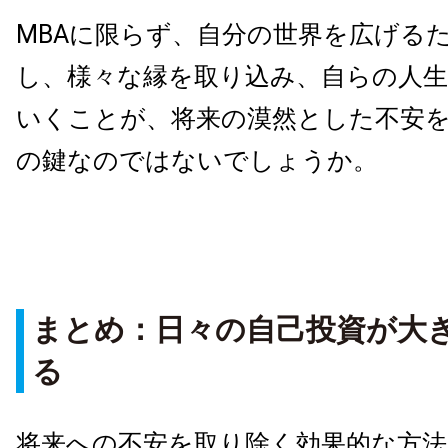
MBA
に限らず、自分の世界を広げる
し、様々な縁を取り込み、自らの人
いくことが、将来の漠然とした不安
の鍵なのではないでしょうか。
まとめ：日々の自己投資が大
る
将来への不安を取り除く効果的な方法