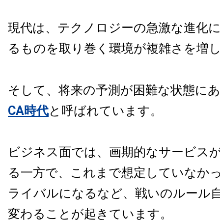
現代は、テクノロジーの急激な進化
るものを取り巻く環境が複雑さを増
そして、将来の予測が困難な状態に
CA
時代
と呼ばれています。
ビジネス面では、画期的なサービス
る一方で、これまで想定していなか
ライバルになるなど、戦いのルール
変わることが起きています。