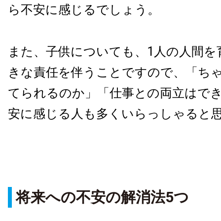
ら不安に感じるでしょう。
また、子供についても、
1
人の人間を
きな責任を伴うことですので、「ち
てられるのか」「仕事との両立はで
安に感じる人も多くいらっしゃると
将来への不安の解消法5つ