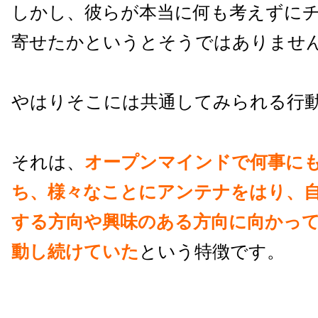
しかし、彼らが本当に何も考えずに
寄せたかというとそうではありませ
やはりそこには共通してみられる行
それは、
オープンマインドで何事に
ち、様々なことにアンテナをはり、
する方向や興味のある方向に向かっ
動し続けていた
という特徴です。