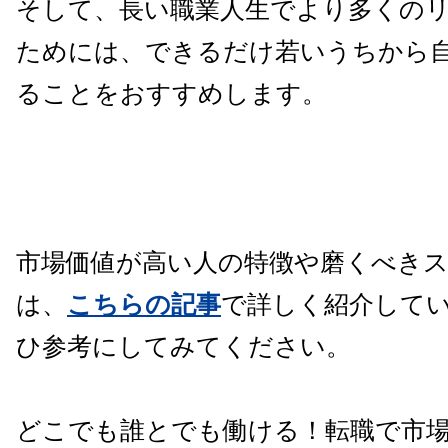
そして、長い職業人生でより多くの
ためには、できるだけ若いうちから
ることをおすすめします。
市場価値が高い人の特徴や磨くべき
は、
こちらの記事
で詳しく紹介して
ひ参考にしてみてください。
どこでも誰とでも働ける！転職で市