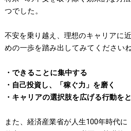
つでした。
不安を乗り越え、理想のキャリアに
めの一歩を踏み出してみてください
・できることに集中する
・自己投資し、「稼ぐ力」を磨く
・キャリアの選択肢を広げる行動を
また、
経済産業省が人生100年時代