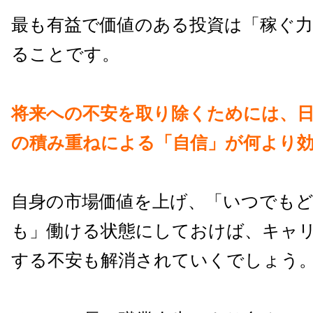
最も有益で価値のある投資は「稼ぐ
ることです。
将来への不安を取り除くためには、
の積み重ねによる「自信」が何より
自身の市場価値を上げ、「いつでも
も」働ける状態にしておけば、キャ
する不安も解消されていくでしょう