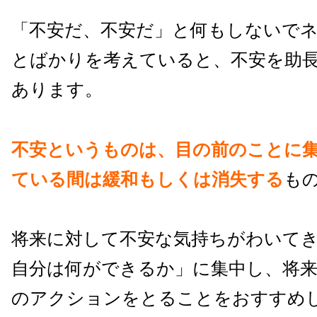
「不安だ、不安だ」と何もしないで
とばかりを考えていると、不安を助
あります。
不安というものは、目の前のことに
ている間は緩和もしくは消失する
も
将来に対して不安な気持ちがわいて
自分は何ができるか」に集中し、将
のアクションをとることをおすすめ