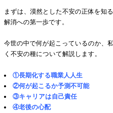
まずは、漠然とした不安の正体を知
解消への第一歩です。
今世の中で何が起こっているのか、
く不安の種について解説します。
①長期化する職業人人生
②何が起こるか予測不可能
③キャリアは自己責任
④老後の心配