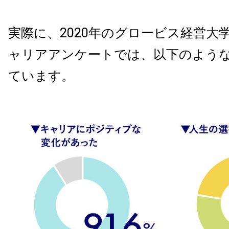
実際に、
2020
年のグロービス経営大
ャリアアンケートでは、以下のよう
ています。