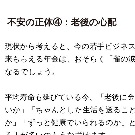
不安の正体④：老後の心配
現状から考えると、今の若手ビジネ
来もらえる年金は、おそらく「雀の
なるでしょう。
平均寿命も延びている今、「老後に金
いか」「ちゃんとした生活を送るこ
か」「ずっと健康でいられるのか」