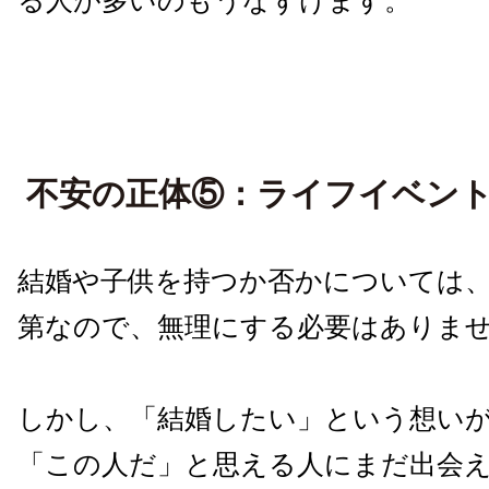
る人が多いのもうなずけます。
不安の正体⑤：ライフイベン
結婚や子供を持つか否かについては
第なので、無理にする必要はありま
しかし、「結婚したい」という想い
「この人だ」と思える人にまだ出会