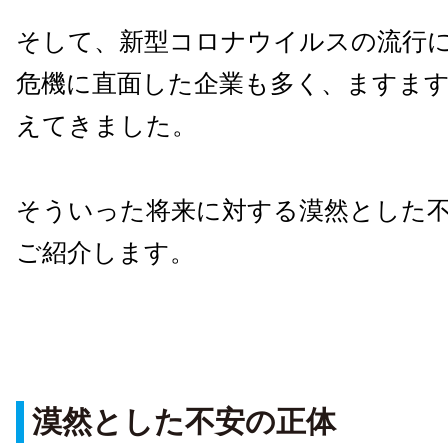
そして、新型コロナウイルスの流行
危機に直面した企業も多く、ますま
えてきました。
そういった将来に対する漠然とした
ご紹介します。
漠然とした不安の正体