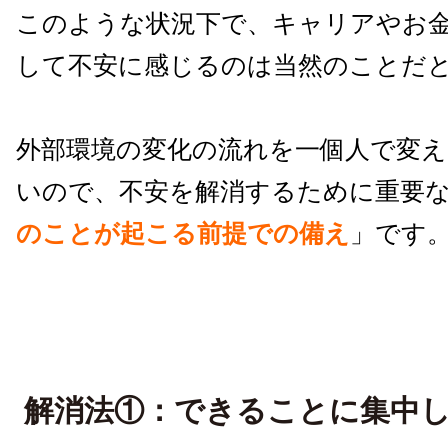
このような状況下で、キャリアやお
して不安に感じるのは当然のことだ
外部環境の変化の流れを一個人で変
いので、不安を解消するために重要
のことが起こる前提での備え
」です
解消法①：できることに集中