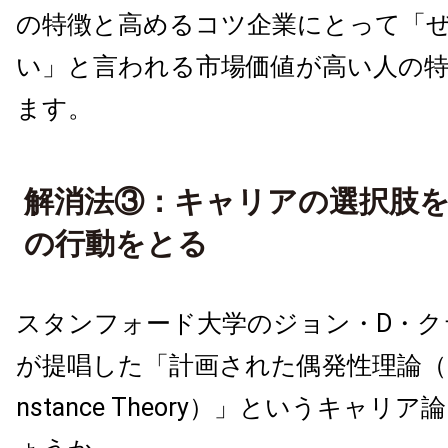
の特徴と高めるコツ
企業にとって「
い」と言われる市場価値が高い人の
ます。
解消法③：キャリアの選択肢
の行動をとる
スタンフォード大学のジョン・D・ク
が提唱した「
計画された偶発性理論（Plan
nstance Theory）
」というキャリア論