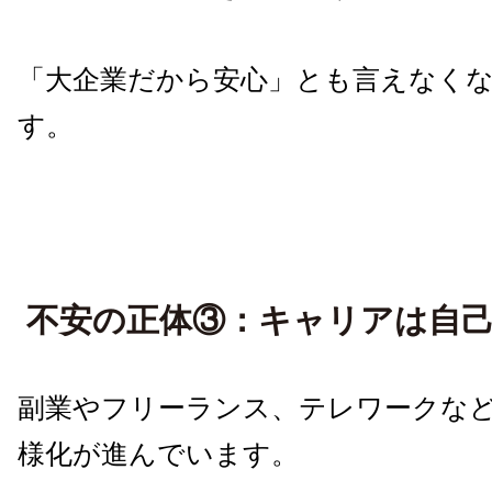
「大企業だから安心」とも言えなく
す。
不安の正体③：キャリアは自
副業やフリーランス、テレワークな
様化が進んでいます。