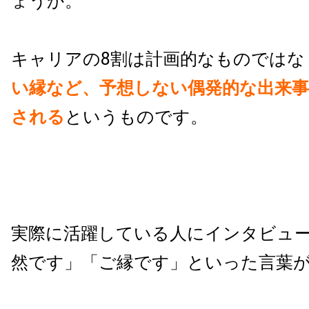
ょうか。
キャリアの8割は計画的なものではな
い縁など、予想しない偶発的な出来
される
というものです。
実際に活躍している人にインタビュ
然です」「ご縁です」といった言葉