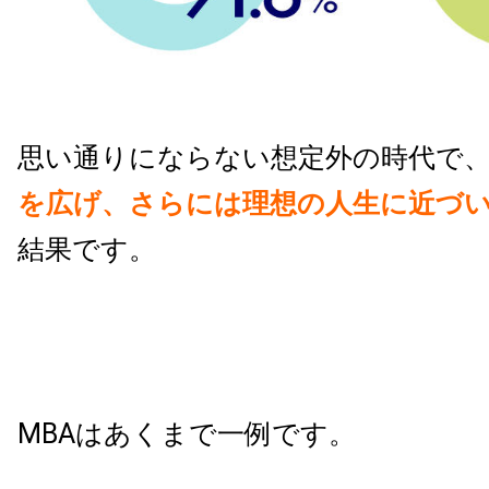
思い通りにならない想定外の時代で
を広げ、さらには理想の人生に近づ
結果です。
MBA
はあくまで一例です。