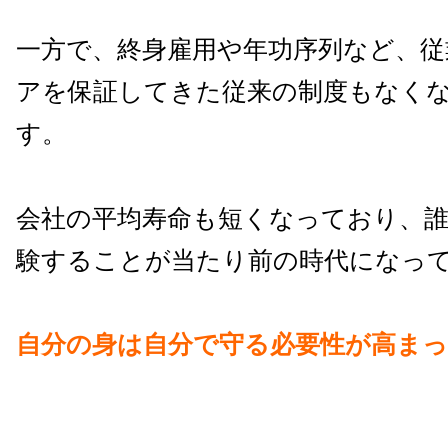
一方で、終身雇用や年功序列など、従
アを保証してきた従来の制度もなく
す。
会社の平均寿命も短くなっており、
験することが当たり前の時代になっ
自分の身は自分で守る必要性が高ま