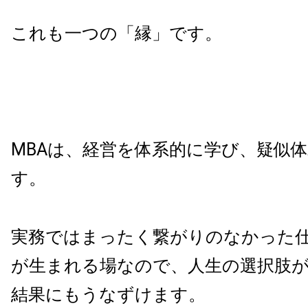
これも一つの「縁」です。
MBA
は、経営を体系的に学び、疑似
す。
実務ではまったく繋がりのなかった
が生まれる場なので、人生の選択肢
結果にもうなずけます。