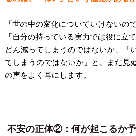
「世の中の変化についていけないの
「自分の持っている実力では役に立
どん減ってしまうのではないか」「
てしまうのではないか」と、まだ見
の声をよく耳にします。
不安の正体②：何が起こるか予