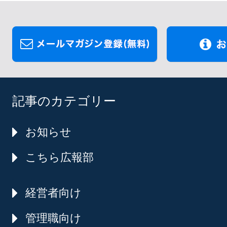
記事のカテゴリー
お知らせ
こちら広報部
経営者向け
管理職向け