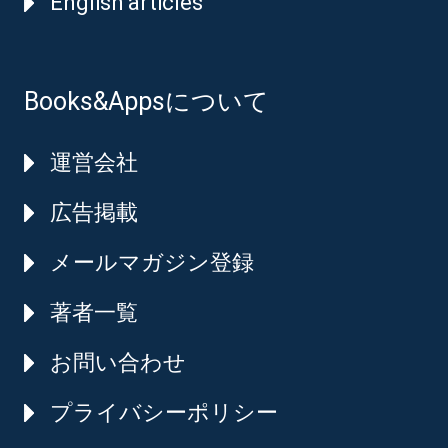
English articles
Books&Appsについて
運営会社
広告掲載
メールマガジン登録
著者一覧
お問い合わせ
プライバシーポリシー