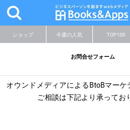
ショップ
今週の人気
TOP100
お問合せフォーム
オウンドメディアによるBtoBマー
ご相談は下記より承ってお