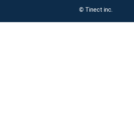
© Tinect inc.