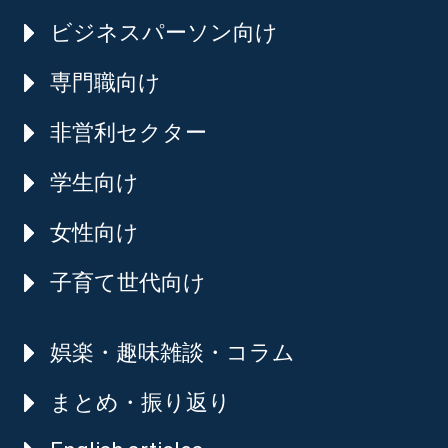
ビジネスパーソン向け
専門職向け
非営利セクター
学生向け
女性向け
子育て世代向け
娯楽・趣味雑談・コラム
まとめ・振り返り