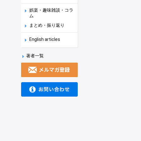
娯楽・趣味雑談・コラ
ム
まとめ・振り返り
English articles
著者一覧