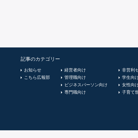
記事のカテゴリー
お知らせ
経営者向け
非営利
こちら広報部
管理職向け
学生向
ビジネスパーソン向け
女性向
専門職向け
子育て