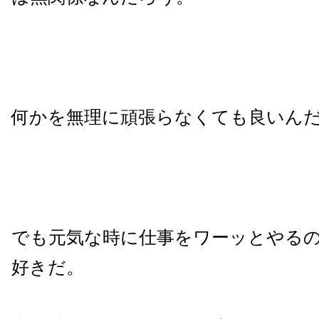
何かを無理に頑張らなくても良いん
でも元気な時に仕事をワーッとやる
好きだ。