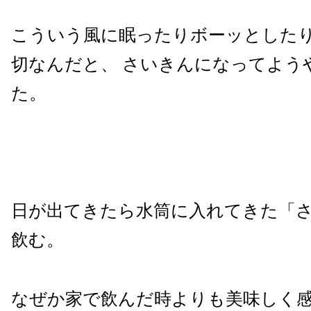
こういう風に眠ったりボーッとした
切なんだと、
さいきんになってよう
た。
日が出てきたら水筒に入れてきた「
飲む。
なぜか家で飲んだ時よりも美味しく