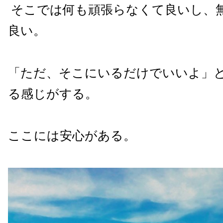
そこでは何も頑張らなくて良いし、
良い。
「ただ、そこにいるだけでいいよ」
る感じがする。
ここには安心がある。