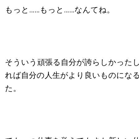
もっと……もっと……なんてね。
そういう頑張る自分が誇らしかった
れば自分の人生がより良いものにな
た。