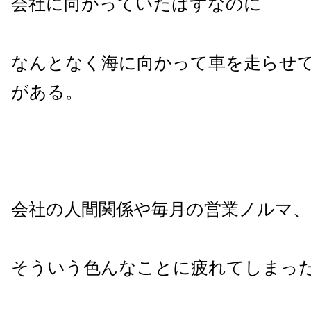
会社に向かっていたはずなのに
なんとなく海に向かって車を走らせ
がある。
会社の人間関係や毎月の営業ノルマ、
そういう色んなことに疲れてしまっ