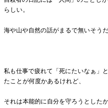
らしい。
海や山や自然の話がまるで無いそう
私も仕事で疲れて「死にたいなぁ」
たことが何度かあるけれど、
それは本能的に自分を守ろうとした