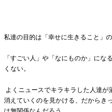
私達の目的は「幸せに生きること」
「すごい人」や「なにものか」にな
くない。
よくニュースでキラキラした人達が
消えていくのを見かける、だからき
は無関係なんだろう。