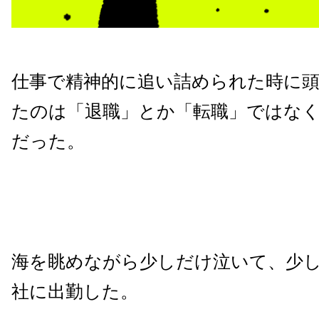
仕事で精神的に追い詰められた時に
たのは「退職」とか「転職」ではな
だった。
海を眺めながら少しだけ泣いて、少
社に出勤した。