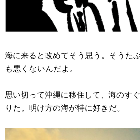
海に来ると改めてそう思う。そうた
も悪くないんだよ。
思い切って沖縄に移住して、海のす
りた。明け方の海が特に好きだ。