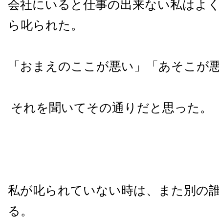
会社にいると仕事の出来ない私はよ
ら叱られた。
「おまえのここが悪い」「あそこが
それを聞いてその通りだと思った。
私が叱られていない時は、また別の
る。