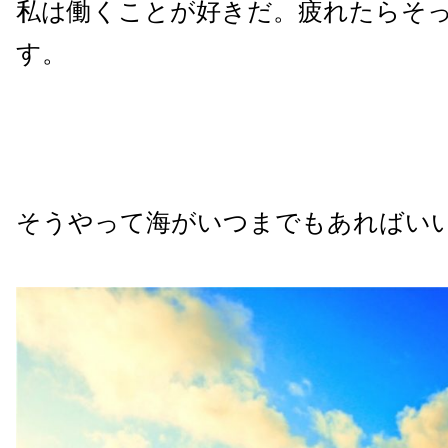
私は働くことが好きだ。疲れたらそ
す。
そうやって海がいつまでもあればい