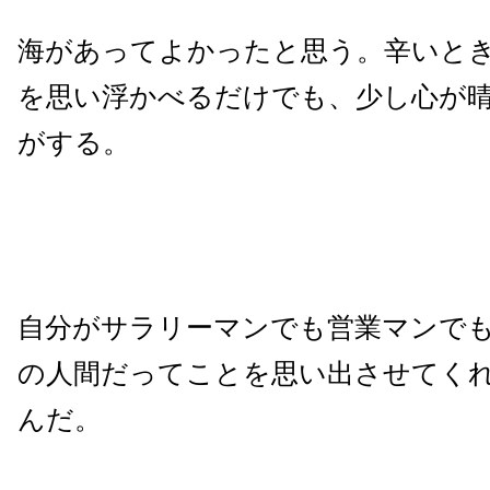
海があってよかったと思う。辛いと
を思い浮かべるだけでも、少し心が
がする。
自分がサラリーマンでも営業マンで
の人間だってことを思い出させてく
んだ。