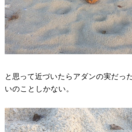
と思って近づいたらアダンの実だった
いのことしかない。