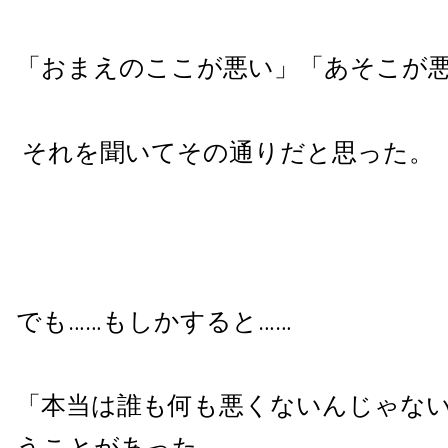
「おまえのここが悪い」「あそこが
それを聞いてその通りだと思った。
でも……もしかすると……
「本当は誰も何も悪くないんじゃな
うことがあった。