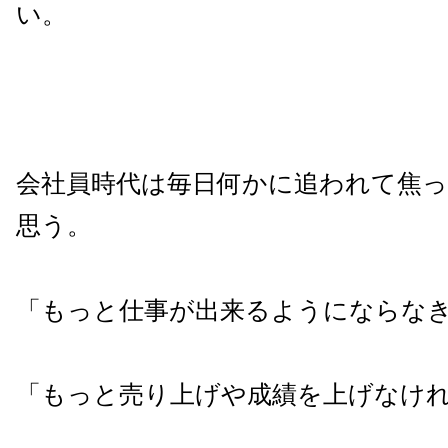
い。
会社員時代は毎日何かに追われて焦
思う。
「もっと仕事が出来るようにならな
「もっと売り上げや成績を上げなけ