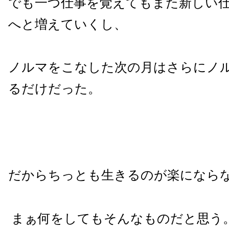
でも一つ仕事を覚えてもまた新しい
へと増えていくし、
ノルマをこなした次の月はさらにノ
るだけだった。
だからちっとも生きるのが楽になら
まぁ何をしてもそんなものだと思う