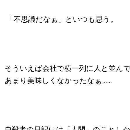
「不思議だなぁ」といつも思う。
そういえば会社で横一列に人と並ん
あまり美味しくなかったなぁ……
自殺者の日記には「人間」のことし