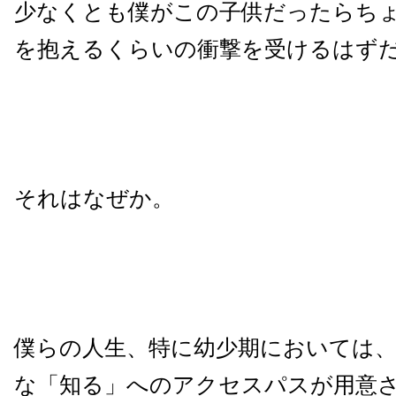
少なくとも僕がこの子供だったらち
を抱えるくらいの衝撃を受けるはず
それはなぜか。
僕らの人生、特に幼少期においては
な「知る」へのアクセスパスが用意