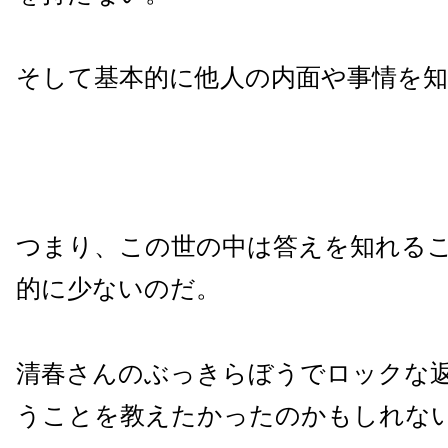
そして基本的に他人の内面や事情を
つまり、この世の中は答えを知れる
的に少ないのだ。
清春さんのぶっきらぼうでロックな
うことを教えたかったのかもしれな