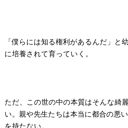
「僕らには知る権利があるんだ」と
に培養されて育っていく。
ただ、この世の中の本質はそんな綺
い。親や先生たちは本当に都合の悪
を持たない。