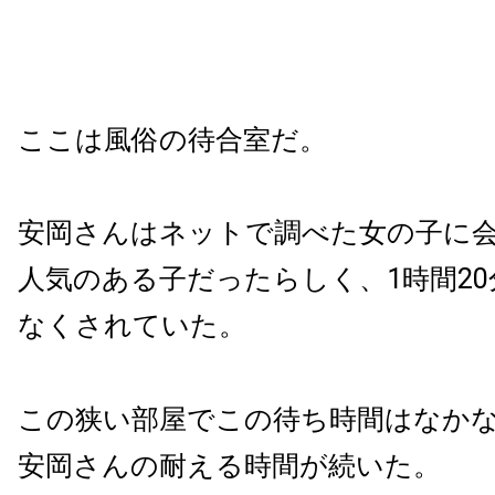
ここは風俗の待合室だ。
安岡さんはネットで調べた女の子に
人気のある子だったらしく、1時間2
なくされていた。
この狭い部屋でこの待ち時間はなか
安岡さんの耐える時間が続いた。