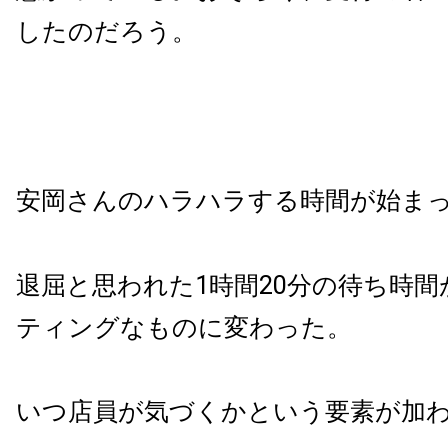
したのだろう。
安岡さんのハラハラする時間が始ま
退屈と思われた1時間20分の待ち時
ティングなものに変わった。
いつ店員が気づくかという要素が加