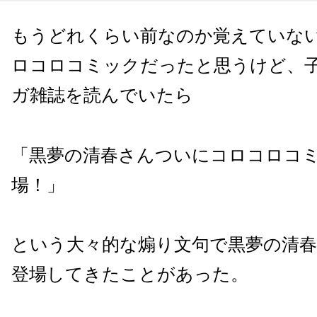
もうどれくらい前なのか覚えていな
ロコロコミックだったと思うけど、
ガ雑誌を読んでいたら
「黒夢の清春さんついにコロコロコ
場！」
という大々的な煽り文句で黒夢の清
登場してきたことがあった。