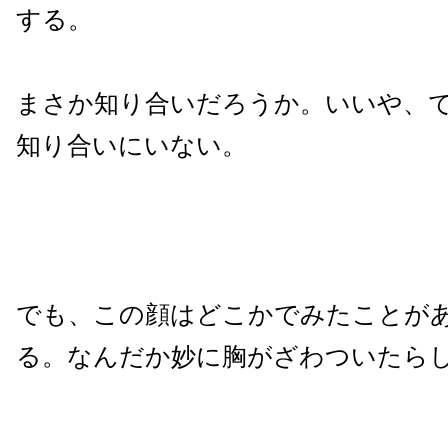
する。
まさか知り合いだろうか。いいや、
知り合いにいない。
でも、この顔はどこかでみたことが
る。なんだか妙に胸がざわついたら