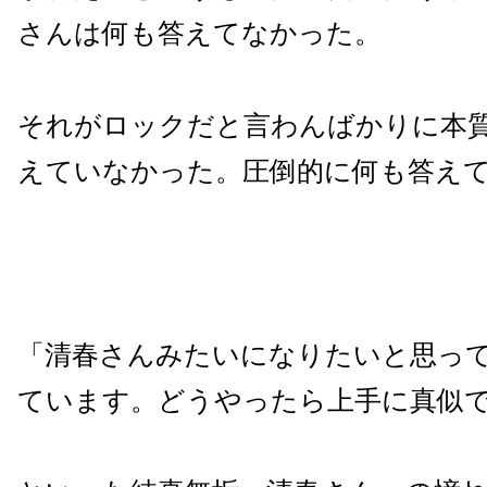
さんは何も答えてなかった。
それがロックだと言わんばかりに本
えていなかった。圧倒的に何も答え
「清春さんみたいになりたいと思っ
ています。どうやったら上手に真似