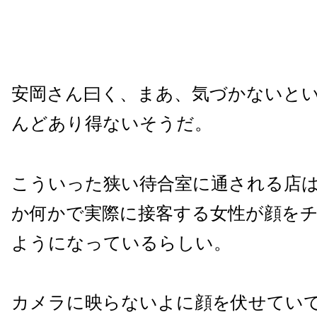
安岡さん曰く、まあ、気づかないと
んどあり得ないそうだ。
こういった狭い待合室に通される店
か何かで実際に接客する女性が顔を
ようになっているらしい。
カメラに映らないよに顔を伏せてい