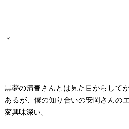
＊
黒夢の清春さんとは見た目からして
あるが、僕の知り合いの安岡さんの
変興味深い。