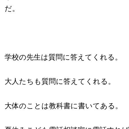
だ。
学校の先生は質問に答えてくれる。
大人たちも質問に答えてくれる。
大体のことは教科書に書いてある。