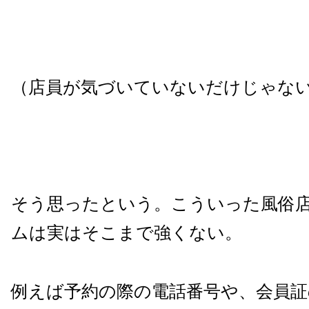
（店員が気づいていないだけじゃな
そう思ったという。こういった風俗
ムは実はそこまで強くない。
例えば予約の際の電話番号や、会員証