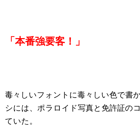
「本番強要客！」
毒々しいフォントに毒々しい色で書
シには、ポラロイド写真と免許証の
ていた。