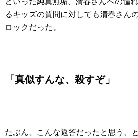
といった純真無垢、清春さんへの憧
るキッズの質問に対しても清春さん
ロックだった。
「真似すんな、殺すぞ」
たぶん、こんな返答だったと思う。