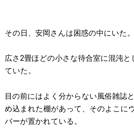
その日、安岡さんは困惑の中にいた
広さ2畳ほどの小さな待合室に混沌と
ていた。
目の前にはよく分からない風俗雑誌
め込まれた棚があって、そのよこに
バーが置かれている。