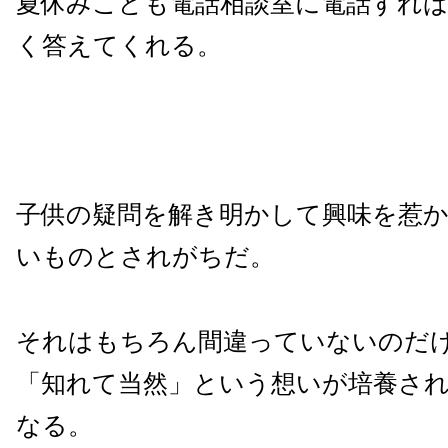
夏休みこども電話相談室に電話すれ
く答えてくれる。
子供の疑問を解き明かして興味を惹
いものとされがちだ。
それはもちろん間違っていないのだ
「知れて当然」という想いが培養さ
なる。