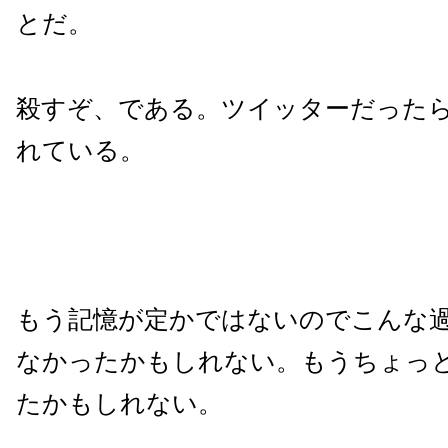
とだ。
殺すぞ、である。ツイッターだった
れている。
もう記憶が定かではないのでこんな
なかったかもしれない。もうちょっ
たかもしれない。