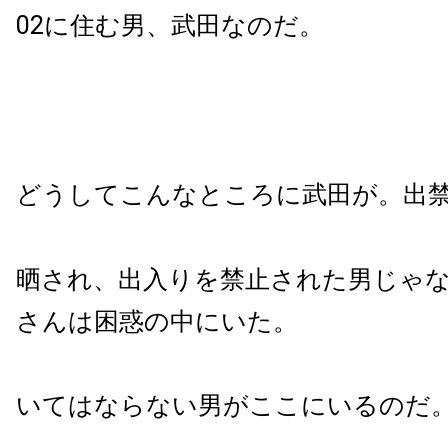
02に住む男、武田なのだ。
どうしてこんなところに武田が。出
晒され、出入りを禁止された男じゃ
さんは困惑の中にいた。
いてはならない男がここにいるのだ