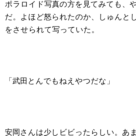
ポラロイド写真の方を見てみても、
だ。よほど怒られたのか、しゅんと
をさせられて写っていた。
「武田とんでもねえやつだな」
安岡さんは少しビビったらしい。あ