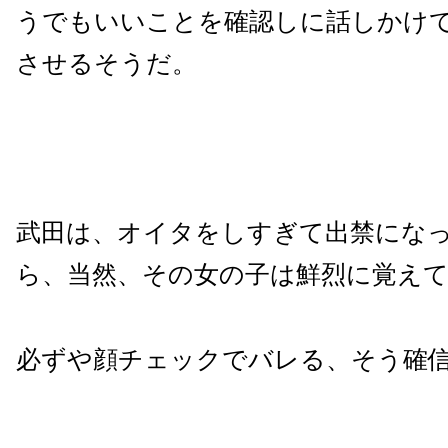
うでもいいことを確認しに話しかけ
させるそうだ。
武田は、オイタをしすぎて出禁にな
ら、当然、その女の子は鮮烈に覚え
必ずや顔チェックでバレる、そう確