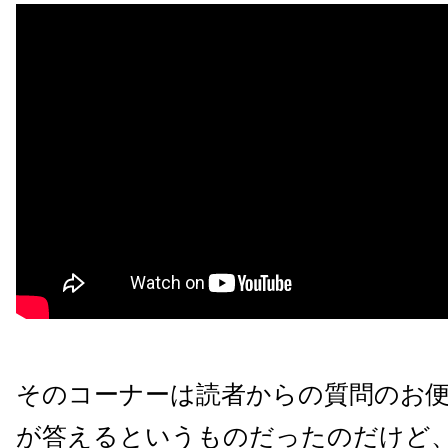
そのコーナーは読者からの質問のお
が答えるというものだったのだけど