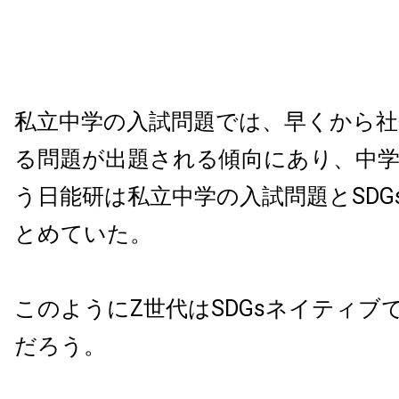
私立中学の入試問題では、早くから社
る問題が出題される傾向にあり、中学
う日能研は私立中学の入試問題とSDG
とめていた。
このようにZ世代はSDGsネイティブ
だろう。