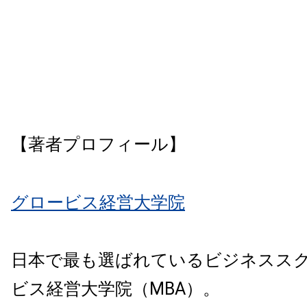
【著者プロフィール】
グロービス経営大学院
日本で最も選ばれているビジネスス
ビス経営大学院（MBA）。