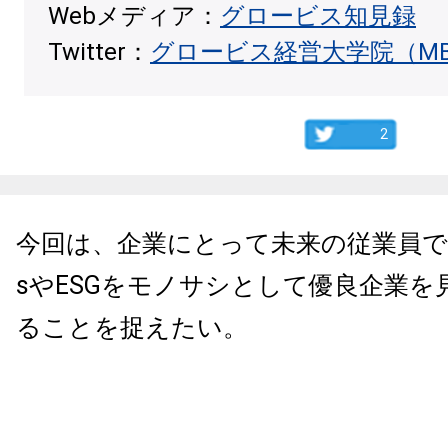
Webメディア：
グロービス知見録
Twitter：
グロービス経営大学院（M
2
今回は、企業にとって未来の従業員で
sやESGをモノサシとして優良企業を
ることを捉えたい。