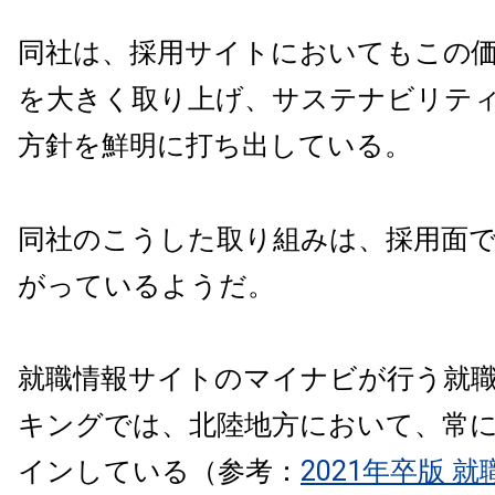
同社は、採用サイトにおいてもこの
を大きく取り上げ、サステナビリテ
方針を鮮明に打ち出している。
同社のこうした取り組みは、採用面
がっているようだ。
就職情報サイトのマイナビが行う就
キングでは、北陸地方において、常
インしている（参考：
2021年卒版 