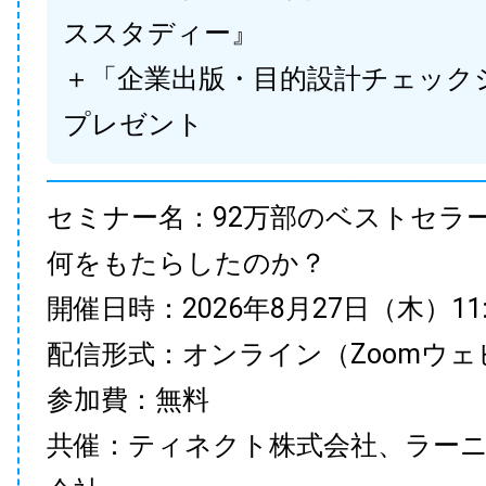
ススタディー』
＋「企業出版・目的設計チェック
プレゼント
セミナー名：92万部のベストセラ
何をもたらしたのか？
開催日時：2026年8月27日（木）11:00
配信形式：オンライン（Zoomウェ
参加費：無料
共催：ティネクト株式会社、ラー