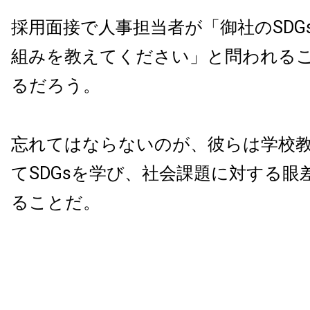
採用面接で人事担当者が「御社のSDG
組みを教えてください」と問われる
るだろう。
忘れてはならないのが、彼らは学校
てSDGsを学び、社会課題に対する眼
ることだ。