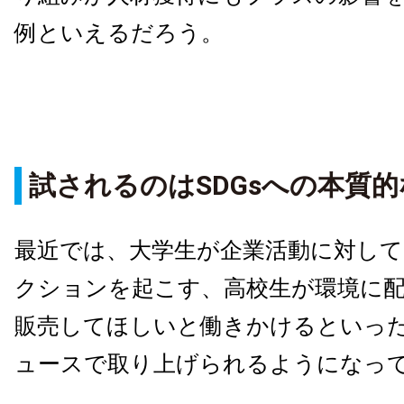
例といえるだろう。
試されるのはSDGsへの本質
最近では、大学生が企業活動に対して
クションを起こす、高校生が環境に
販売してほしいと働きかけるといっ
ュースで取り上げられるようになっ