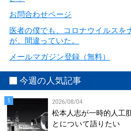
お問合わせページ
医者の僕でも、コロナウイルスを
が、間違っていた。
メールマガジン登録（無料）
今週の人気記事
1
2026/08/04
松本人志が一時的人工
とについて語りたい