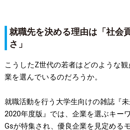
就職先を決める理由は「社会
さ」
こうしたZ世代の若者はどのような観
業を選んでいるのだろうか。
就職活動を行う大学生向けの雑誌『未
2020年度版』では、企業を選ぶキー
Gsが特集され、優良企業を見定める