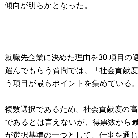
傾向が明らかとなった。
就職先企業に決めた理由を30 項目の
選んでもらう質問では、「社会貢献
う項目が最もポイントを集めている
複数選択であるため、社会貢献度の高
であるとは言えないが、得票数から
が選択基準の一つとして、仕事を通