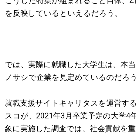
こうした特集が組まれること自体、Z
を反映しているといえるだろう。
では、実際に就職した大学生は、本
ノサシで企業を見定めているのだろ
就職支援サイトキャリタスを運営す
スコが、2021年3月卒業予定の大学4
象に実施した調査では、社会貢献を重