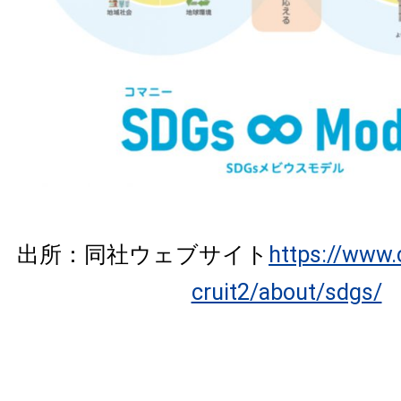
出所：同社ウェブサイト
https://www.
cruit2/about/sdgs/