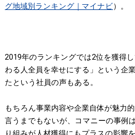
グ地域別ランキング｜マイナビ
）。
2019年のランキングでは2位を獲得
わる人全員を幸せにする」という企
たという社員の声もある。
もちろん事業内容や企業自体が魅力
言うまでもないが、コマニーの事例は、
り組みが人材獲得にもプラスの影響