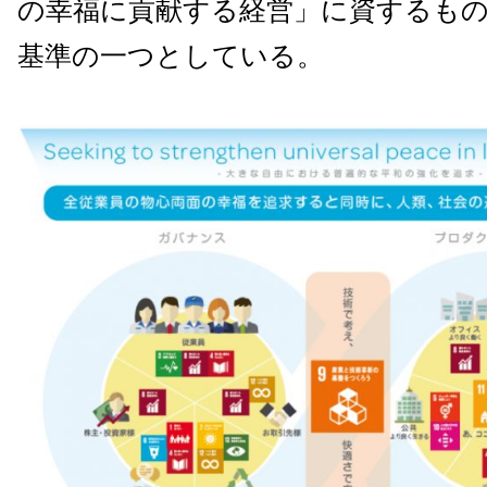
の幸福に貢献する経営」に資するも
基準の一つとしている。