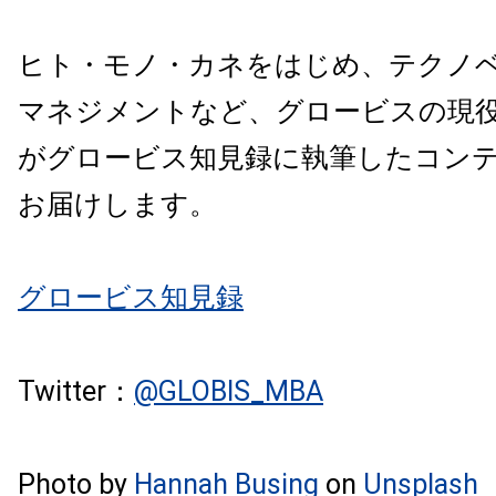
ヒト・モノ・カネをはじめ、テクノ
マネジメントなど、グロービスの現
がグロービス知見録に執筆したコン
お届けします。
グロービス知見録
Twitter：
@GLOBIS_MBA
Photo by
Hannah Busing
on
Unsplash