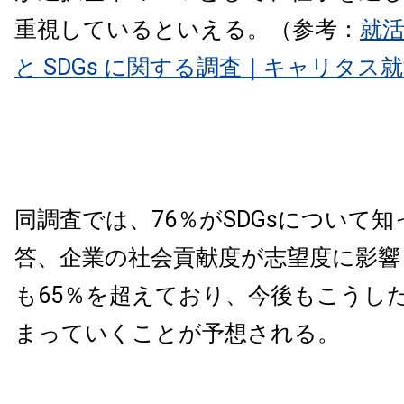
重視しているといえる。（参考：
就
と SDGs に関する調査｜キャリタス
同調査では、76％がSDGsについて
答、企業の社会貢献度が志望度に影響
も65％を超えており、今後もこうし
まっていくことが予想される。