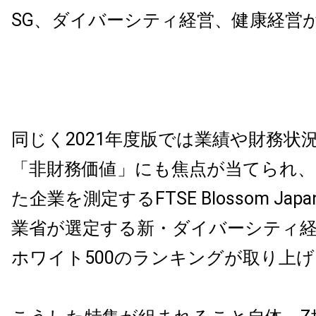
SG、ダイバーシティ経営、健康経営
同じく2021年度版では業績や財務状
「非財務価値」にも焦点が当てられ、
た企業を測定するFTSE Blossom Japa
業省が選定する新・ダイバーシティ経
ホワイト500のランキングが取り上