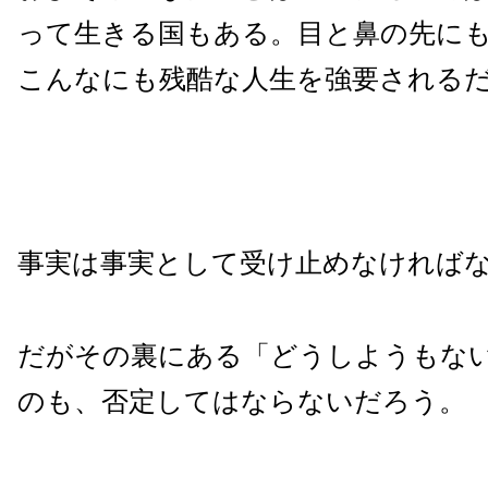
って生きる国もある。目と鼻の先に
こんなにも残酷な人生を強要されるだ
事実は事実として受け止めなければ
だがその裏にある「どうしようもな
のも、否定してはならないだろう。