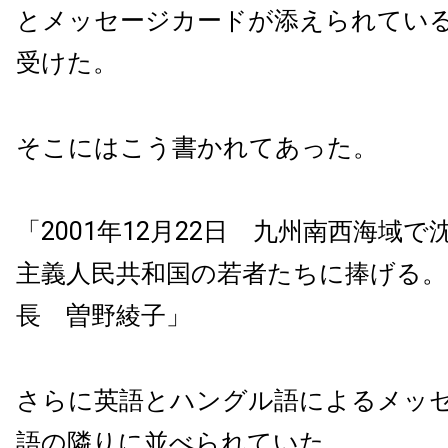
とメッセージカードが添えられてい
受けた。
そこにはこう書かれてあった。
「2001年12月22日 九州南西海域
主義人民共和国の若者たちに捧げる。
長 曽野綾子」
さらに英語とハングル語によるメッ
語の隣りに並べられていた。