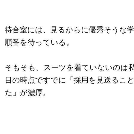
待合室には、見るからに優秀そうな
順番を待っている。
そもそも、スーツを着ていないのは
目の時点ですでに「採用を見送るこ
た」が濃厚。