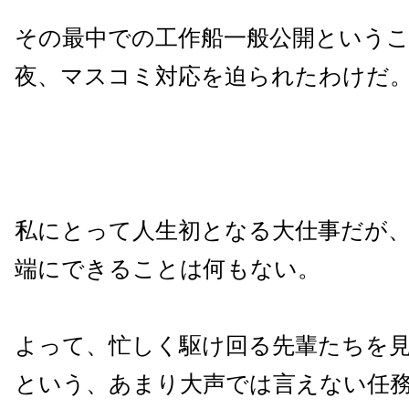
その最中での工作船一般公開という
夜、マスコミ対応を迫られたわけだ
私にとって人生初となる大仕事だが
端にできることは何もない。
よって、忙しく駆け回る先輩たちを
という、あまり大声では言えない任