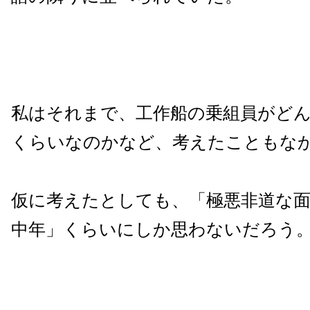
私はそれまで、工作船の乗組員がど
くらいなのかなど、考えたこともな
仮に考えたとしても、「極悪非道な
中年」くらいにしか思わないだろう