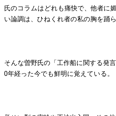
氏のコラムはどれも痛快で、他者に
い論調は、ひねくれ者の私の胸を踊
そんな曽野氏の「工作船に関する発言
0年経った今でも鮮明に覚えている。