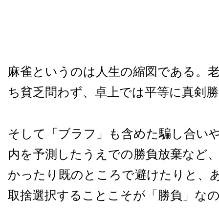
麻雀というのは人生の縮図である。老
ち貧乏問わず、卓上では平等に真剣
そして「ブラフ」も含めた騙し合い
内を予測したうえでの勝負放棄など
かったり既のところで避けたりと、
取捨選択することこそが「勝負」な