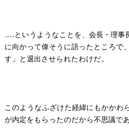
……というようなことを、会長・理事
に向かって偉そうに語ったところで
す」と退出させられたわけだ。
このようなふざけた経緯にもかかわ
が内定をもらったのだから不思議で