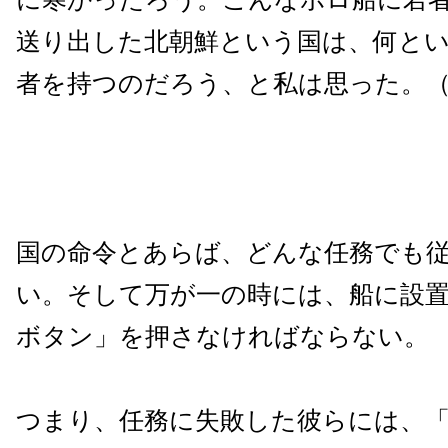
送り出した北朝鮮という国は、何と
者を持つのだろう、と私は思った。
国の命令とあらば、どんな任務でも
い。そして万が一の時には、船に設
ボタン」を押さなければならない。
つまり、任務に失敗した彼らには、