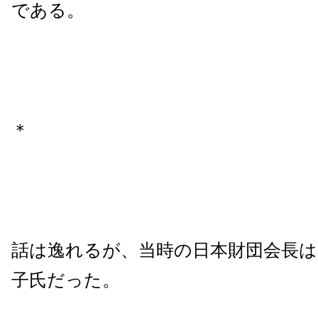
である。
＊
話は逸れるが、当時の日本財団会長は
子氏だった。