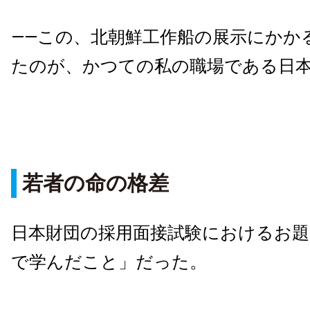
――この、北朝鮮工作船の展示にかか
たのが、かつての私の職場である日本
若者の命の格差
日本財団の採用面接試験におけるお題
で学んだこと」だった。