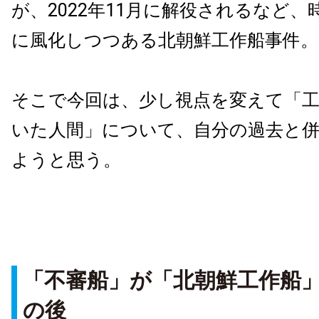
が、2022年11月に解役されるなど
に風化しつつある北朝鮮工作船事件。
そこで今回は、少し視点を変えて「
いた人間」について、自分の過去と
ようと思う。
「不審船」が「北朝鮮工作船
の後