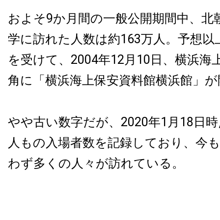
およそ9か月間の一般公開期間中、北
学に訪れた人数は約163万人。予想以
を受けて、2004年12月10日、横浜
角に「横浜海上保安資料館横浜館」が
やや古い数字だが、2020年1月18日時
人もの入場者数を記録しており、今
わず多くの人々が訪れている。