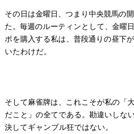
その日は金曜日、つまり中央競馬の開
た。毎週のルーティンとして、金曜
ポを購入する私は、普段通りの昼下
いたわけだ。
そして麻雀牌は、これこそが私の「
だこと」の全てである。勘違いしな
決してギャンブル狂ではない。