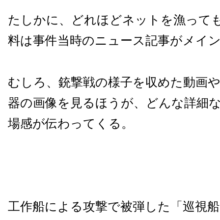
たしかに、どれほどネットを漁って
料は事件当時のニュース記事がメイ
むしろ、銃撃戦の様子を収めた動画
器の画像を見るほうが、どんな詳細
場感が伝わってくる。
工作船による攻撃で被弾した「巡視