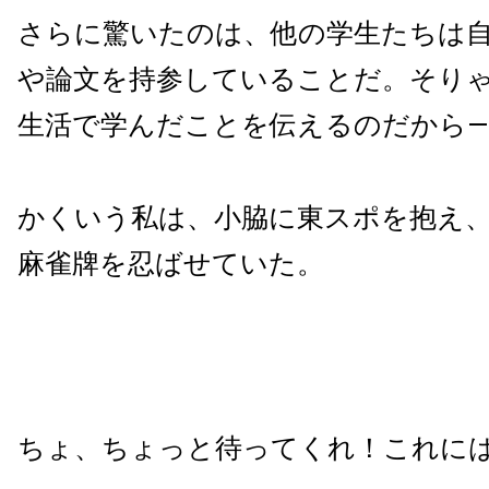
さらに驚いたのは、他の学生たちは
や論文を持参していることだ。そり
生活で学んだことを伝えるのだから―
かくいう私は、小脇に東スポを抱え
麻雀牌を忍ばせていた。
ちょ、ちょっと待ってくれ！これに