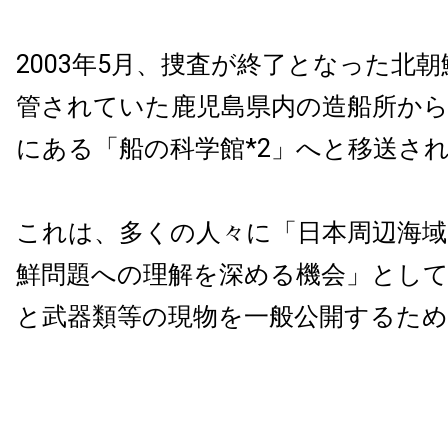
2003年5月、捜査が終了となった北
管されていた鹿児島県内の造船所から
にある「船の科学館*2」へと移送さ
これは、多くの人々に「日本周辺海域
鮮問題への理解を深める機会」として
と武器類等の現物を一般公開するた