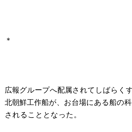
＊
広報グループへ配属されてしばらく
北朝鮮工作船が、お台場にある船の科
されることとなった。