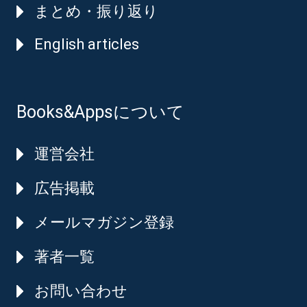
まとめ・振り返り
English articles
Books&Appsについて
運営会社
広告掲載
メールマガジン登録
著者一覧
お問い合わせ