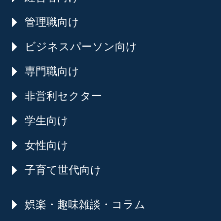
管理職向け
ビジネスパーソン向け
専門職向け
非営利セクター
学生向け
女性向け
子育て世代向け
娯楽・趣味雑談・コラム