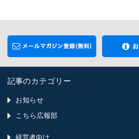
記事のカテゴリー
お知らせ
こちら広報部
経営者向け