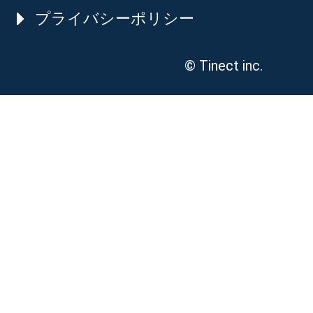
プライバシーポリシー
© Tinect inc.