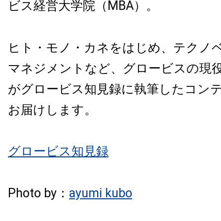
ビス経営大学院（MBA）。
ヒト・モノ・カネをはじめ、テクノ
マネジメントなど、グロービスの現
がグロービス知見録に執筆したコン
お届けします。
グロービス知見録
Photo by：
ayumi kubo