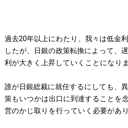
過去20年以上にわたり、我々は低金
したが、日銀の政策転換によって、
利が大きく上昇していくことになり
誰が日銀総裁に就任するにしても、異
策もいつかは出口に到達することを
営のかじ取りを行っていく必要があ