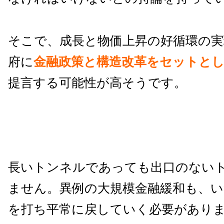
そこで、成長と物価上昇の好循環の実
府に
金融政策と構造改革をセットとし
提言する可能性が高そうです。
長いトンネルであっても出口のない
ません。異例の大規模金融緩和も、い
を打ち平常に戻していく必要があり