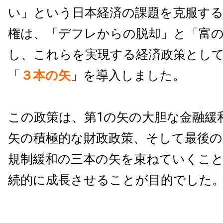
い」という日本経済の課題を克服す
権は、「デフレからの脱却」と「富
し、これらを実現する経済政策とし
「
３本の矢
」を導入しました。
この政策は、第1の矢の大胆な金融緩
矢の積極的な財政政策、そして最後の
規制緩和の三本の矢を束ねていくこ
続的に成長させることが目的でした