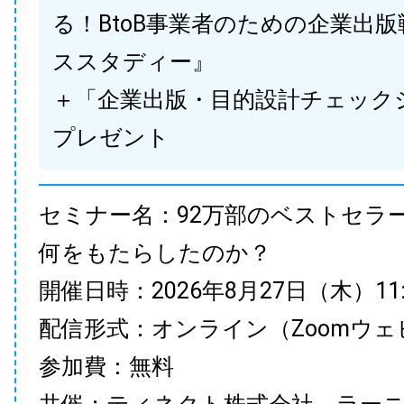
る！BtoB事業者のための企業出
ススタディー』
＋「企業出版・目的設計チェック
プレゼント
セミナー名：92万部のベストセラ
何をもたらしたのか？
開催日時：2026年8月27日（木）11:00
配信形式：オンライン（Zoomウェ
参加費：無料