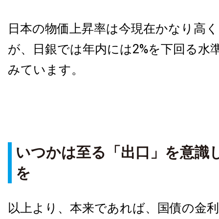
日本の物価上昇率は今現在かなり高
が、日銀では年内には2%を下回る水
みています。
いつかは至る「出口」を意識
を
以上より、本来であれば、国債の金利