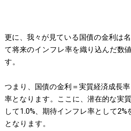
更に、我々が見ている国債の金利は
て将来のインフレ率を織り込んだ数
す。
つまり、国債の金利＝実質経済成長率
率となります。ここに、潜在的な実
して1.0%、期待インフレ率として2%
となります。