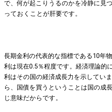
で、何が起こりうるのかを冷静に見
っておくことが肝要です。
長期金利の代表的な指標である10年
利は現在0.5％程度です。経済理論的
利はその国の経済成長力を示してい
ら、国債を買うということは国の成
じ意味だからです。