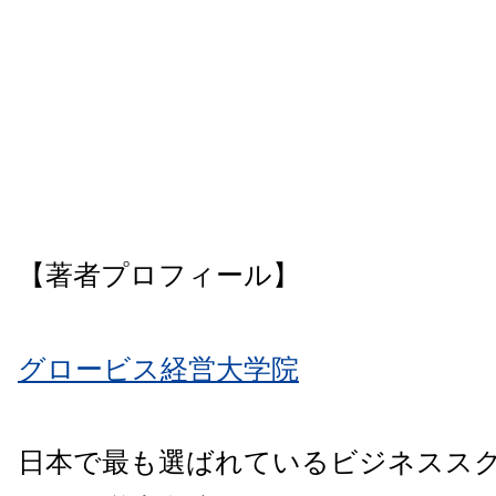
【著者プロフィール】
グロービス経営大学院
日本で最も選ばれているビジネスス