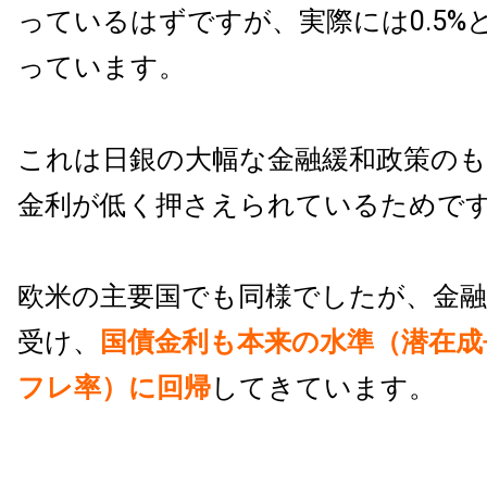
っているはずですが、実際には0.5%
っています。
これは日銀の大幅な金融緩和政策の
金利が低く押さえられているためで
欧米の主要国でも同様でしたが、金融
受け、
国債金利も本来の水準（潜在成
フレ率）に回帰
してきています。