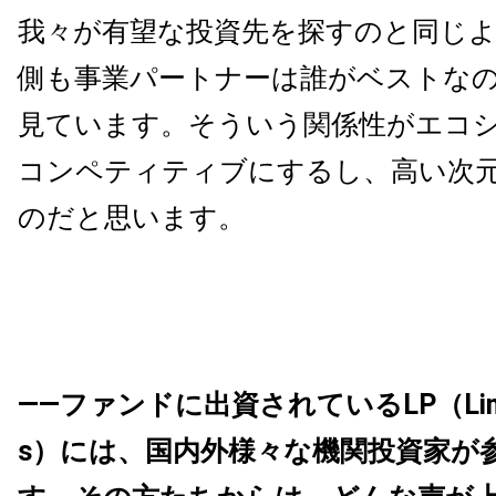
我々が有望な投資先を探すのと同じ
側も事業パートナーは誰がベストな
見ています。そういう関係性がエコ
コンペティティブにするし、高い次
のだと思います。
――ファンドに出資されているLP（Limite
s）には、国内外様々な機関投資家が