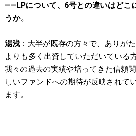
――LPについて、6号との違いはどこ
うか。
湯浅
：大半が既存の方々で、ありが
よりも多く出資していただいている
我々の過去の実績や培ってきた信頼関
しいファンドへの期待が反映されて
ます。