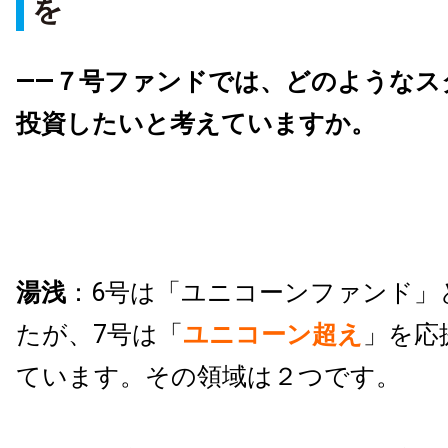
を
――７号ファンドでは、どのようなス
投資したいと考えていますか。
湯浅
：6号は「ユニコーンファンド」
たが、7号は「
ユニコーン超え
」を応
ています。その領域は２つです。