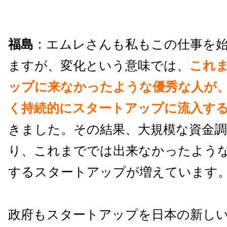
福島
：エムレさんも私もこの仕事を始
ますが、変化という意味では、
これ
ップに来なかったような優秀な人が
く持続的にスタートアップに流入す
きました。その結果、大規模な資金
り、これまででは出来なかったよう
するスタートアップが増えています
政府もスタートアップを日本の新し