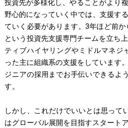
投資先が多様化し、やることがより
野心的になっていく中では、支援す
ていく必要があります。3年ほど前から
という投資先支援専門チームを立ち
ティブハイヤリングやミドルマネジ
った主に組織系の支援をしています
ジニアの採用までお手伝いできるよ
す。
しかし、これだけでいいとは思って
はグローバル展開を目指すスタート