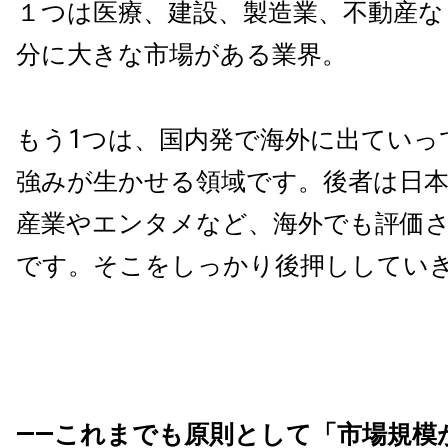
１つは医療、建設、製造業、不動産な
分に大きな市場がある業界。
もう1つは、国内発で海外に出ていっ
強みが生かせる領域です。後者は日
産業やエンタメなど、海外でも評価
です。そこをしっかり後押ししてい
――これまでも原則として「市場規模