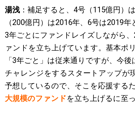
湯浅
：補足すると、4号（115億円）は2
（200億円）は2016年、6号は201
3年ごとにファンドレイズしながら、2
ァンドを立ち上げています。基本ポ
「3年ごと」は従来通りですが、今後
チャレンジをするスタートアップが
予想しているので、そこを応援する
大規模のファンド
を立ち上げるに至