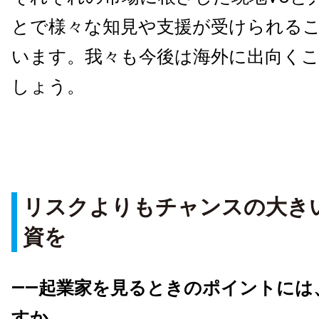
とで様々な知見や支援が受けられる
います。我々も今後は海外に出向く
しょう。
リスクよりもチャンスの大き
資を
――起業家を見るときのポイントには
すか。