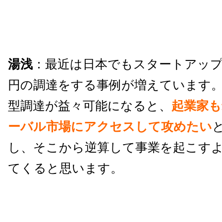
湯浅
：最近は日本でもスタートアップ
円の調達をする事例が増えています
型調達が益々可能になると、
起業家も
ーバル市場にアクセスして攻めたい
し、そこから逆算して事業を起こす
てくると思います。