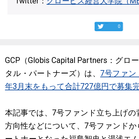
Twitter：
グロービス経営大学院（M
0
GCP（Globis Capital Partners
タル・パートナーズ）は、
7号ファン
年3月末をもって合計727億円で募集
本記事では、7号ファンド立ち上げの
方向性などについて、7号ファンドか
ートナーとなった福島智史と湯浅エム