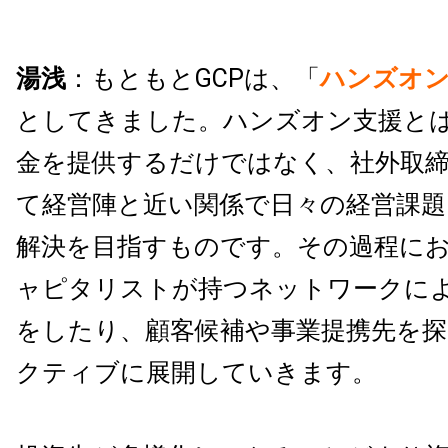
湯浅
：もともとGCPは、「
ハンズオ
としてきました。ハンズオン支援と
金を提供するだけではなく、社外取
て経営陣と近い関係で日々の経営課題
解決を目指すものです。その過程に
ャピタリストが持つネットワークに
をしたり、顧客候補や事業提携先を
クティブに展開していきます。