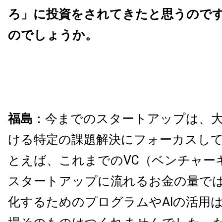
ろ」に投資をされてきたと思うので
のでしょうか。
福島
：今までのスタートアップは、
ける特定の課題解決にフォーカスし
とえば、これまでのVC（ベンチャー
スタートアップに流れるお金の量で
化するためのプログラムやAIの活用