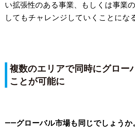
い拡張性のある事業、もしくは事業
してもチャレンジしていくことにな
複数のエリアで同時にグロー
ことが可能に
――グローバル市場も同じでしょうか