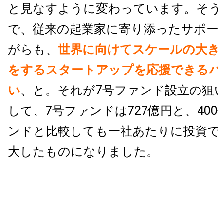
と見なすように変わっています。そ
で、従来の起業家に寄り添ったサポ
がらも、
世界に向けてスケールの大
をするスタートアップを応援できる
い
、と。それが7号ファンド設立の狙
して、7号ファンドは727億円と、40
ンドと比較しても一社あたりに投資
大したものになりました。