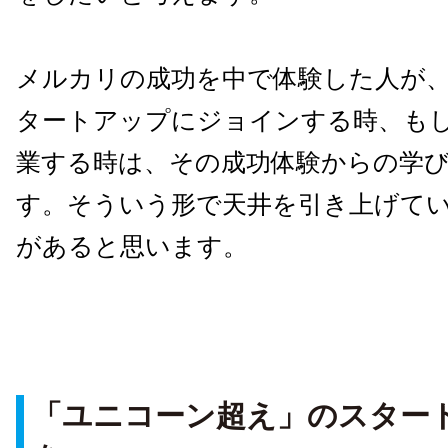
メルカリの成功を中で体験した人が
タートアップにジョインする時、も
業する時は、その成功体験からの学
す。そういう形で天井を引き上げて
があると思います。
「ユニコーン超え」のスター