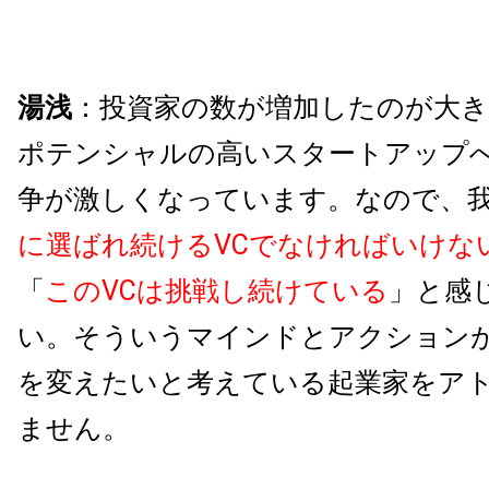
湯浅
：投資家の数が増加したのが大
ポテンシャルの高いスタートアップ
争が激しくなっています。なので、
に選ばれ続けるVCでなければいけな
「
このVCは挑戦し続けている
」と感
い。そういうマインドとアクション
を変えたいと考えている起業家をア
ません。