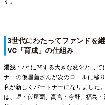
す。
3世代にわたってファンドを
VC「育成」の仕組み
湯浅
：7号に関する大きな変化として
ナーの仮屋薗さんが次のロールに移
私が新しくパートナーになりました。
は、堀・仮屋薗、高宮・今野、福島・