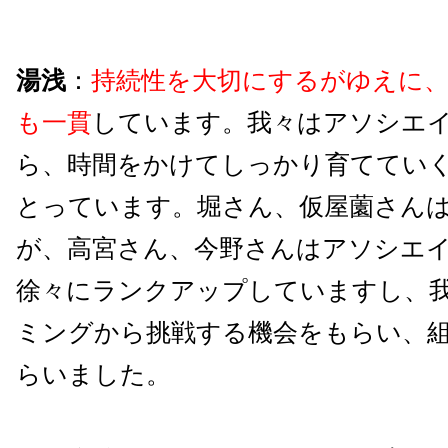
湯浅
：
持続性を大切にするがゆえに、
も一貫
しています。我々はアソシエ
ら、時間をかけてしっかり育ててい
とっています。堀さん、仮屋薗さん
が、高宮さん、今野さんはアソシエ
徐々にランクアップしていますし、
ミングから挑戦する機会をもらい、
らいました。