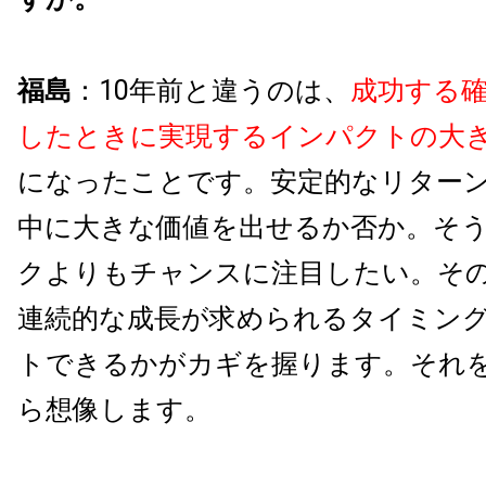
福島
：10年前と違うのは、
成功する
したときに実現するインパクトの大
になったことです。安定的なリター
中に大きな価値を出せるか否か。そ
クよりもチャンスに注目したい。そ
連続的な成長が求められるタイミン
トできるかがカギを握ります。それ
ら想像します。