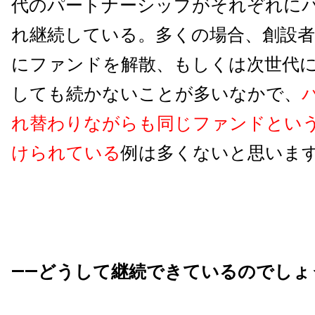
代のパートナーシップがそれぞれに
れ継続している。多くの場合、創設
にファンドを解散、もしくは次世代
しても続かないことが多いなかで、
れ替わりながらも同じファンドとい
けられている
例は多くないと思いま
――どうして継続できているのでしょ