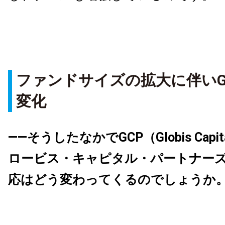
ファンドサイズの拡大に伴いG
変化
――そうしたなかでGCP（Globis Capital
ロービス・キャピタル・パートナー
応はどう変わってくるのでしょうか