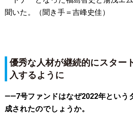
聞いた。（聞き手＝吉峰史佳）
優秀な人材が継続的にスター
入するように
――7号ファンドはなぜ2022年とい
成されたのでしょうか。