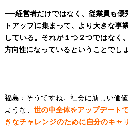
――経営者だけではなく、従業員も優
トアップに集まって、より大きな事
している。それが１つ２つではなく
方向性になっているということでし
福島
：そうですね。社会に新しい価
ような、
世の中全体をアップデート
きなチャレンジのために自分のキャ