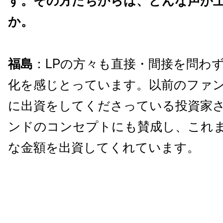
す。その方たちからは、どんな声が
か。
福島
：LPの方々も直接・間接を問わ
化を感じとっています。以前のファ
に出資をしてくださっている投資家さ
ンドのコンセプトにも賛成し、これ
な金額を出資してくれています。