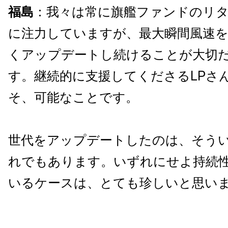
福島
：我々は常に旗艦ファンドのリ
に注力していますが、最大瞬間風速
くアップデートし続けることが大切
す。継続的に支援してくださるLPさ
そ、可能なことです。
世代をアップデートしたのは、そう
れでもあります。いずれにせよ持続
いるケースは、とても珍しいと思い