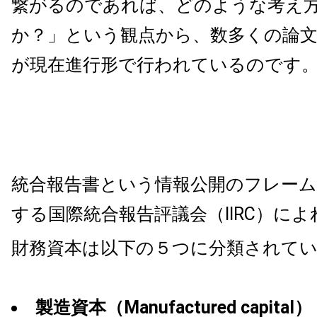
繋がるのであれば、どのような考え
か？」という観点から、数多くの論
が現在進行形で行われているのです
統合報告書という情報公開のフレー
する国際統合報告評議会（IIRC）によ
財務資本は以下の５つに分類されて
製造資本（Manufactured capital）