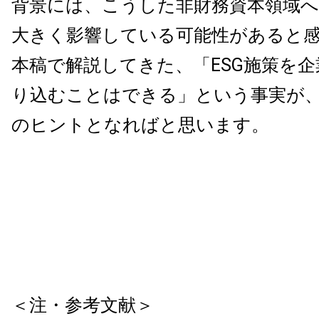
背景には、こうした非財務資本領域へ
大きく影響している可能性があると
本稿で解説してきた、「ESG施策を
り込むことはできる」という事実が
のヒントとなればと思います。
＜注・参考文献＞