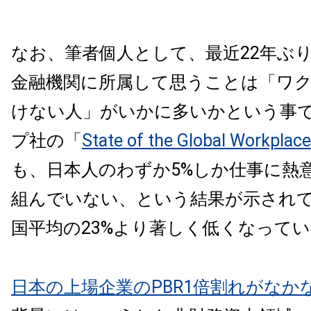
なお、筆者個人として、最近22年ぶ
金融機関に所属して思うことは「ワ
けない人」がいかに多いかという事
プ社の「
State of the Global Workplace
も、日本人のわずか5%しか仕事に熱
組んでいない、という結果が示されて
国平均の23%より著しく低くなって
日本の上場企業のPBR1倍割れがなか