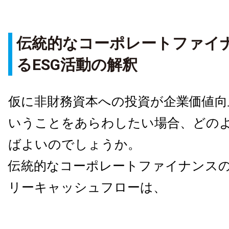
伝統的なコーポレートファイ
るESG活動の解釈
仮に非財務資本への投資が企業価値向
いうことをあらわしたい場合、どの
ばよいのでしょうか。
伝統的なコーポレートファイナンス
リーキャッシュフローは、