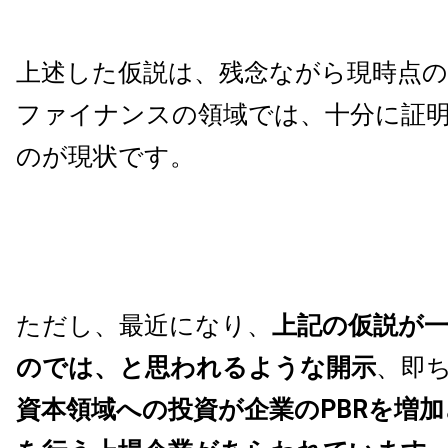
上述した仮説は、残念ながら現時点
ファイナンスの領域では、十分に証
のが現状です。
ただし、最近になり、
上記の仮説が
のでは、と思われるような開示
、即
資本領域への投資が企業のPBRを増加