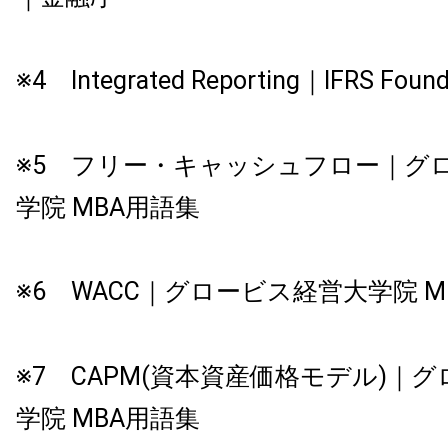
※4 Integrated Reporting｜IFRS Found
※5 フリー・キャッシュフロー｜グ
学院 MBA用語集
※6 WACC｜グロービス経営大学院 M
※7 CAPM(資本資産価格モデル)｜
学院 MBA用語集