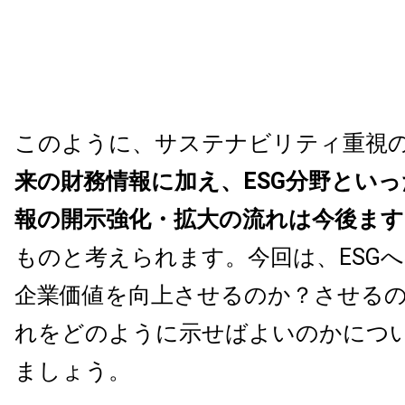
このように、サステナビリティ重視
来の財務情報に加え、ESG分野とい
報の開示強化・拡大の流れは今後ま
ものと考えられます。今回は、ESG
企業価値を向上させるのか？させる
れをどのように示せばよいのかにつ
ましょう。