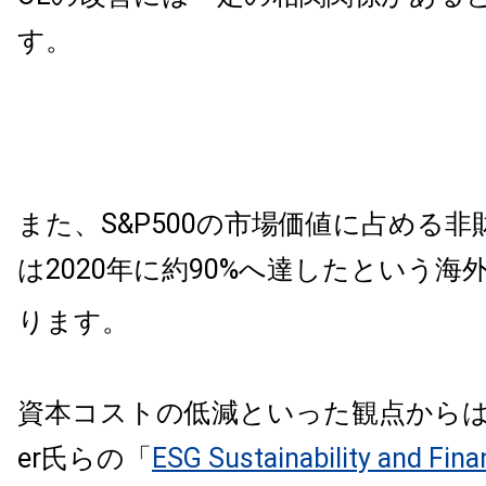
す。
また、S&P500の市場価値に占める
は2020年に約90%へ達したという海
ります。
資本コストの低減といった観点からは、Cant
er氏らの「
ESG Sustainability and Finan