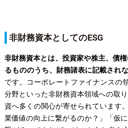
非財務資本としてのESG
非財務資本とは、投資家や株主、債権
るもののうち、財務諸表に記載され
です。コーポレートファイナンスの領
分野といった非財務資本領域への取り
資へ多くの関心が寄せられています
業価値の向上に繋がるのか？」「仮に