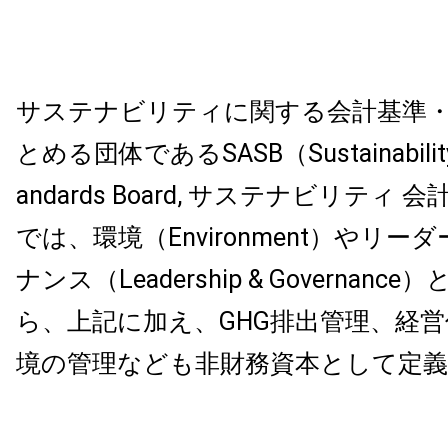
サステナビリティに関する会計基準
とめる団体であるSASB（Sustainability A
andards Board, サステナビリティ
では、環境（Environment）やリ
ナンス（Leadership & Governan
ら、上記に加え、GHG排出管理、経
境の管理なども非財務資本として定