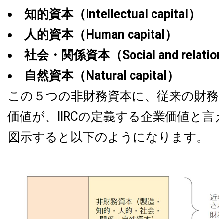
知的資本（Intellectual capital）
人的資本（Human capital）
社会・関係資本（Social and relations
自然資本（Natural capital）
この５つの非財務資本に、従来の財務
価値が、IIRCの定義する企業価値と
図示すると以下のようになります。