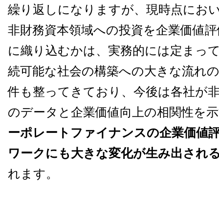
繰り返しになりますが、現時点におい
非財務資本領域への投資を企業価値評
に織り込むかは、実務的には定まっ
続可能な社会の構築への大きな流れの
件も整ってきており、今後は各社が非
のデータと企業価値向上の相関性を
ーポレートファイナンスの企業価値
ワークにも大きな変化が生み出され
れます。