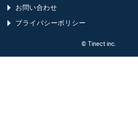
お問い合わせ
プライバシーポリシー
© Tinect inc.