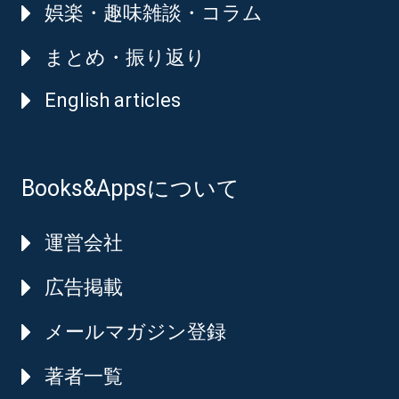
娯楽・趣味雑談・コラム
まとめ・振り返り
English articles
Books&Appsについて
運営会社
広告掲載
メールマガジン登録
著者一覧