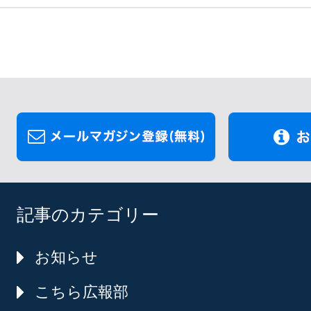
記事のカテゴリー
お知らせ
こちら広報部