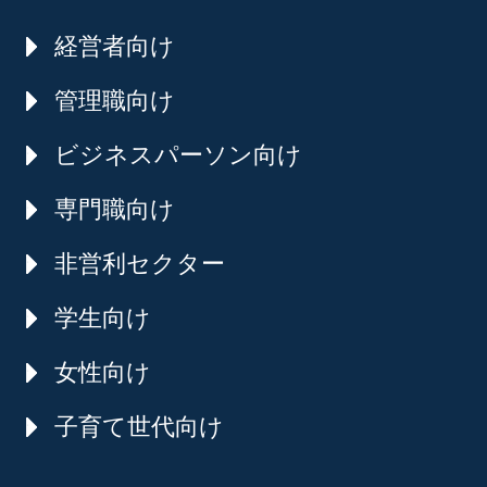
経営者向け
管理職向け
ビジネスパーソン向け
専門職向け
非営利セクター
学生向け
女性向け
子育て世代向け