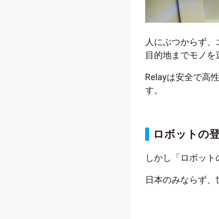
人にぶつからず、
目的地までモノを
Relayは安全で
す。
ロボットの
しかし「ロボット
日本のみならず、