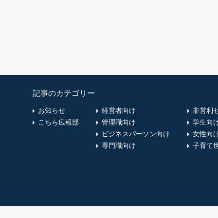
記事のカテゴリー
お知らせ
経営者向け
非営利
こちら広報部
管理職向け
学生向
ビジネスパーソン向け
女性向
専門職向け
子育て