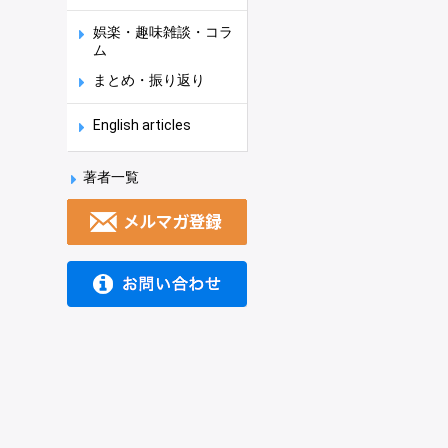
娯楽・趣味雑談・コラ
ム
まとめ・振り返り
English articles
著者一覧