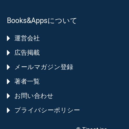
Books&Appsについて
運営会社
広告掲載
メールマガジン登録
著者一覧
お問い合わせ
プライバシーポリシー