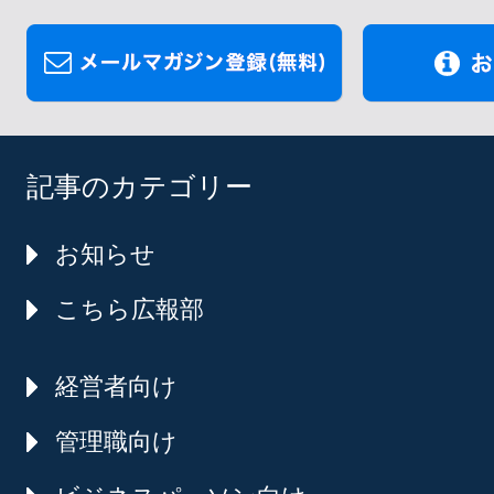
記事のカテゴリー
お知らせ
こちら広報部
経営者向け
管理職向け