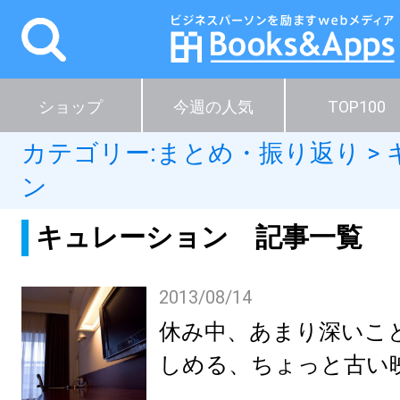
ショップ
今週の人気
TOP100
カテゴリー:
まとめ・振り返り
>
ン
キュレーション 記事一覧
2013/08/14
休み中、あまり深いこ
しめる、ちょっと古い