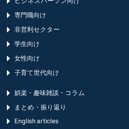
ビジネスパーソン向け
専門職向け
非営利セクター
学生向け
女性向け
子育て世代向け
娯楽・趣味雑談・コラム
まとめ・振り返り
English articles