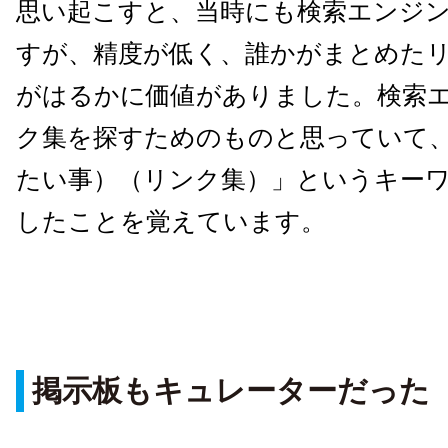
思い起こすと、当時にも検索エンジ
すが、精度が低く、誰かがまとめた
がはるかに価値がありました。検索
ク集を探すためのものと思っていて
たい事）（リンク集）」というキー
したことを覚えています。
掲示板もキュレーターだった