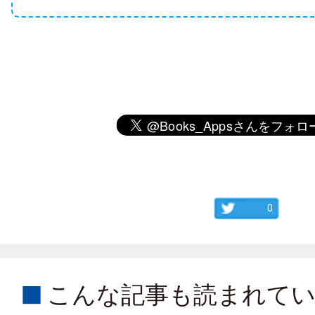
0
こんな記事も読まれて