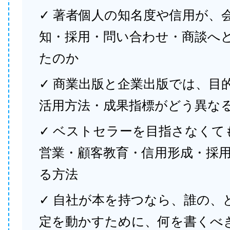
✓ 著者個人の知名度や信用が、
知・採用・問い合わせ・商談へ
たのか
✓ 商業出版と企業出版では、目
活用方法・成果指標がどう異な
✓ ベストセラーを目指さなくて
営業・顧客教育・信用形成・採
る方法
✓ 自社が本を持つなら、誰の、
定を動かすために、何を書くべ