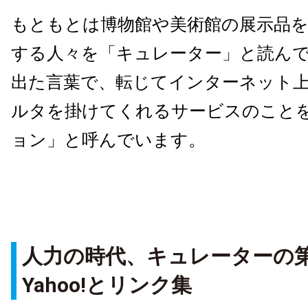
もともとは博物館や美術館の展示品
する人々を「キュレーター」と読ん
出た言葉で、転じてインターネット
ルタを掛けてくれるサービスのこと
ョン」と呼んでいます。
人力の時代、キュレーターの
Yahoo!とリンク集