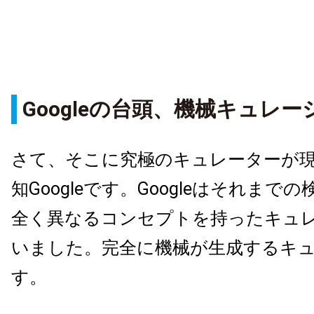
Googleの台頭、機械キュレ
さて、そこに究極のキュレーターが
知Googleです。Googleはそれまで
全く異なるコンセプトを持ったキュ
いました。完全に機械が生成するキ
す。