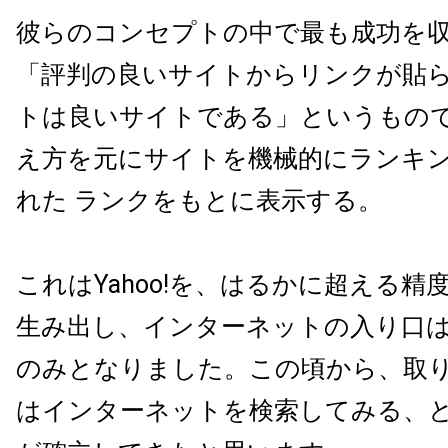
彼らのコンセプトの中で最も成功を
「評判の良いサイトからリンクが貼
トは良いサイトである」というもの
え方を元にサイトを機械的にランキ
れた ランクをもとに表示する。
これはYahoo!を、はるかに超える精
生み出し、インターネットの入り口は事実
のみとなりました。この頃から、取
はインターネットを検索してみる、