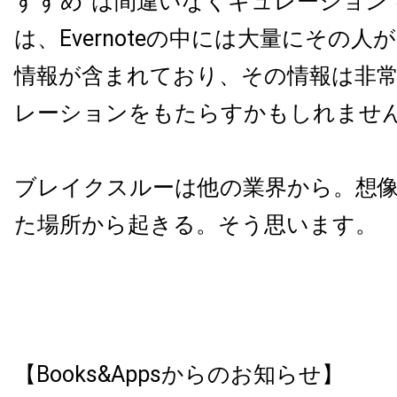
すすめ”は間違いなくキュレーション
は、Evernoteの中には大量にその
情報が含まれており、その情報は非
レーションをもたらすかもしれませ
ブレイクスルーは他の業界から。想
た場所から起きる。そう思います。
【Books&Appsからのお知らせ】