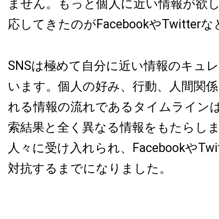
ません。もっと個人に近い情報が欲
応してきたのがFacebookやTwitter
SNSは極めて自分に近い情報のキュ
います。個人の好み、行動、人間関係
れる情報の流れであるタイムラインは、
索結果と全く異なる情報をもたらし
人々に受け入れられ、FacebookやTwitt
対抗するまでになりました。