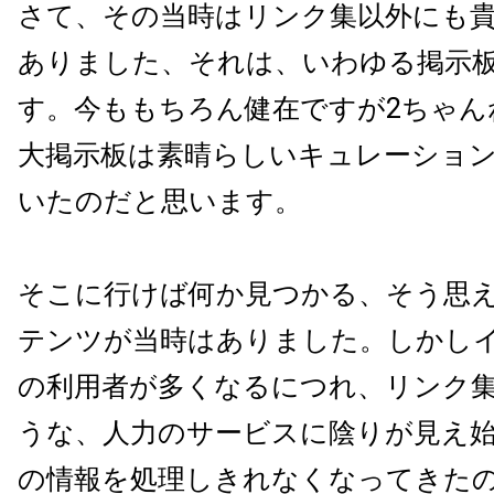
さて、その当時はリンク集以外にも
ありました、それは、いわゆる掲示
す。今ももちろん健在ですが2ちゃん
大掲示板は素晴らしいキュレーショ
いたのだと思います。
そこに行けば何か見つかる、そう思
テンツが当時はありました。しかし
の利用者が多くなるにつれ、リンク
うな、人力のサービスに陰りが見え
の情報を処理しきれなくなってきた