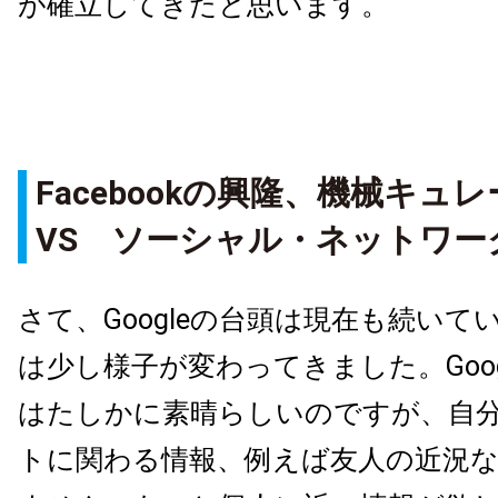
が確立してきたと思います。
Facebookの興隆、機械キ
VS ソーシャル・ネットワー
さて、Googleの台頭は現在も続いて
は少し様子が変わってきました。Goog
はたしかに素晴らしいのですが、自
トに関わる情報、例えば友人の近況