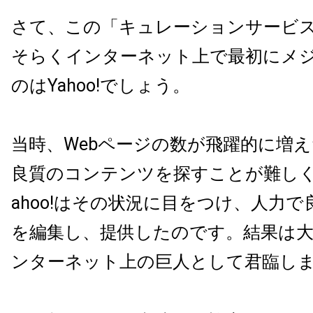
さて、この「キュレーションサービ
そらくインターネット上で最初にメ
のはYahoo!でしょう。
当時、Webページの数が飛躍的に増
良質のコンテンツを探すことが難しく
ahoo!はその状況に目をつけ、人力
を編集し、提供したのです。結果は
ンターネット上の巨人として君臨し