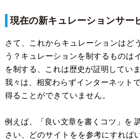
現在の新キュレーションサー
さて、これからキュレーションはど
う？キュレーションを制するものは
を制する、これは歴史が証明してい
我々は、相変わらずインターネット
得ることができていません。
例えば、「良い文章を書くコツ」を 
さい、どのサイトをを参考にすれば