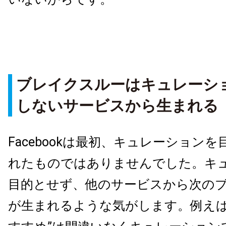
ブレイクスルーはキュレーシ
しないサービスから生まれる
Facebookは最初、キュレーション
れたものではありませんでした。キ
目的とせず、他のサービスから次の
が生まれるような気がします。例えばAm