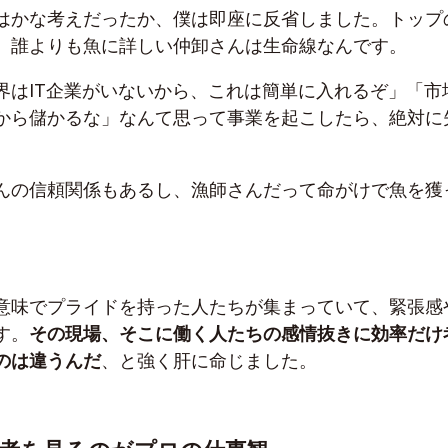
はかな考えだったか、僕は即座に反省しました。トップ
、誰よりも魚に詳しい仲卸さんは生命線なんです。
界は
IT
企業がいないから、これは簡単に入れるぞ」「市
から儲かるな」なんて思って事業を起こしたら、絶対に
んの信頼関係もあるし、漁師さんだって命がけで魚を獲
意味でプライドを持った人たちが集まっていて、緊張感
す。
その現場、そこに働く人たちの感情抜きに効率だけ
のは違うんだ
、と強く肝に命じました。