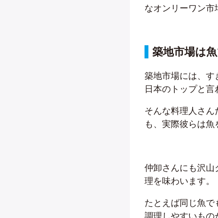
なオンリーワン市
築地市場は
築地市場には、す
日本のトップと言
そんな料理人さん
も、実際彼らは魚
仲卸さんにも沢山
理を味わいます。
たとえば同じ魚で
調理しやすいもの