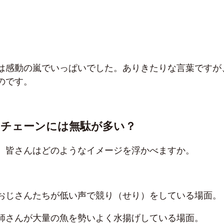
は感動の嵐でいっぱいでした。ありきたりな言葉ですが
のです。
ーチェーンには無駄が多い？
、皆さんはどのようなイメージを浮かべますか。
おじさんたちが低い声で競り（せり）をしている場面。
師さんが大量の魚を勢いよく水揚げしている場面。