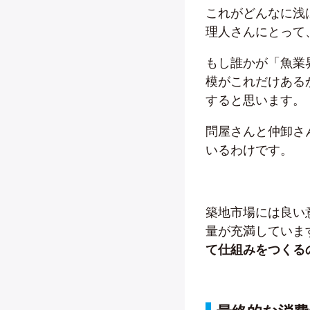
これがどんなに浅
理人さんにとって
もし誰かが「魚業
模がこれだけある
すると思います。
問屋さんと仲卸さ
いるわけです。
築地市場には良い
量が充満していま
て仕組みをつくる