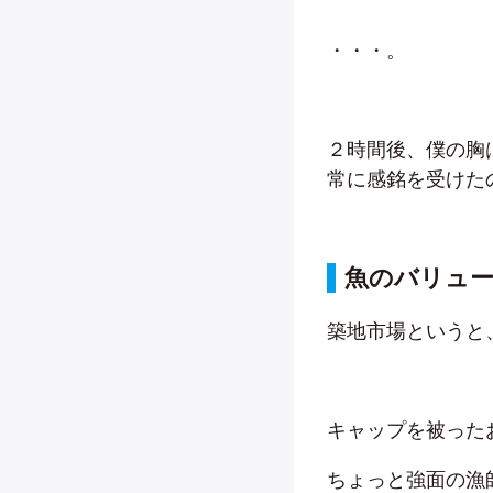
・・・。
２時間後、僕の胸
常に感銘を受けた
魚のバリュ
築地市場というと
キャップを被った
ちょっと強面の漁