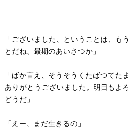
「ございました、ということは、も
とだね。最期のあいさつか」
「ばか言え、そうそうくたばつてた
ありがとうございました。明日もよ
どうだ」
「えー、まだ生きるの」