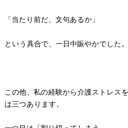
「当たり前だ、文句あるか」
という具合で、一日中賑やかでした
この他、私の経験から介護ストレス
は三つあります。