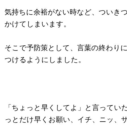
気持ちに余裕がない時など、ついき
かけてしまいます。
そこで予防策として、言葉の終わり
つけるようにしました。
「ちょっと早くしてよ」と言ってい
っとだけ早くお願い、イチ、ニッ、