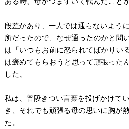
ある時、母がつまずいて転んだこと
段差があり、一人では通らないよう
所だったので、なぜ通ったのかと問
は「いつもお前に怒られてばかりい
は褒めてもらおうと思って頑張った
した。
私は、普段きつい言葉を投げかけて
き、それでも頑張る母の思いに胸が
た。