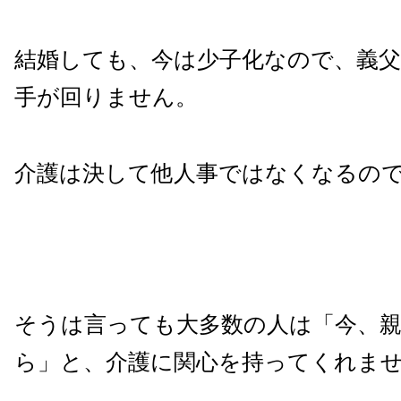
結婚しても、今は少子化なので、義
手が回りません。
介護は決して他人事ではなくなるの
そうは言っても大多数の人は「今、
ら」と、介護に関心を持ってくれま