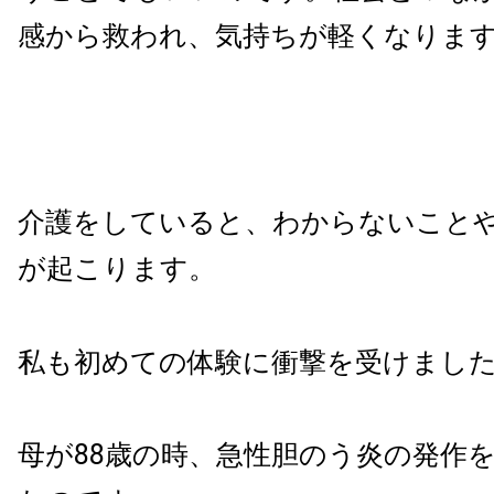
感から救われ、気持ちが軽くなりま
介護をしていると、わからないこと
が起こります。
私も初めての体験に衝撃を受けまし
母が88歳の時、急性胆のう炎の発作