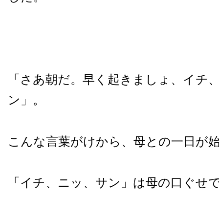
「さあ朝だ。早く起きましょ、イチ
ン」。
こんな言葉がけから、母との一日が
「イチ、ニッ、サン」は母の口ぐせ