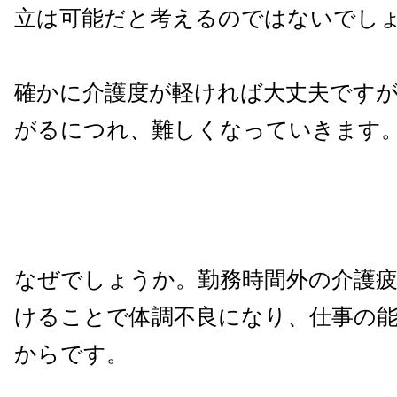
立は可能だと考えるのではないでし
確かに介護度が軽ければ大丈夫です
がるにつれ、難しくなっていきます
なぜでしょうか。勤務時間外の介護
けることで体調不良になり、仕事の
からです。