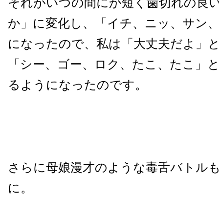
それがいつの間にか短く歯切れの良
か」に変化し、「イチ、ニッ、サン
になったので、私は「大丈夫だよ」
「シー、ゴー、ロク、たこ、たこ」
るようになったのです。
さらに母娘漫才のような毒舌バトル
に。