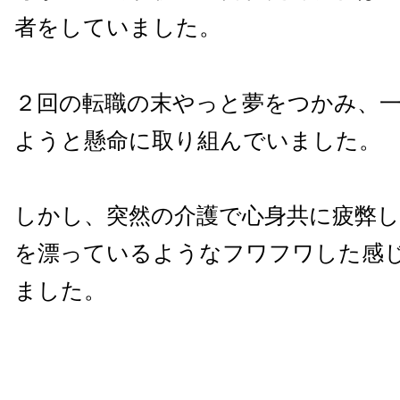
者をしていました。
２回の転職の末やっと夢をつかみ、
ようと懸命に取り組んでいました。
しかし、突然の介護で心身共に疲弊し
を漂っているようなフワフワした感
ました。