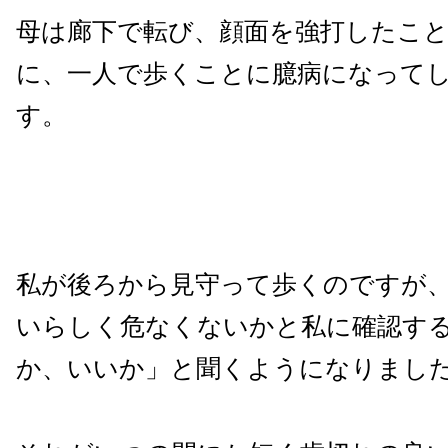
母は廊下で転び、顔面を強打したこ
に、一人で歩くことに臆病になって
す。
私が後ろから見守って歩くのですが
いらしく危なくないかと私に確認す
か、いいか」と聞くようになりまし