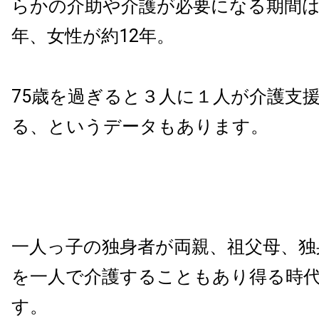
らかの介助や介護が必要になる期間
年、女性が約12年。
75歳を過ぎると３人に１人が介護支
る、というデータもあります。
一人っ子の独身者が両親、祖父母、独
を一人で介護することもあり得る時
す。