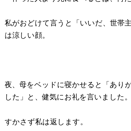
私がおどけて言うと「いいだ、世帯
は涼しい顔。
夜、母をベッドに寝かせると「あり
した」と、健気にお礼を言いました
すかさず私は返します。