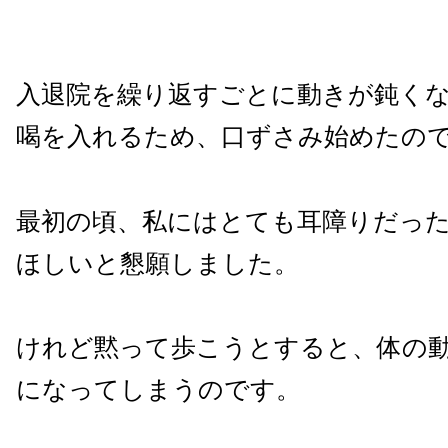
入退院を繰り返すごとに動きが鈍く
喝を入れるため、口ずさみ始めたの
最初の頃、私にはとても耳障りだっ
ほしいと懇願しました。
けれど黙って歩こうとすると、体の
になってしまうのです。