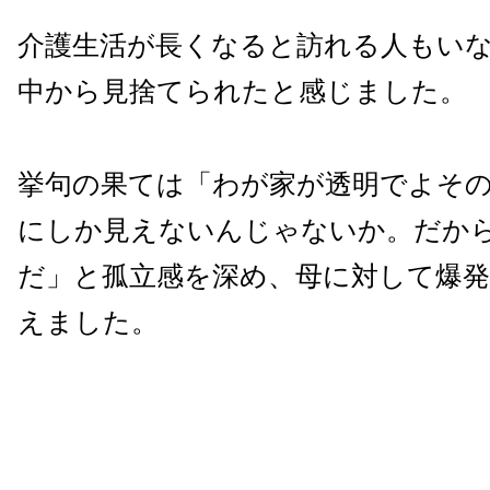
介護生活が長くなると訪れる人もい
中から見捨てられたと感じました。
挙句の果ては「わが家が透明でよそ
にしか見えないんじゃないか。だか
だ」と孤立感を深め、母に対して爆
えました。