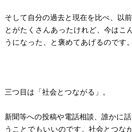
そして自分の過去と現在を比べ、以
とがたくさんあったけれど、今はこ
うになった、と褒めてあげるのです
三つ目は「社会とつながる」。
新聞等への投稿や電話相談、誰かに
うことでもいいのです。社会とつな