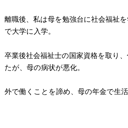
離職後、私は母を勉強台に社会福祉を
で大学に入学。
卒業後社会福祉士の国家資格を取り、
たが、母の病状が悪化。
外で働くことを諦め、母の年金で生