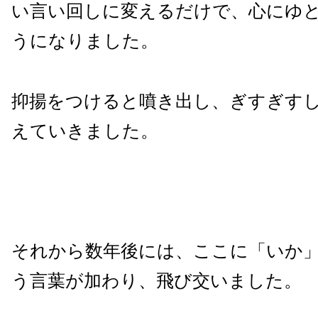
い言い回しに変えるだけで、心にゆ
うになりました。
抑揚をつけると噴き出し、ぎすぎす
えていきました。
それから数年後には、ここに「いか
う言葉が加わり、飛び交いました。