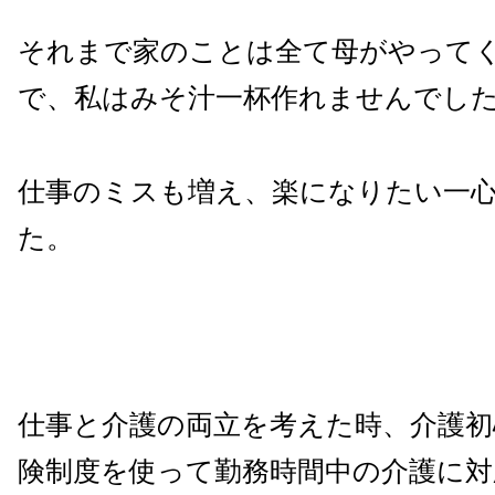
それまで家のことは全て母がやって
で、私はみそ汁一杯作れませんでし
仕事のミスも増え、楽になりたい一
た。
仕事と介護の両立を考えた時、介護初
険制度を使って勤務時間中の介護に対