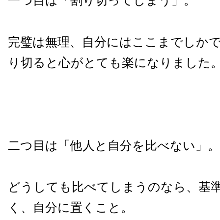
一つ目は「割り切ってしまう」。
完璧は無理、自分にはここまでしか
り切ると心がとても楽になりました
二つ目は「他人と自分を比べない」。
どうしても比べてしまうのなら、基
く、自分に置くこと。