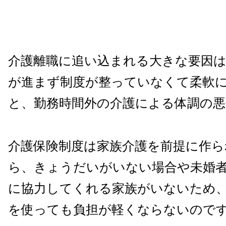
介護離職に追い込まれる大きな要因は
が進まず制度が整っていなくて柔軟
と、勤務時間外の介護による体調の悪
介護保険制度は家族介護を前提に作
ら、きょうだいがいない場合や未婚
に協力してくれる家族がいないため
を使っても負担が軽くならないので