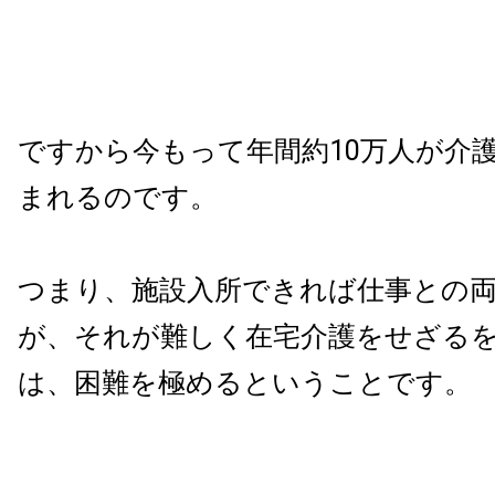
ですから今もって年間約10万人が介
まれるのです。
つまり、施設入所できれば仕事との
が、それが難しく在宅介護をせざる
は、困難を極めるということです。