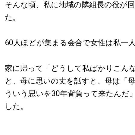
そんな頃、私に地域の隣組長の役が
た。
60人ほどが集まる会合で女性は私一
家に帰って「どうして私ばかりこん
と、母に思いの丈を話すと、母は「
ういう思いを30年背負って来たんだ
した。