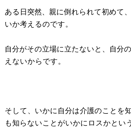
ある日突然、親に倒れられて初めて
いか考えるのです。
自分がその立場に立たないと、自分
えないからです。
そして、いかに自分は介護のことを
も知らないことがいかにロスかとい