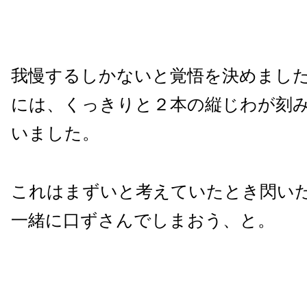
我慢するしかないと覚悟を決めまし
には、くっきりと２本の縦じわが刻
いました。
これはまずいと考えていたとき閃い
一緒に口ずさんでしまおう、と。