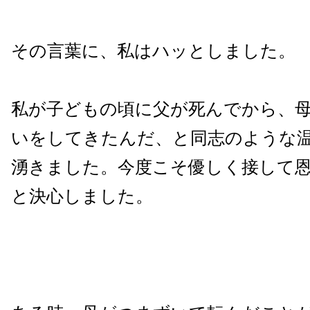
その言葉に、私はハッとしました。
私が子どもの頃に父が死んでから、
いをしてきたんだ、と同志のような
湧きました。今度こそ優しく接して
と決心しました。