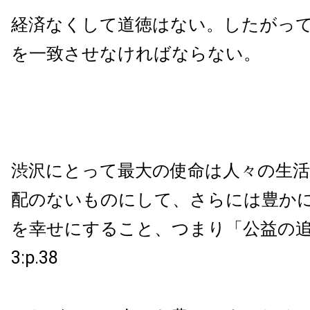
経済なくして道徳はない。したがっ
を一致させなければならない。
渋沢にとって最大の使命は人々の生活
配のないものにして、さらには豊か
を幸せにすること、つまり「公益の追
3:p.38