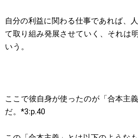
自分の利益に関わる仕事であれば、
て取り組み発展させていく、それは
いう。
ここで彼自身が使ったのが「合本主
だ。*3:p.40
この「合本主義」とは以下のような