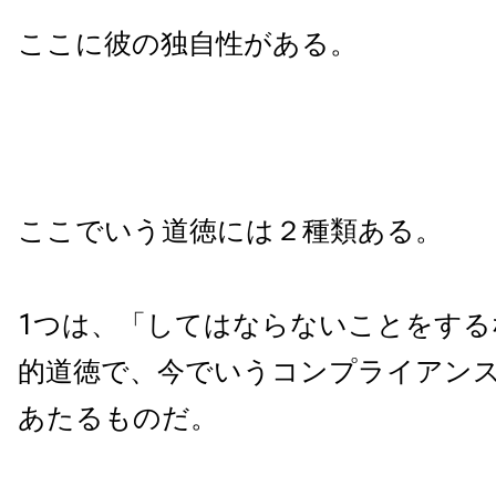
ここに彼の独自性がある。
ここでいう道徳には２種類ある。
1つは、「してはならないことをする
的道徳で、今でいうコンプライアン
あたるものだ。