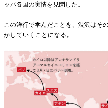
ッパ各国の実情を見聞した。
この洋行で学んだことを、渋沢はそ
かしていくことになる。