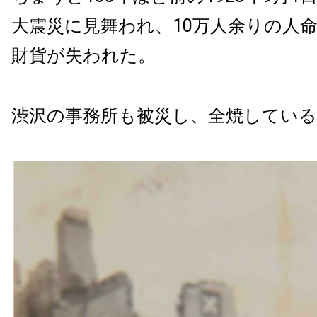
大震災に見舞われ、10万人余りの人命
財貨が失われた。
渋沢の事務所も被災し、全焼している