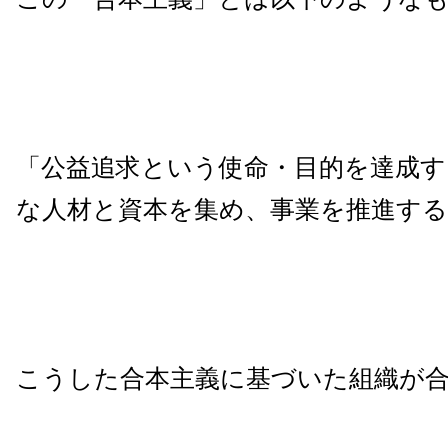
「公益追求という使命・目的を達成す
な人材と資本を集め、事業を推進する
こうした合本主義に基づいた組織が