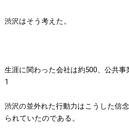
渋沢はそう考えた。
生涯に関わった会社は約500、公共事業も
1
渋沢の並外れた行動力はこうした信
られていたのである。