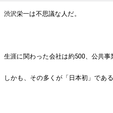
渋沢栄一は不思議な人だ。
生涯に関わった会社は約500、公共事業
しかも、その多くが「日本初」であ