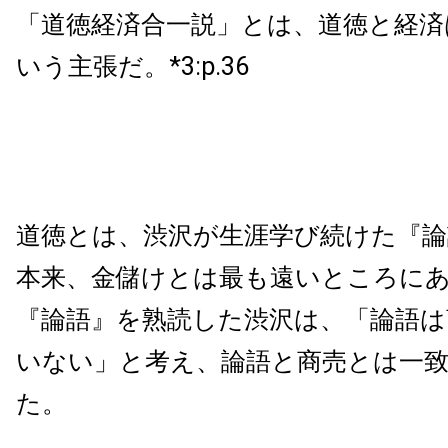
「道徳経済合一説」とは、道徳と経済
いう主張だ。*3:p.36
道徳とは、渋沢が生涯学び続けた『論
本来、金儲けとは最も遠いところに
『論語』を熟読した渋沢は、「論語は
いない」と考え、論語と商売とは一
た。