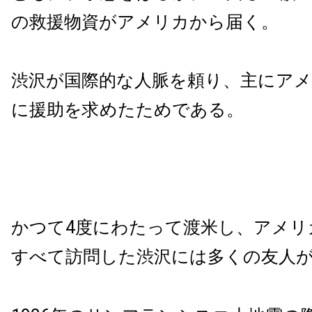
の救援物資がアメリカから届く。
渋沢が国際的な人脈を頼り、主にア
に援助を求めたためである。
かつて4度にわたって渡米し、アメリ
すべて訪問した渋沢には多くの友人