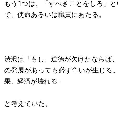
もう1つは、「すべきことをしろ」と
で、使命あるいは職責にあたる。
渋沢は「もし、道徳が欠けたならば
の発展があっても必ず争いが生じる
果、経済が壊れる」
と考えていた。