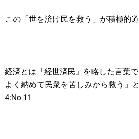
この「世を済け民を救う」が積極的
経済とは「経世済民」を略した言葉で
よく納めて民衆を苦しみから救う」と
4:No.11