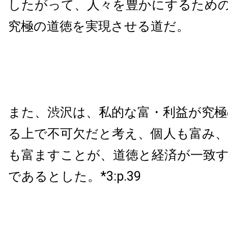
したがって、人々を豊かにするため
究極の道徳を実現させる道だ。
また、渋沢は、私的な富・利益が究極
る上で不可欠だと考え、個人も富み、
も富ますことが、道徳と経済が一致
であるとした。*3:p.39