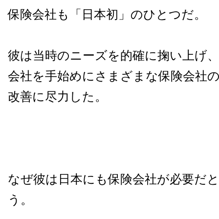
保険会社も「日本初」のひとつだ。
彼は当時のニーズを的確に掬い上げ、
会社を手始めにさまざまな保険会社
改善に尽力した。
なぜ彼は日本にも保険会社が必要だ
う。