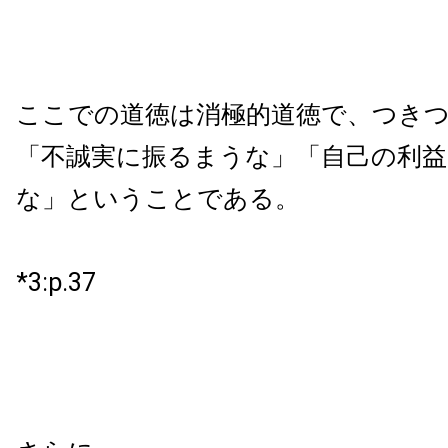
ここでの道徳は消極的道徳で、つき
「不誠実に振るまうな」「自己の利
な」ということである。
*3:p.37