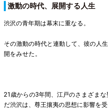
激動の時代、展開する人生
渋沢の青年期は幕末に重なる。
その激動の時代と連動して、彼の人
開をみせた。
21歳からの3年間、江戸のさまざま
だ渋沢は、尊王攘夷の思想に影響を受