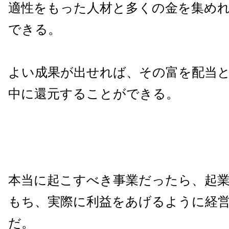
適性をもった人材と多くの金を集め
できる。
よい成果が出せれば、その富を配当
中に還元することができる。
本当に起こすべき事業だったら、起
もち、実際に利益をあげるように経
だ。