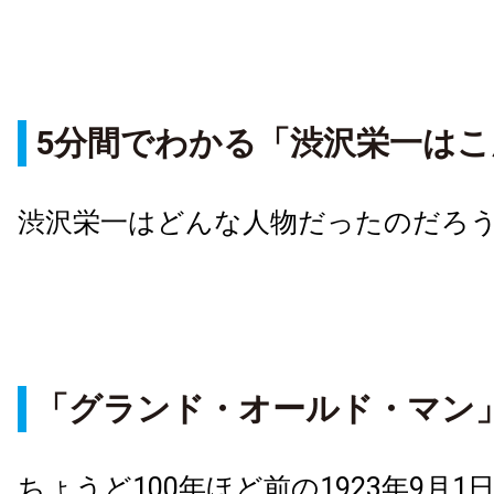
5分間でわかる「渋沢栄一は
渋沢栄一はどんな人物だったのだろ
「グランド・オールド・マン
ちょうど100年ほど前の1923年9月