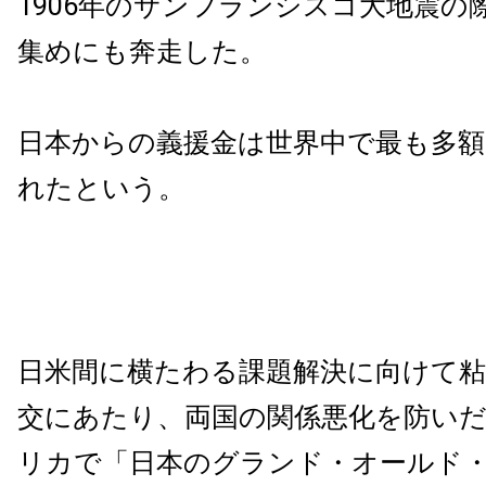
1906年のサンフランシスコ大地震の
集めにも奔走した。
日本からの義援金は世界中で最も多額
れたという。
日米間に横たわる課題解決に向けて粘
交にあたり、両国の関係悪化を防い
リカで「日本のグランド・オールド