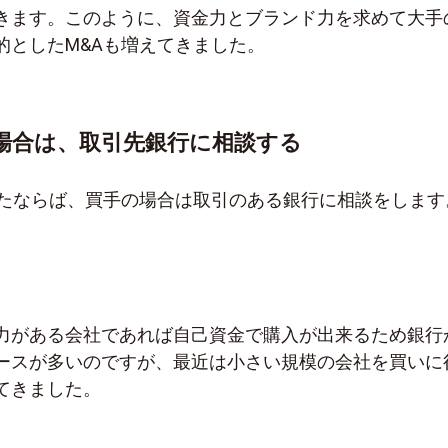
きます。このように、資金力とブランド力を求めて大手
的としたM&Aも増えてきました。
場合は、取引先銀行に相談する
めたならば、買手の場合は取引のある銀行に相談をします
力がある会社であれば自己資金で購入が出来るため銀行
ースが多いのですが、最近は小さい規模の会社を買いに
てきました。