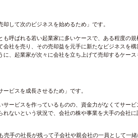
売却して次のビジネスを始めるため」です。
とも呼ばれる若い起業家に多いケースで、ある程度の規
て会社を売り、その売却益を元手に新たなビジネスを構
うに、起業家が次々に会社を立ち上げて売却するケース
サービスを成長させるため」です。
いサービスを作っているものの、資金力がなくてサービ
られないという状況で、会社の株や事業を大手の会社に
後も売手の社長が残って子会社や親会社の一員として一緒