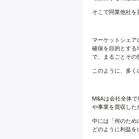
そこで同業他社を
マーケットシェア
確保を目的とする
で、まるごとその
このように、多く
M&Aは会社全体
や事業を買収した
中には「何のため
どのように利益を