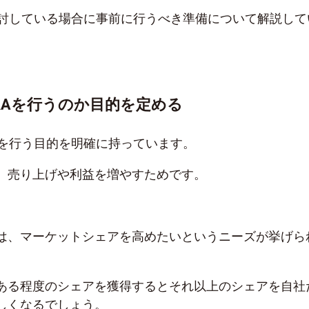
検討している場合に事前に行うべき準備について解説して
&Aを行うのか目的を定める
Aを行う目的を明確に持っています。
、売り上げや利益を増やすためです。
は、マーケットシェアを高めたいというニーズが挙げら
ある程度のシェアを獲得するとそれ以上のシェアを自社
しくなるでしょう。