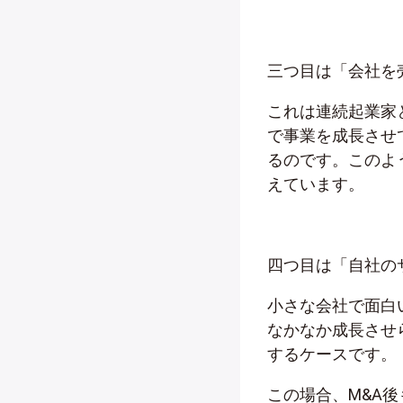
三つ目は「会社を
これは連続起業家
で事業を成長させ
るのです。このよ
えています。
四つ目は「自社の
小さな会社で面白
なかなか成長させ
するケースです。
この場合、M&A