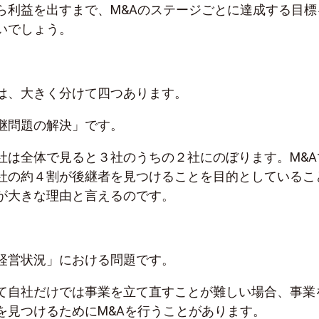
ら利益を出すまで、M&Aのステージごとに達成する目標
いでしょう。
は、大きく分けて四つあります。
継問題の解決」です。
社は全体で見ると３社のうちの２社にのぼります。M&A
社の約４割が後継者を見つけることを目的としているこ
が大きな理由と言えるのです。
経営状況」における問題です。
て自社だけでは事業を立て直すことが難しい場合、事業
を見つけるためにM&Aを行うことがあります。