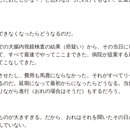
できなくなったらどうなるのだ。
での大腸内視鏡検査の結果（癌疑い）から、その当日に
て、すべて最速でやってここまできた。病院が提案する
てこなしてきた。
させたし、費用も馬鹿にならなかった。それがすべてリ
るのだ。延期になって最初からになったらどうなる。当
りながら進行（おれの場合はそうだ）もするだろう。
ものが大きすぎる。だから、おれはそれを聞いたその日
んでいない。