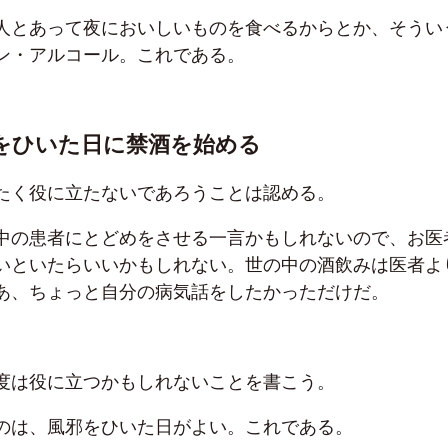
人とあって夜においしいものを食べるからとか、そうい
ン・アルコール。これである。
をひいた日に禁酒を始める
たく役に立たないであろうことは認める。
中の患者にとどめをさせる一言かもしれないので、お医
いといたらいいかもしれない。世の中の酒飲みは医者よ
あ、ちょっと自分の病気話をしたかっただけだ。
度は役に立つかもしれないことを書こう。
のは、風邪をひいた日がよい。これである。