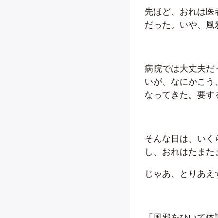
先ほど、おれは医
だった。いや、風
病院では大丈夫だ
いが、なにかこう
なってきた。要す
そんな日は、いく
し、おれはたまた
じゃあ、とりあえ
「風邪をひいて体