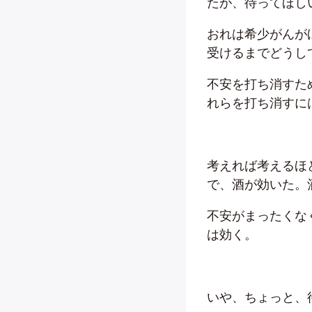
たが、待ってほし
おれは希少がんが
受けるまでどうし
不安を打ち消すた
れらを打ち消すに
考えれば考えるほ
で、酒が効いた。
不安がまったくな
は効く。
いや、ちょっと、