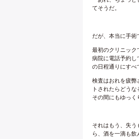
てそうだ。
だが、本当に手術
最初のクリニック
病院に電話予約し
の日程通りにすべ
検査はおれを疲弊
トされたらどうな
その間にもゆっく
それはもう、失う
ら、酒を一滴も飲