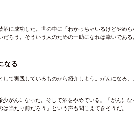
禁酒に成功した。世の中に「わかっちゃいるけどやめら
いだろう。そういう人のための一助になれば幸いである
になる
として実践しているものから紹介しよう。がんになる、
う希少がんになった。そして酒をやめている。「がんにな
のは当たり前だろう」という声も聞こえてきそうだ。