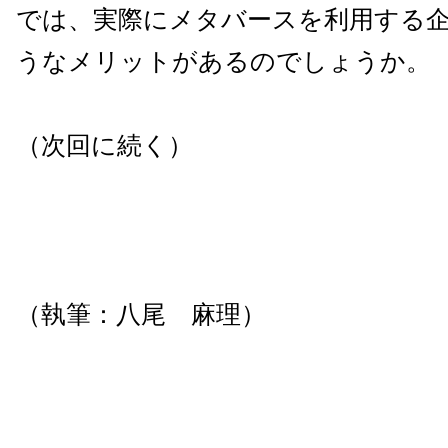
では、実際にメタバースを利用する
うなメリットがあるのでしょうか。
（次回に続く）
（執筆：八尾 麻理）