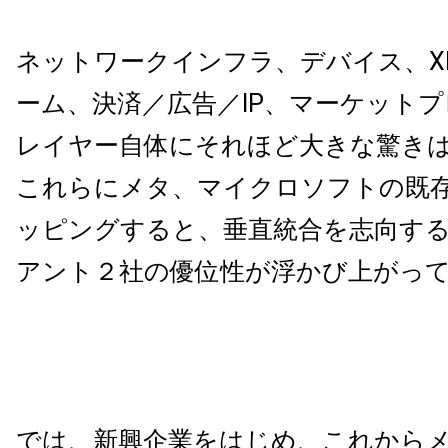
ネットワークインフラ、デバイス、X
ーム、決済／広告／IP、マーケット
レイヤー自体にそれほど大きな驚き
これらにメタ、マイクロソフトの既
ッピングすると、垂直統合を志向す
アント２社の優位性が浮かび上がっ
では、新興企業をはじめ、これから