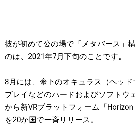
彼が初めて公の場で「メタバース」
のは、2021年7月下旬のことです。
8月には、傘下のオキュラス（ヘッド
プレイなどのハードおよびソフトウ
から新VRプラットフォーム「Horizon W
を20か国で一斉リリース。