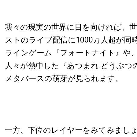
我々の現実の世界に目を向ければ、
ストのライブ配信に1000万人超が同
ラインゲーム『フォートナイト』や
人々が熱中した『あつまれ どうぶつ
メタバースの萌芽が見られます。
一方、下位のレイヤーをみてみまし