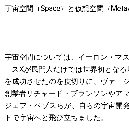
宇宙空間（Space）と仮想空間（Metav
宇宙空間については、イーロン・マ
ースXが民間人だけでは世界初となる
を成功させたのを皮切りに、ヴァー
創業者リチャード・ブランソンやア
ジェフ・ベゾスらが、自らの宇宙開
トで宇宙へと飛び立ちました。