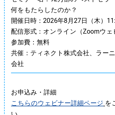
何をもたらしたのか？
開催日時：2026年8月27日（木）11:00
配信形式：オンライン（Zoomウェ
参加費：無料
共催：ティネクト株式会社、ラー
会社
お申込み・詳細
こちらのウェビナー詳細ページ
を
い。