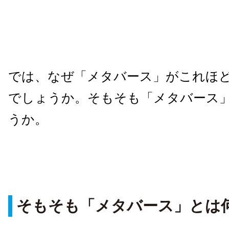
では、なぜ「メタバース」がこれほ
でしょうか。そもそも「メタバース
うか。
そもそも「メタバース」とは