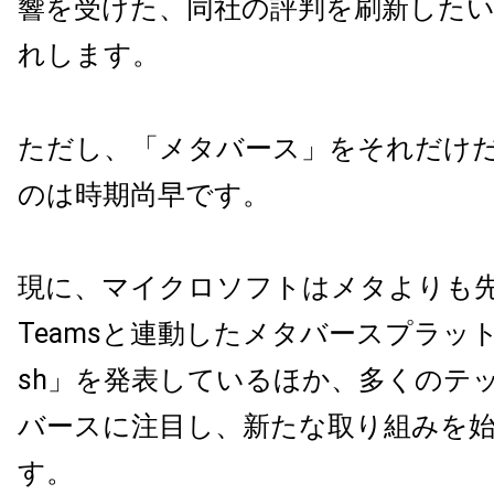
響を受けた、同社の評判を刷新した
れします。
ただし、「メタバース」をそれだけ
のは時期尚早です。
現に、マイクロソフトはメタよりも先
Teamsと連動したメタバースプラッ
sh」を発表しているほか、多くのテ
バースに注目し、新たな取り組みを
す。