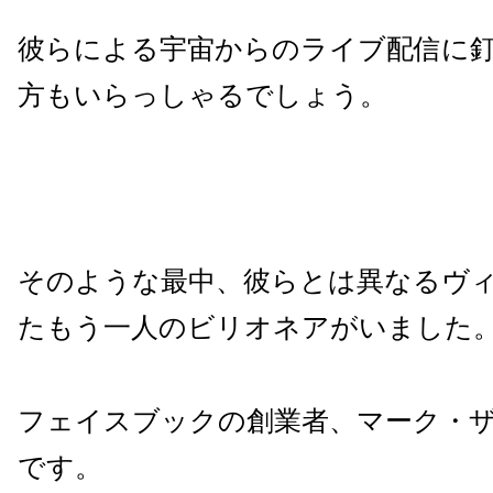
彼らによる宇宙からのライブ配信に
方もいらっしゃるでしょう。
そのような最中、彼らとは異なるヴ
たもう一人のビリオネアがいました
フェイスブックの創業者、マーク・
です。