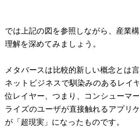
では上記の図を参照しながら、産業
理解を深めてみましょう。
メタバースは比較的新しい概念とは
ネットビジネスで馴染みのあるレイ
位レイヤー、つまり、コンシューマ
ライズのユーザが直接触れるアプリ
が「超現実」になったものです。