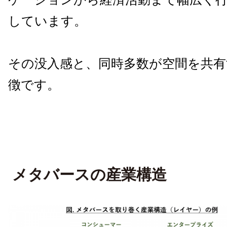
しています。
その没入感と、同時多数が空間を共有
徴です。
メタバースの産業構造