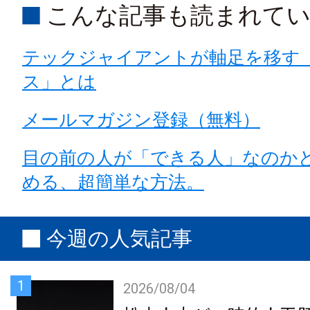
こんな記事も読まれて
テックジャイアントが軸足を移す
ス」とは
メールマガジン登録（無料）
目の前の人が「できる人」なのか
める、超簡単な方法。
今週の人気記事
1
2026/08/04