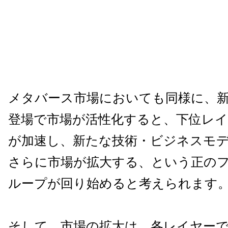
メタバース市場においても同様に、
登場で市場が活性化すると、下位レ
が加速し、新たな技術・ビジネスモ
さらに市場が拡大する、という正の
ループが回り始めると考えられます
そして、市場の拡大は、各レイヤーでXaaS