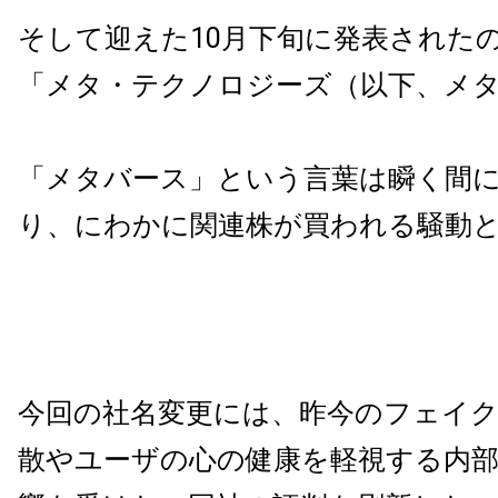
そして迎えた10月下旬に発表された
「メタ・テクノロジーズ（以下、メ
「メタバース」という言葉は瞬く間
り、にわかに関連株が買われる騒動
今回の社名変更には、昨今のフェイ
散やユーザの心の健康を軽視する内