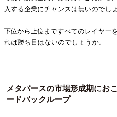
入する企業にチャンスは無いのでし
下位から上位まですべてのレイヤー
れば勝ち目はないのでしょうか。
メタバースの市場形成期にお
ードバックループ