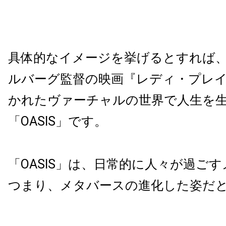
具体的なイメージを挙げるとすれば、2
ルバーグ監督の映画『レディ・プレ
かれたヴァーチャルの世界で人生を
「OASIS」です。
「OASIS」は、日常的に人々が過ご
つまり、メタバースの進化した姿だ