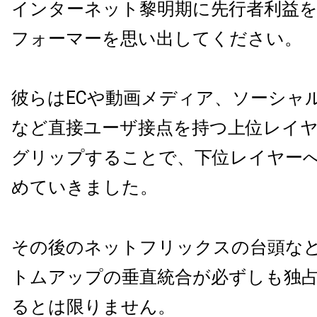
インターネット黎明期に先行者利益
フォーマーを思い出してください。
彼らはECや動画メディア、ソーシャ
など直接ユーザ接点を持つ上位レイ
グリップすることで、下位レイヤー
めていきました。
その後のネットフリックスの台頭な
トムアップの垂直統合が必ずしも独
るとは限りません。