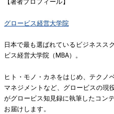
【著者プロフィール】
グロービス経営大学院
日本で最も選ばれているビジネスス
ビス経営大学院（MBA）。
ヒト・モノ・カネをはじめ、テクノ
マネジメントなど、グロービスの現
がグロービス知見録に執筆したコン
お届けします。