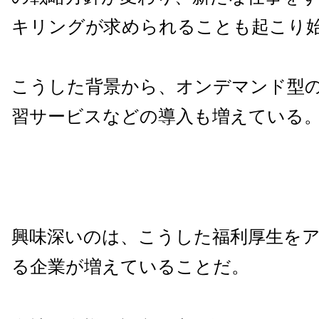
キリングが求められることも起こり
こうした背景から、オンデマンド型
習サービスなどの導入も増えている
興味深いのは、こうした福利厚生を
る企業が増えていることだ。