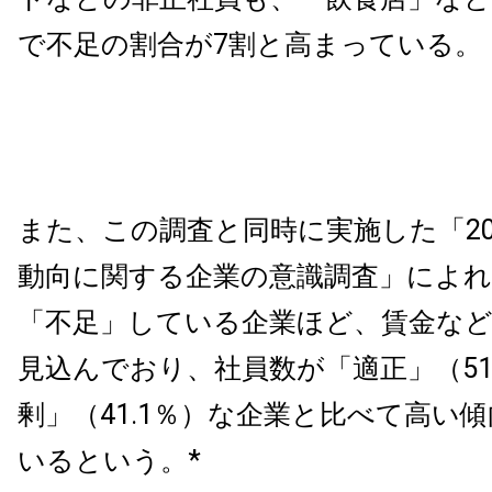
で不足の割合が7割と高まっている。
また、この調査と同時に実施した「20
動向に関する企業の意識調査」によれ
「不足」している企業ほど、賃金な
見込んでおり、社員数が「適正」（51
剰」（41.1％）な企業と比べて高い
いるという。*