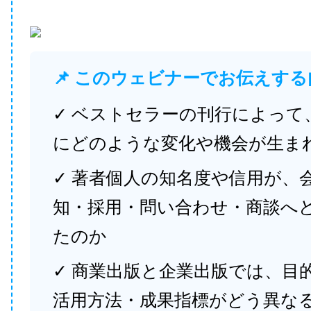
📌 このウェビナーでお伝えする
✓ ベストセラーの刊行によって
にどのような変化や機会が生ま
✓ 著者個人の知名度や信用が、
知・採用・問い合わせ・商談へ
たのか
✓ 商業出版と企業出版では、目
活用方法・成果指標がどう異な