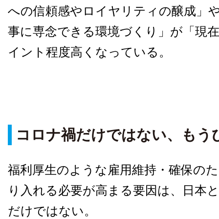
への信頼感やロイヤリティの醸成」
事に専念できる環境づくり」が「現在」
イント程度高くなっている。
コロナ禍だけではない、もう
福利厚生のような雇用維持・確保のた
り入れる必要が高まる要因は、日本
だけではない。