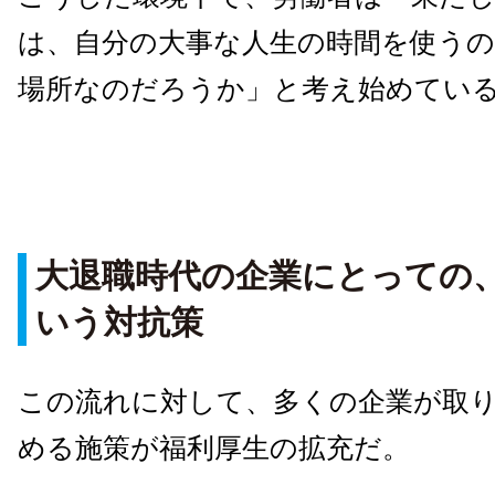
は、自分の大事な人生の時間を使う
場所なのだろうか」と考え始めてい
大退職時代の企業にとっての
いう対抗策
この流れに対して、多くの企業が取
める施策が福利厚生の拡充だ。