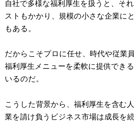
自社で多様な福利厚生を扱うと、そ
ストもかかり、規模の小さな企業に
もある。
だからこそプロに任せ、時代や従業
福利厚生メニューを柔軟に提供でき
いるのだ。
こうした背景から、福利厚生を含む人
業を請け負うビジネス市場は成長を