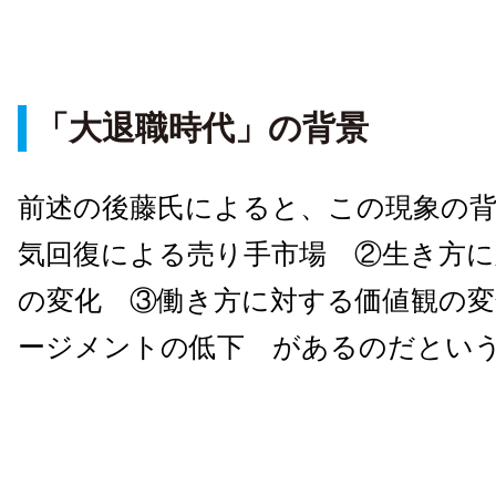
「大退職時代」の背景
前述の後藤氏によると、この現象の
気回復による売り手市場 ②生き方に
の変化 ③働き方に対する価値観の変
ージメントの低下 があるのだとい