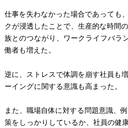
仕事を失わなかった場合であっても
クが浸透したことで、生産的な時間
族とのつながり、ワークライフバラ
働者も増えた。
逆に、ストレスで体調を崩す社員も
ーイングに関する意識も高まった。
また、職場自体に対する問題意識、例
策をしっかりしているか、社員の健