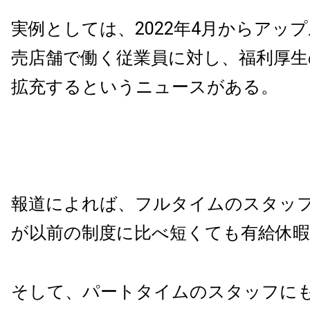
実例としては、2022年4月からアッ
売店舗で働く従業員に対し、福利厚生
拡充するというニュースがある。
報道によれば、フルタイムのスタッ
が以前の制度に比べ短くても有給休
そして、パートタイムのスタッフに