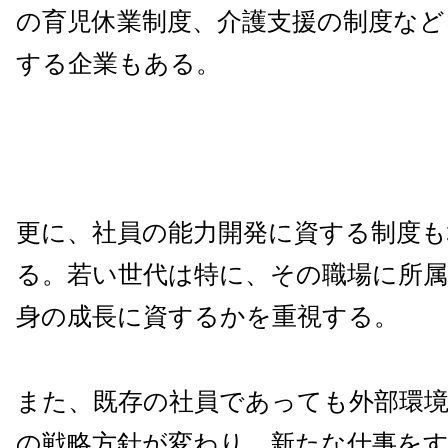
の育児休業制度、介護支援の制度など
する企業もある。
更に、社員の能力開発に資する制度も
る。若い世代は特に、その職場に所
身の成長に資するかを重視する。
また、既存の社員であっても外部環
の戦略方針が変わり、新たな仕事を