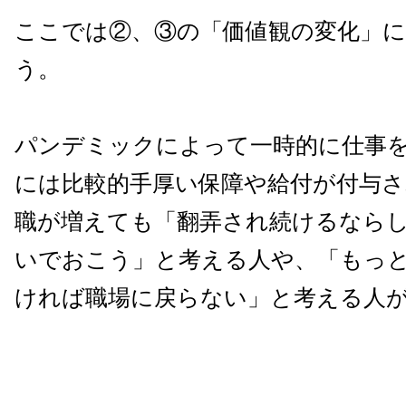
ここでは②、③の「価値観の変化」
う。
パンデミックによって一時的に仕事
には比較的手厚い保障や給付が付与
職が増えても「翻弄され続けるなら
いでおこう」と考える人や、「もっ
ければ職場に戻らない」と考える人