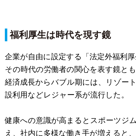
福利厚生は時代を現す鏡
企業が自由に設定する「法定外福利厚
その時代の労働者の関心を表す鏡と
経済成長からバブル期には、リゾー
設利用などレジャー系が流行した。
健康への意識が高まるとスポーツジ
え、社内に多様な働き手が増えると