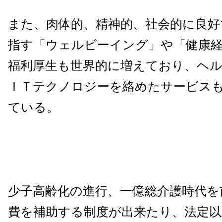
また、肉体的、精神的、社会的に良好
指す「ウェルビーイング」や「健康
福利厚生も世界的に増えており、ヘ
ＩＴテクノロジーを絡めたサービス
ている。
少子高齢化の進行、一億総介護時代を
費を補助する制度が出来たり、法定以