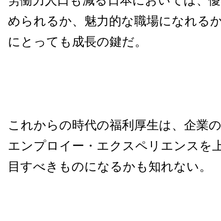
労働力人口も減る日本においては、優
められるか、魅力的な職場になれる
にとっても成長の鍵だ。
これからの時代の福利厚生は、企業
エンプロイー・エクスペリエンスを
目すべきものになるかも知れない。