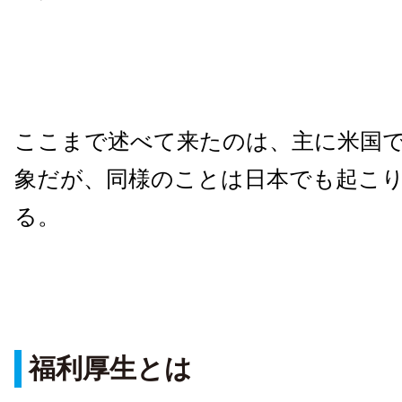
ここまで述べて来たのは、主に米国
象だが、同様のことは日本でも起こ
る。
福利厚生とは