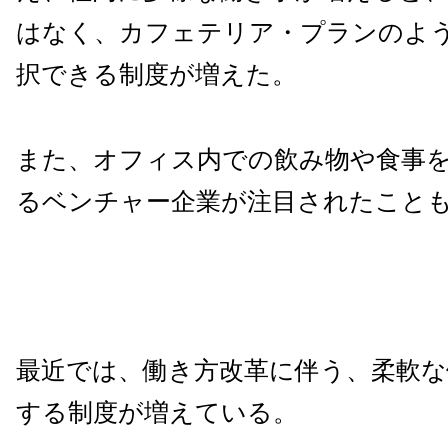
はなく、カフェテリア・プランのよ
択できる制度が増えた。
また、オフィス内での飲み物や食事
るベンチャー企業が注目されたこと
最近では、働き方改革に伴う、柔軟な
する制度が増えている。