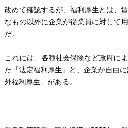
改めて確認するが、福利厚生とは、賃
なもの以外に企業が従業員に対して
だ。
これには、各種社会保険など政府に
た「法定福利厚生」と、企業が自由に
外福利厚生」がある。