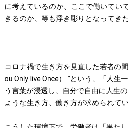
に考えているのか、ここで働いてい
きるのか、等も浮き彫りとなってき
コロナ禍で生き方を見直した若者の間で
ou Only live Once） ”という、「
う言葉が浸透し、自分で自由に人生の
ような生き方、働き方が求められて
こうした環境下で、労働者は「果た