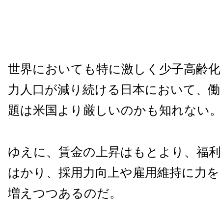
世界においても特に激しく少子高齢
力人口が減り続ける日本において、
題は米国より厳しいのかも知れない
ゆえに、賃金の上昇はもとより、福
はかり、採用力向上や雇用維持に力を
増えつつあるのだ。