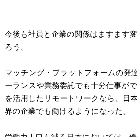
今後も社員と企業の関係はますます
ろう。
マッチング・プラットフォームの発
ーランスや業務委託でも十分仕事が
を活用したリモートワークなら、日
界の企業でも働けるようになった。