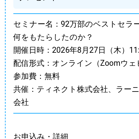
セミナー名：92万部のベストセラ
何をもたらしたのか？
開催日時：2026年8月27日（木）11:00
配信形式：オンライン（Zoomウェ
参加費：無料
共催：ティネクト株式会社、ラー
会社
お申込み・詳細