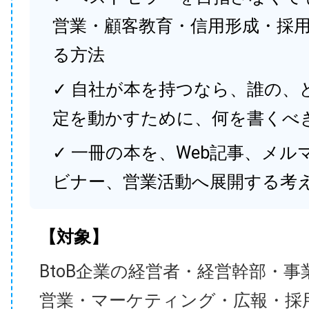
営業・顧客教育・信用形成・採
る方法
✓ 自社が本を持つなら、誰の、
定を動かすために、何を書くべ
✓ 一冊の本を、Web記事、メル
ビナー、営業活動へ展開する考
【対象】
BtoB企業の経営者・経営幹部・事
営業・マーケティング・広報・採