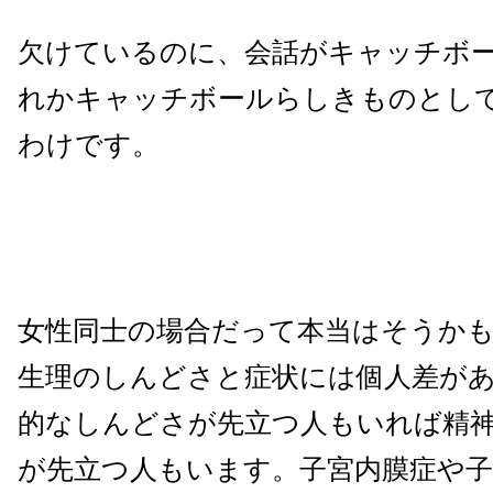
欠けているのに、会話がキャッチボ
れかキャッチボールらしきものとし
わけです。
女性同士の場合だって本当はそうか
生理のしんどさと症状には個人差が
的なしんどさが先立つ人もいれば精
が先立つ人もいます。子宮内膜症や子