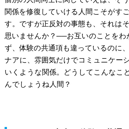
関係を修復していける人間こそがす
す。ですが正反対の事態も、それは
思いませんか？──お互いのことをわ
ず、体験の共通項も違っているのに
ナアに、雰囲気だけでコミュニケー
いくような関係。どうしてこんなこ
んでしょうね人間？