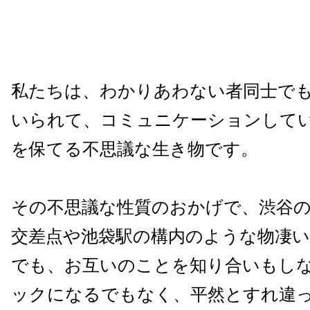
私たちは、わかりあわない者同士で
いられて、コミュニケーションして
を保てる不思議な生き物です。
その不思議な性質のおかげで、渋谷
交差点や池袋駅の構内のような物凄
でも、お互いのことを知り合いもし
ックになるでもなく、平然とすれ違