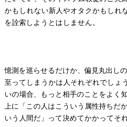
かもしれない新人やオタクかもしれ
を詮索しようとはしません。
憶測を巡らせるだけか、偏見丸出し
至ってしまうかは人それぞれでしょ
いの場合、もっと相手のことをよく
上に「この人はこういう属性持ちだ
いう人間だ」って決めてかかってそ