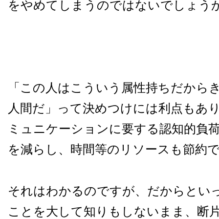
をやめてしまうのではないでしょう
「この人はこういう属性持ちだから
人間だ」って決めつけには利点もあ
ミュニケーションに要する認知的負
を減らし、時間等のリソースも節約
それはわかるのですが、だからとい
ことを大して知りもしないまま、断