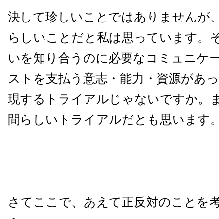
決して珍しいことではありませんが
らしいことだと私は思っています。
いを知り合うのに必要なコミュニケ
ストを支払う意志・能力・資源があ
現するトライアルじゃないですか。
間らしいトライアルだとも思います
さてここで、あえて正反対のことを