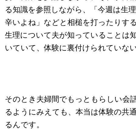
る知識を参照しながら、「今週は生
辛いよね」などと相槌を打ったりす
生理について夫が知っていることは
いていて、体験に裏付けられていな
そのとき夫婦間でもっともらしい会
るようにみえても、本当は体験の共
るんです。