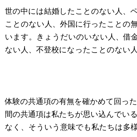
世の中には結婚したことのない人、
ことのない人、外国に行ったことの
います。きょうだいのいない人、借
ない人、不登校になったことのない
体験の共通項の有無を確かめて回っ
間の共通項は私たちが思い込んでい
なく、そういう意味でも私たちは多