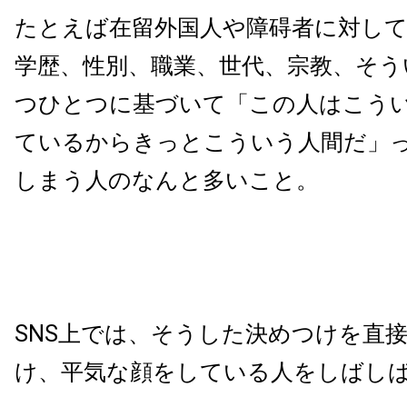
たとえば在留外国人や障碍者に対し
学歴、性別、職業、世代、宗教、そう
つひとつに基づいて「この人はこう
ているからきっとこういう人間だ」
しまう人のなんと多いこと。
SNS上では、そうした決めつけを直
け、平気な顔をしている人をしばし