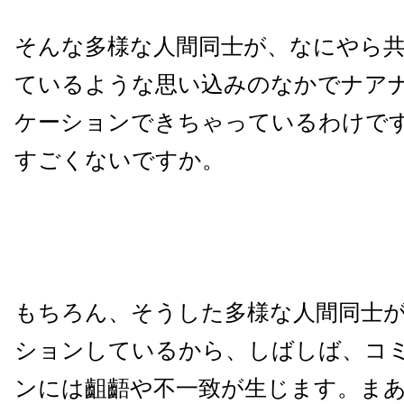
そんな多様な人間同士が、なにやら
ているような思い込みのなかでナア
ケーションできちゃっているわけで
すごくないですか。
もちろん、そうした多様な人間同士
ションしているから、しばしば、コ
ンには齟齬や不一致が生じます。ま