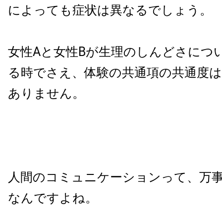
によっても症状は異なるでしょう。
女性Aと女性Bが生理のしんどさにつ
る時でさえ、体験の共通項の共通度は
ありません。
人間のコミュニケーションって、万
なんですよね。