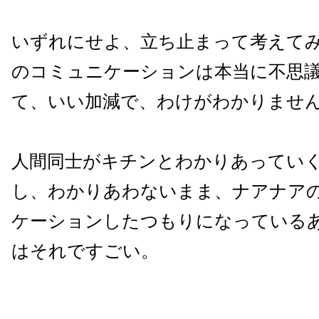
いずれにせよ、立ち止まって考えて
のコミュニケーションは本当に不思
て、いい加減で、わけがわかりませ
人間同士がキチンとわかりあってい
し、わかりあわないまま、ナアナア
ケーションしたつもりになっている
はそれですごい。