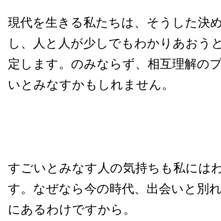
現代を生きる私たちは、そうした決
し、人と人が少しでもわかりあおう
定します。のみならず、相互理解の
いとみなすかもしれません。
すごいとみなす人の気持ちも私には
す。なぜなら今の時代、出会いと別
にあるわけですから。