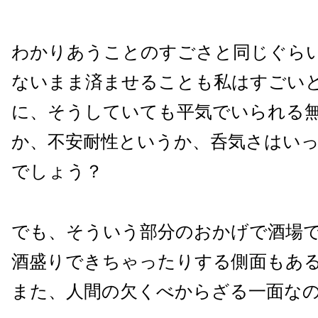
わかりあうことのすごさと同じぐら
ないまま済ませることも私はすごい
に、そうしていても平気でいられる
か、不安耐性というか、呑気さはい
でしょう？
でも、そういう部分のおかげで酒場
酒盛りできちゃったりする側面もあ
また、人間の欠くべからざる一面な