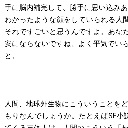
手に脳内補完して、勝手に思い込み
わかったような顔をしていられる人
それですごいと思うんですよ。あな
安にならないですね、よく平気でい
と。
人間、地球外生物にこういうことを
もりなんでしょうか。たとえばSF小
てくる三体人は、人間のこういう「