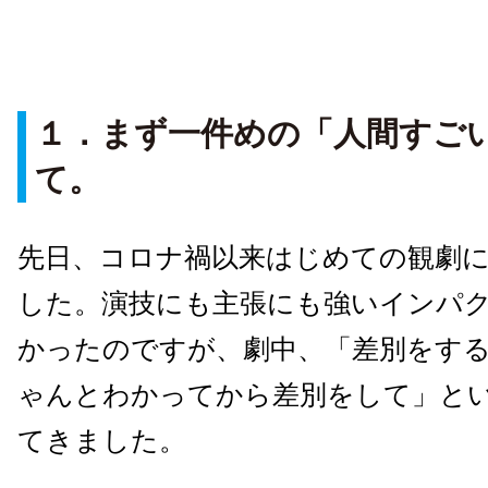
１．まず一件めの「人間すご
て。
先日、コロナ禍以来はじめての観劇
した。演技にも主張にも強いインパ
かったのですが、劇中、「差別をす
ゃんとわかってから差別をして」と
てきました。