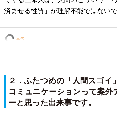
済ませる性質」が理解不能ではない
三体
２．ふたつめの「人間スゴイ
コミュニケーションって案外
ーと思った出来事です。