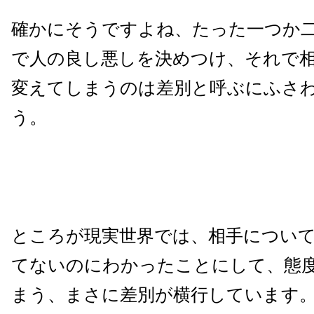
確かにそうですよね、たった一つか
で人の良し悪しを決めつけ、それで
変えてしまうのは差別と呼ぶにふさ
う。
ところが現実世界では、相手につい
てないのにわかったことにして、態
まう、まさに差別が横行しています