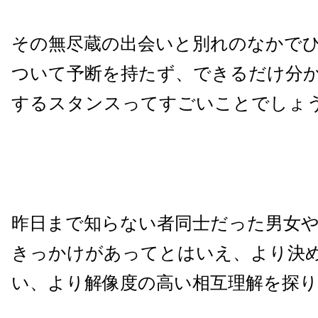
その無尽蔵の出会いと別れのなかで
ついて予断を持たず、できるだけ分
するスタンスってすごいことでしょ
昨日まで知らない者同士だった男女
きっかけがあってとはいえ、より決
い、より解像度の高い相互理解を探