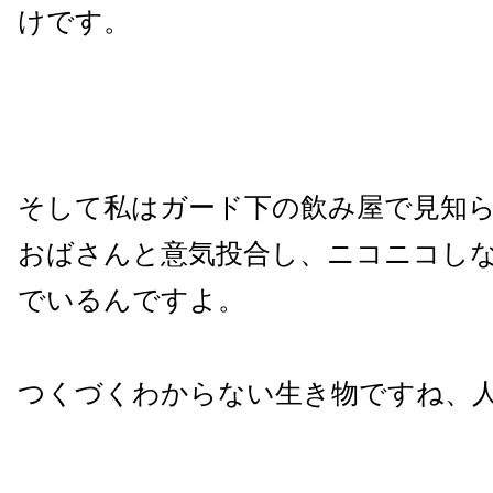
けです。
そして私はガード下の飲み屋で見知
おばさんと意気投合し、ニコニコし
でいるんですよ。
つくづくわからない生き物ですね、