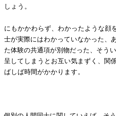
しょう。
にもかかわらず、わかったような顔
士が実際にはわかっていなかった、
た体験の共通項が別物だった、そう
呈してしまうとお互い気まずく、関
ばしば時間がかかります。
個別の人間同士に関していえば、そ