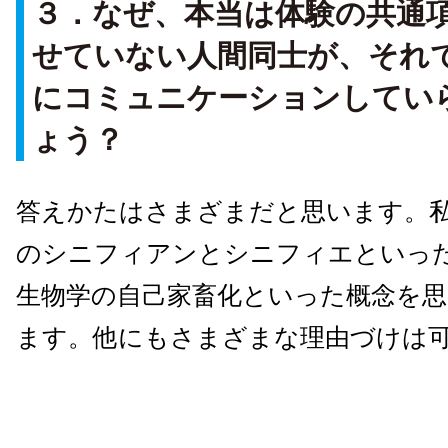
３．なぜ、本当は体験の共通
せていない人間同士が、それ
にコミュニケーションしてい
ょう？
答えかたはさまざまだと思います。
のシニフィアンとシニフィエといっ
生物学の自己家畜化といった概念を
ます。他にもさまざまな理由づけは