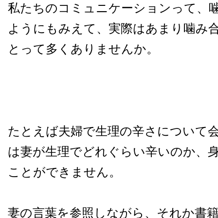
私たちのコミュニケーションって、
ようにもみえて、実際はあまり噛み
とって多くありませんか。
たとえば夫婦で生理の辛さについて
は妻が生理でどれぐらい辛いのか、
ことができません。
妻の言葉を参照しながら、それか書