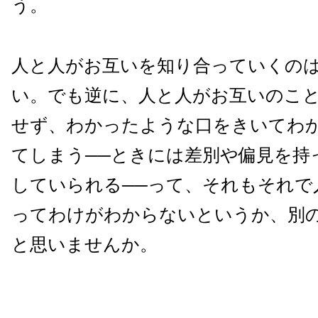
う。
人と人がお互いを知り合っていくの
い。でも逆に、人と人がお互いのこ
せず、わかったような口をきいてわ
てしまう──ときには差別や偏見を持
していられる──って、それもそれで
ってわけがわからないというか、別
と思いませんか。