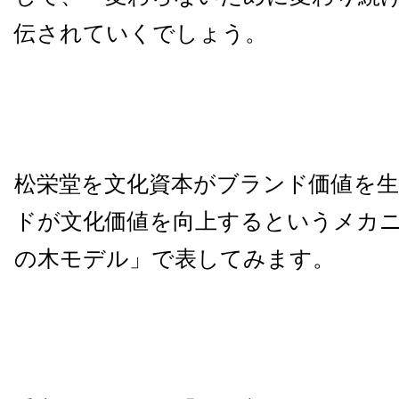
伝されていくでしょう。
松栄堂を文化資本がブランド価値を生
ドが文化価値を向上するというメカ
の木モデル」で表してみます。