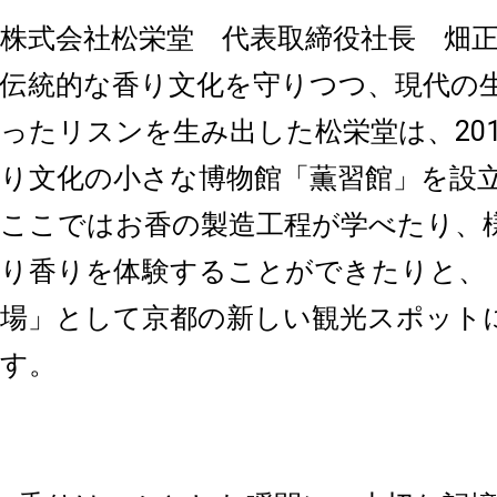
株式会社松栄堂 代表取締役社長 畑
伝統的な香り文化を守りつつ、現代の
ったリスンを生み出した松栄堂は、20
り文化の小さな博物館「薫習館」を設
ここではお香の製造工程が学べたり、
り香りを体験することができたりと、
場」として京都の新しい観光スポット
す。