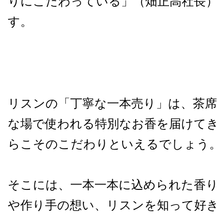
りにこだわっている」（畑正高社長
す。
リスンの「丁寧な一本売り」は、茶席
な場で使われる特別なお香を届けて
らこそのこだわりといえるでしょう
そこには、一本一本に込められた香
や作り手の想い、リスンを知って好