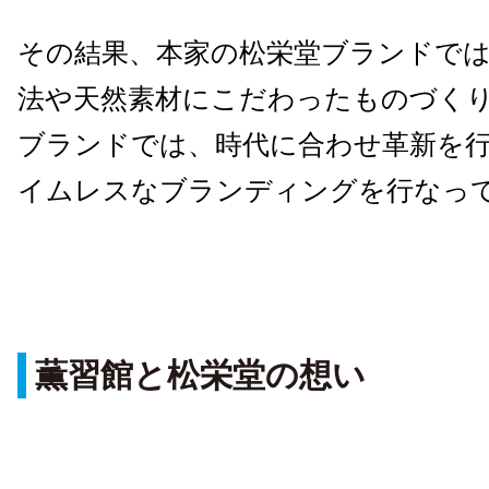
その結果、本家の松栄堂ブランドで
法や天然素材にこだわったものづく
ブランドでは、時代に合わせ革新を
イムレスなブランディングを行なっ
薫習館と松栄堂の想い