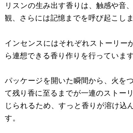
リスンの生み出す香りは、触感や音
観、さらには記憶までを呼び起こし
インセンスにはそれぞれストーリー
ら連想できる香り作りを行っていま
パッケージを開いた瞬間から、火を
て残り香に至るまでが一連のストー
じられるため、すっと香りが溶け込
す。