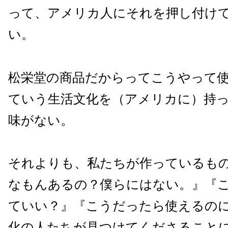
って、アメリカ人にそれを押し付け
い。
松栄堂の商品だからってこうやって
ていう生活文化を（アメリカに）持
味がない。
それよりも、私たちが作っているも
なもんあるの？僕らにはない。』『
ていい？』『こうだったら使えるの
化の人たちが見つけてくださること