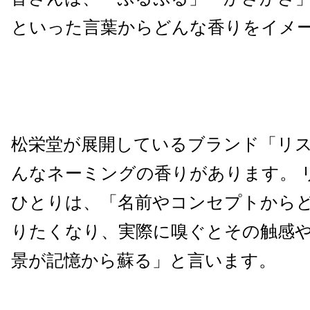
といった言葉からどんな香りをイメ
松栄堂が展開しているブランド「リ
んなネーミングの香りがあります。 
ひとりは、「名前やコンセプトから
りたくなり、実際に嗅ぐとその触感
景が記憶から蘇る」と言います。