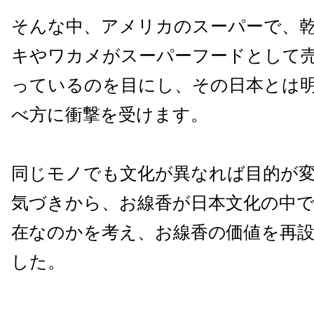
そんな中、アメリカのスーパーで、
キやワカメがスーパーフードとして
っているのを目にし、その日本とは
べ方に衝撃を受けます。
同じモノでも文化が異なれば目的が
気づきから、お線香が日本文化の中
在なのかを考え、お線香の価値を再
した。