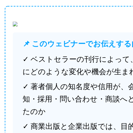
📌 このウェビナーでお伝えする
✓ ベストセラーの刊行によって
にどのような変化や機会が生ま
✓ 著者個人の知名度や信用が、
知・採用・問い合わせ・商談へ
たのか
✓ 商業出版と企業出版では、目