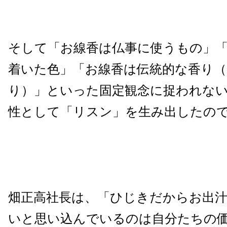
そして「お線香は仏事に使うもの」
着いた色」「お線香は伝統的な香り（
り）」といった固定観念に捉われな
性として「リスン」を生み出したの
畑正高社長は、「ひじきだからお出
いと思い込んでいるのは自分たちの