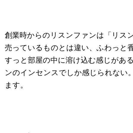
創業時からのリスンファンは「リス
売っているものとは違い、ふわっと
すっと部屋の中に溶け込む感じがあ
ンのインセンスでしか感じられない
ます。