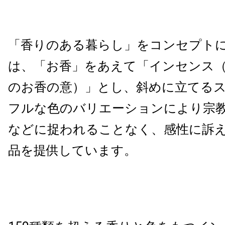
「香りのある暮らし」をコンセプト
は、「お香」をあえて「インセンス（In
のお香の意）」とし、斜めに立てる
フルな色のバリエーションにより宗
などに捉われることなく、感性に訴
品を提供しています。