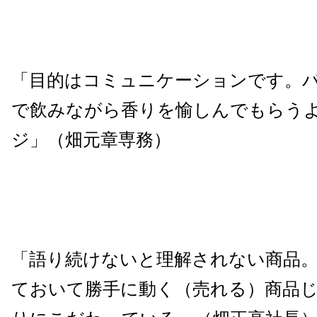
「目的はコミュニケーションです。
で飲みながら香りを愉しんでもらう
ジ」（畑元章専務）
「語り続けないと理解されない商品
ておいて勝手に動く（売れる）商品じ