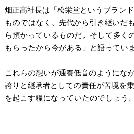
畑正高社長は「松栄堂というブラン
ものではなく、先代から引き継いだ
ら預かっているものだ。そして多く
もらったから今がある」と語ってい
これらの想いが通奏低音のようにな
誇りと継承者としての責任が苦境を
を起こす糧になっていたのでしょう