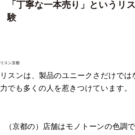
「丁寧な一本売り」というリ
験
リスン京都
リスンは、製品のユニークさだけでは
力でも多くの人を惹きつけています。
（京都の）店舗はモノトーンの色調