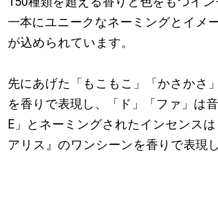
150種類を超える香りと色をもつイ
一本にユニークなネーミングとイメ
が込められています。
先にあげた「もこもこ」「かさかさ
を香りで表現し、「ド」「ファ」は音階
E」とネーミングされたインセンスは
アリス』のワンシーンを香りで表現