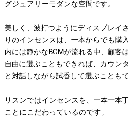
グジュアリーモダンな空間です。
美しく、波打つようにディスプレイ
りのインセンスは、一本からでも購
内には静かなBGMが流れる中、顧客
自由に選ぶこともできれば、カウン
と対話しながら試香して選ぶことも
リスンではインセンスを、一本一本
ことにこだわっているのです。