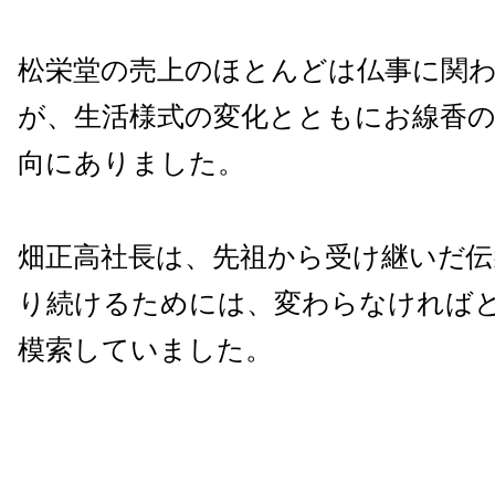
松栄堂の売上のほとんどは仏事に関
が、生活様式の変化とともにお線香の
向にありました。
畑正高社長は、先祖から受け継いだ伝
り続けるためには、変わらなければ
模索していました。