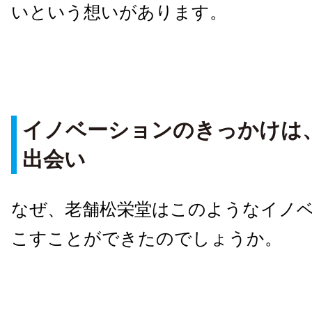
いという想いがあります。
イノベーションのきっかけは
出会い
なぜ、老舗松栄堂はこのようなイノ
こすことができたのでしょうか。