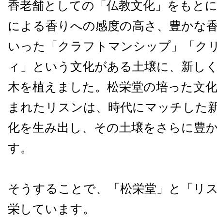
香老舗としての「仏教文化」をもとに
による香りへの感度の高さ、豊かな
いった「クラフトマンシップ」「ク
ィ」という文化がある土壌に、新し
木を植えました。松栄堂の培った文
まれたリスンは、時代にマッチした
化を生み出し、その土壌をさらに豊
す。
そうすることで、「松栄堂」と「リ
栄しています。