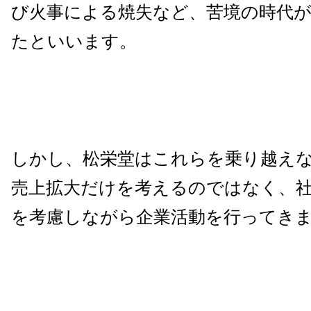
び火事による焼失など、苦境の時代が
たといいます。
しかし、松栄堂はこれらを乗り越え
売上拡大だけを考えるのではなく、
を考慮しながら企業活動を行ってき