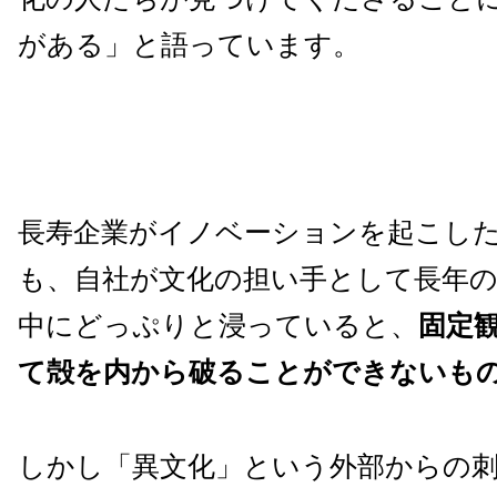
がある」と語っています。
長寿企業がイノベーションを起こし
も、自社が文化の担い手として長年
中にどっぷりと浸っていると、
固定
て殻を内から破ることができないも
しかし「異文化」という外部からの