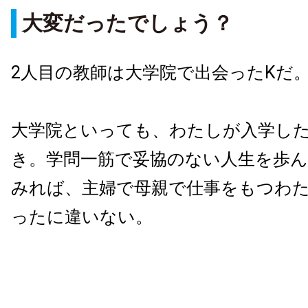
大変だったでしょう？
2人目の教師は大学院で出会ったKだ
大学院といっても、わたしが入学した
き。学問一筋で妥協のない人生を歩ん
みれば、主婦で母親で仕事をもつわ
ったに違いない。