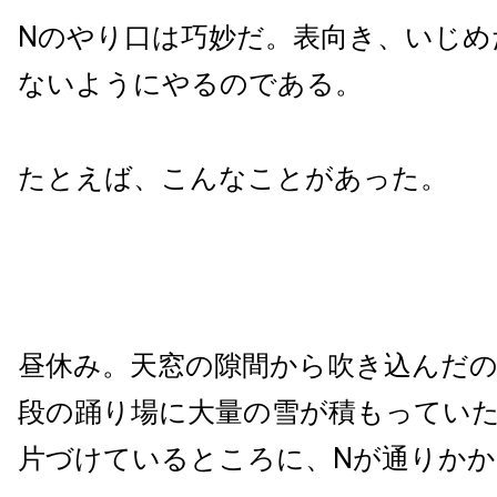
Nのやり口は巧妙だ。表向き、いじめ
ないようにやるのである。
たとえば、こんなことがあった。
昼休み。天窓の隙間から吹き込んだ
段の踊り場に大量の雪が積もっていた
片づけているところに、Nが通りかか