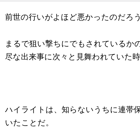
前世の行いがよほど悪かったのだろ
まるで狙い撃ちにでもされているか
尽な出来事に次々と見舞われていた
ハイライトは、知らないうちに連帯
いたことだ。