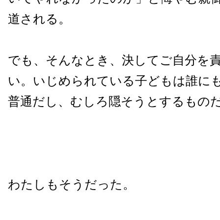
道される。
でも、そんなとき、決してご自分を
い。いじめられている子どもは誰に
普通だし、むしろ隠そうとするもの
わたしもそうだった。