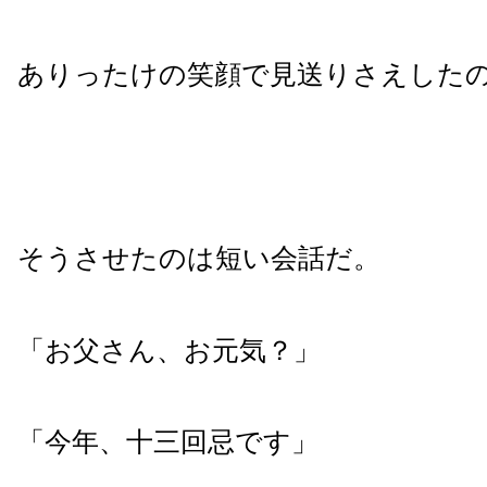
ありったけの笑顔で見送りさえした
そうさせたのは短い会話だ。
「お父さん、お元気？」
「今年、十三回忌です」