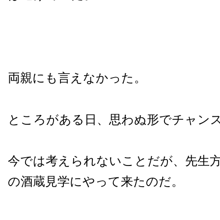
両親にも言えなかった。
ところがある日、思わぬ形でチャン
今では考えられないことだが、先生
の酒蔵見学にやって来たのだ。