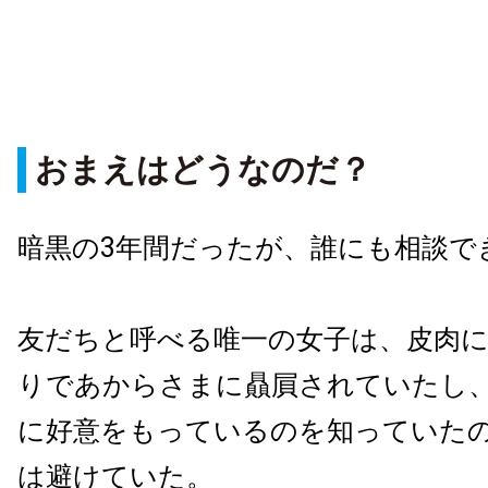
おまえはどうなのだ？
暗黒の3年間だったが、誰にも相談で
友だちと呼べる唯一の女子は、皮肉に
りであからさまに贔屓されていたし、
に好意をもっているのを知っていたの
は避けていた。