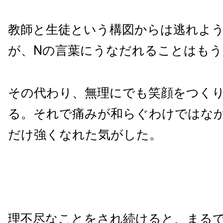
教師と生徒という構図からは逃れよ
が、Nの言葉にうなだれることはも
その代わり、無理にでも笑顔をつく
る。それで痛みが和らぐわけではな
だけ強くなれた気がした。
理不尽なことをされ続けると、まる