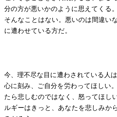
分の方が悪いかのように思えてくる
そんなことはない。悪いのは間違い
に遭わせている方だ。
今、理不尽な目に遭わされている人
心に刻み、ご自分を労わってほしい
たら悲しむのではなく、怒ってほし
ルギーはきっと、あなたを悲しみか