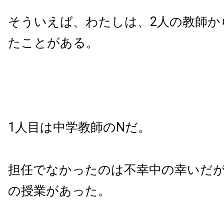
そういえば、わたしは、2人の教師か
たことがある。
1人目は中学教師のNだ。
担任でなかったのは不幸中の幸いだが
の授業があった。