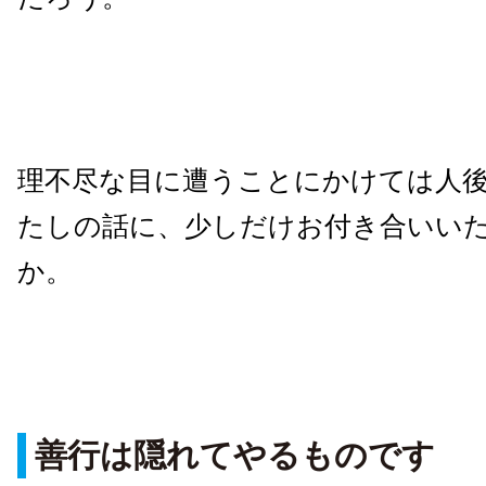
理不尽な目に遭うことにかけては人
たしの話に、少しだけお付き合いい
か。
善行は隠れてやるものです