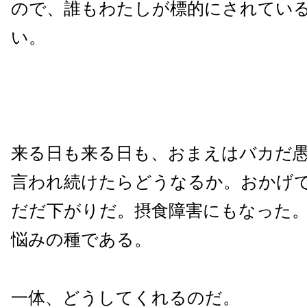
ので、誰もわたしが標的にされてい
い。
来る日も来る日も、おまえはバカだ
言われ続けたらどうなるか。おかげ
だだ下がりだ。摂食障害にもなった
悩みの種である。
一体、どうしてくれるのだ。