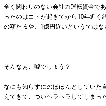
全く関わりのない会社の運転資金で
ったのはコトが起きてから10年近く
の額たるや、1億円近いというではな
そんなぁ、嘘でしょう？
なにも知らずにのほほんとしていた
えてきて、ついヘラヘラしてしまっ