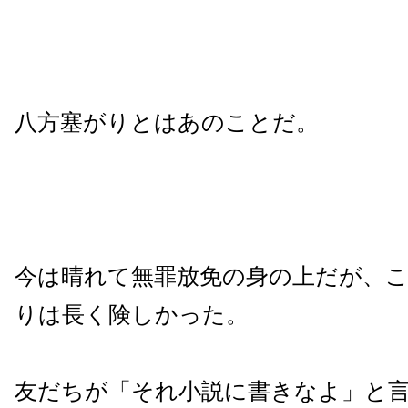
八方塞がりとはあのことだ。
今は晴れて無罪放免の身の上だが、
りは長く険しかった。
友だちが「それ小説に書きなよ」と