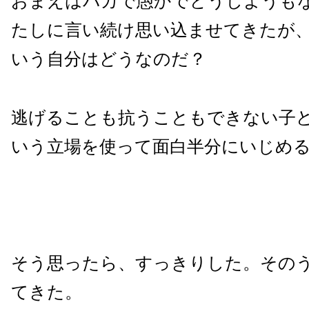
おまえはバカで愚かでどうしようも
たしに言い続け思い込ませてきたが
いう自分はどうなのだ？
逃げることも抗うこともできない子
いう立場を使って面白半分にいじめ
そう思ったら、すっきりした。その
てきた。