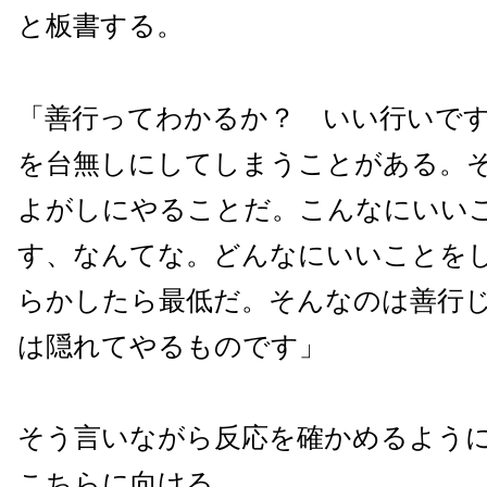
と板書する。
「善行ってわかるか？ いい行いで
を台無しにしてしまうことがある。
よがしにやることだ。こんなにいい
す、なんてな。どんなにいいことを
らかしたら最低だ。そんなのは善行
は隠れてやるものです」
そう言いながら反応を確かめるよう
こちらに向ける。