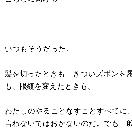
いつもそうだった。
髪を切ったときも、きついズボンを
も、眼鏡を変えたときも。
わたしのやることなすことすべてに
言わないではおかないのだ。でも一