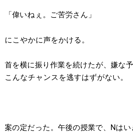
「偉いねぇ。ご苦労さん」
にこやかに声をかける。
首を横に振り作業を続けたが、嫌な予
こんなチャンスを逃すはずがない。
案の定だった。午後の授業で、Nはい