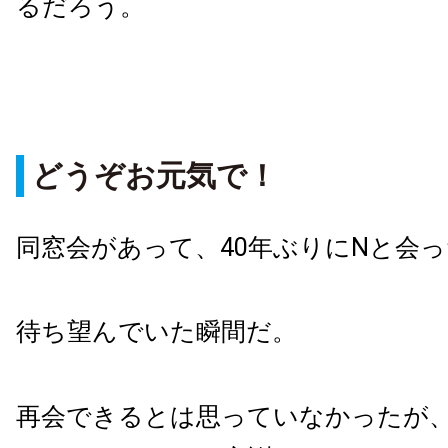
るだろう。
どうぞお元気で！
同窓会があって、40年ぶりにNと会
待ち望んでいた瞬間だ。
再会できるとは思っていなかったが