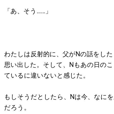
「あ、そう……」
わたしは反射的に、父がNの話をした
思い出した。そして、Nもあの日のこ
ているに違いないと感じた。
もしそうだとしたら、Nは今、なに
だろう。