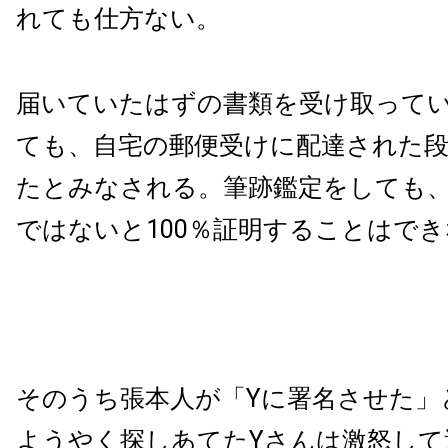
れても仕方ない。
届いていたはずの書類を受け取って
ても、自宅の郵便受けに配達された
たとみなされる。筆跡鑑定をしても
ではないと100％証明することはでき
そのうち張本人が「Yに署名させた」
ようやく探しあてたYさんは激怒して