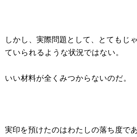
しかし、実際問題として、とてもじ
ていられるような状況ではない。
いい材料が全くみつからないのだ。
実印を預けたのはわたしの落ち度で