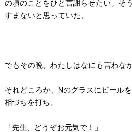
の頃のことをひと言謝らせたい。そ
すまないと思っていた。
でもその晩、わたしはなにも言わな
それどころか、Nのグラスにビールを
相づちを打ち、
「先生、どうぞお元気で！」