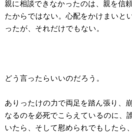
親に相談できなかったのは、親を信
たからではない。心配をかけまいと
ったが、それだけでもない。
どう言ったらいいのだろう。
ありったけの力で両足を踏ん張り、
なるのを必死でこらえているのに、
いたら、そして慰められでもしたら