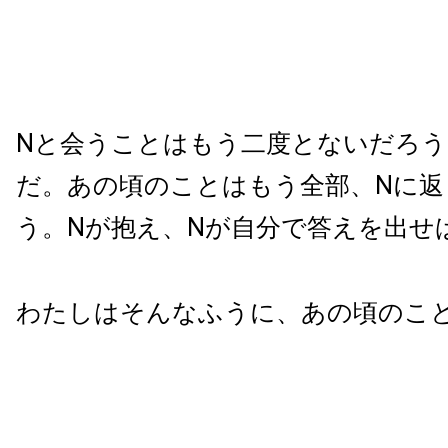
Nと会うことはもう二度とないだろう
だ。あの頃のことはもう全部、Nに返
う。Nが抱え、Nが自分で答えを出せ
わたしはそんなふうに、あの頃のこ