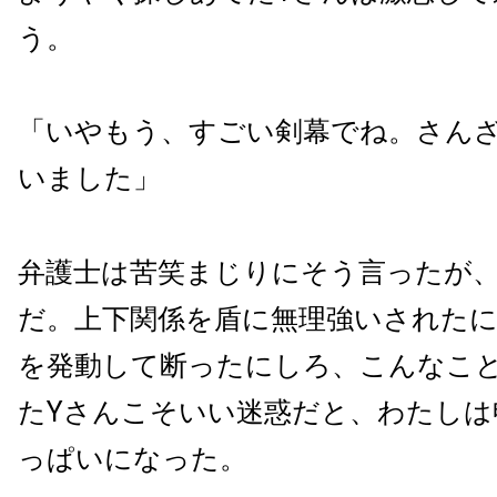
う。
「いやもう、すごい剣幕でね。さん
いました」
弁護士は苦笑まじりにそう言ったが
だ。上下関係を盾に無理強いされた
を発動して断ったにしろ、こんなこ
たYさんこそいい迷惑だと、わたしは
っぱいになった。