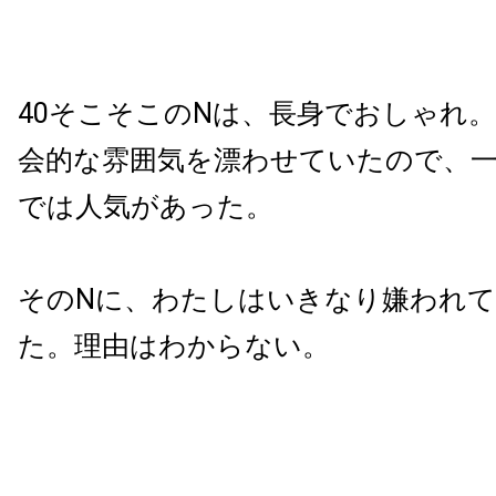
40そこそこのNは、長身でおしゃれ
会的な雰囲気を漂わせていたので、
では人気があった。
そのNに、わたしはいきなり嫌われ
た。理由はわからない。