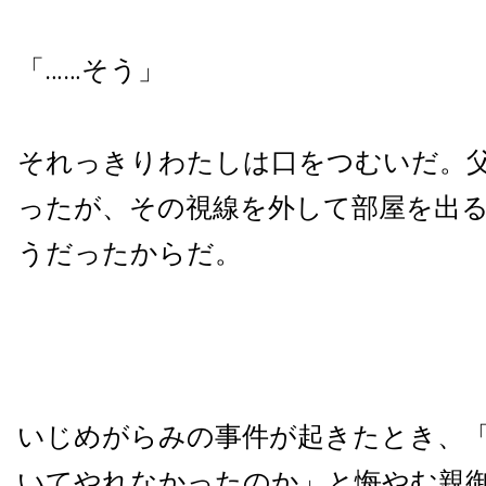
「……そう」
それっきりわたしは口をつむいだ。
ったが、その視線を外して部屋を出
うだったからだ。
いじめがらみの事件が起きたとき、
いてやれなかったのか」と悔やむ親