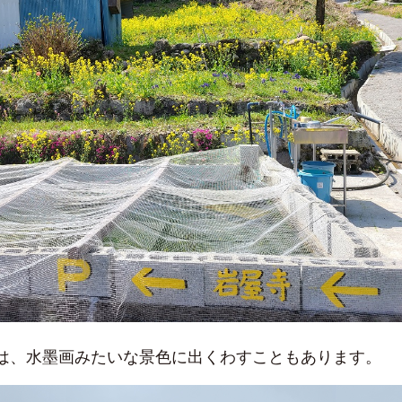
は、水墨画みたいな景色に出くわすこともあります。