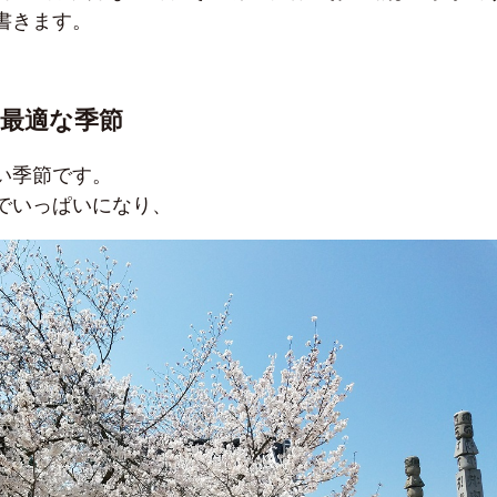
書きます。
最適な季節
い季節です。
でいっぱいになり、