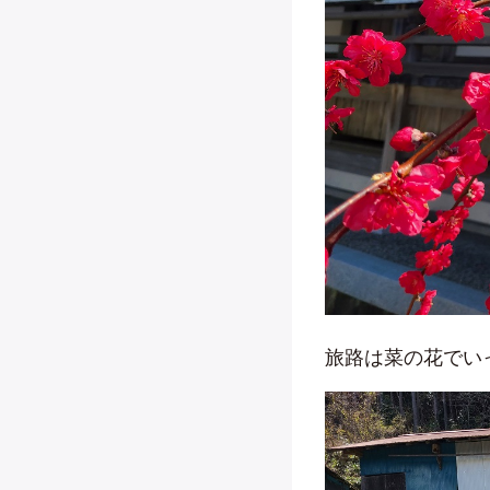
旅路は菜の花でい