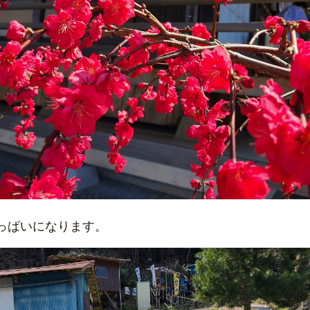
っぱいになります。