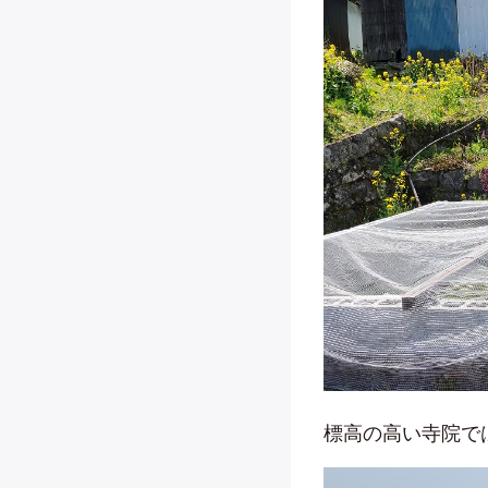
標高の高い寺院で