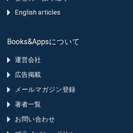
English articles
Books&Appsについて
運営会社
広告掲載
メールマガジン登録
著者一覧
お問い合わせ