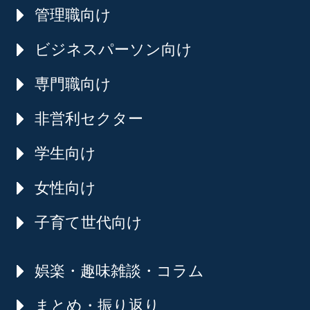
管理職向け
ビジネスパーソン向け
専門職向け
非営利セクター
学生向け
女性向け
子育て世代向け
娯楽・趣味雑談・コラム
まとめ・振り返り