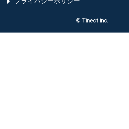
プライバシーポリシー
© Tinect inc.