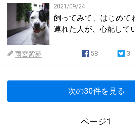
2021/09/24
飼ってみて、はじめて
連れた人が、心配して
58
3
雨宮紫苑
次の30件を見る
ページ1