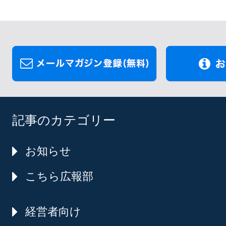
記事のカテゴリー
お知らせ
こちら広報部
経営者向け