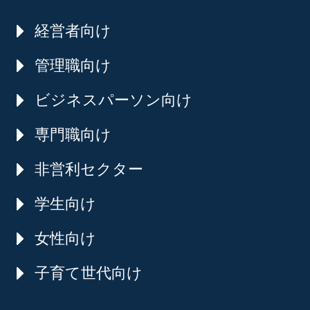
経営者向け
管理職向け
ビジネスパーソン向け
専門職向け
非営利セクター
学生向け
女性向け
子育て世代向け