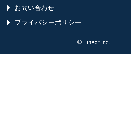
お問い合わせ
プライバシーポリシー
© Tinect inc.