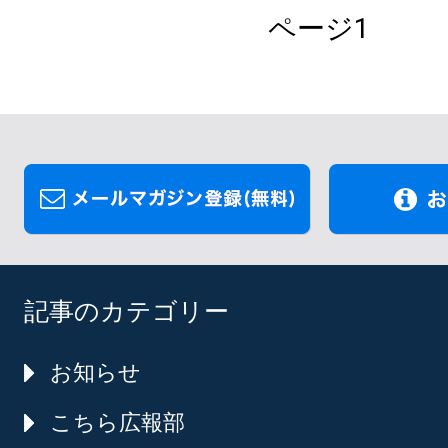
ページ1
記事のカテゴリー
お知らせ
こちら広報部