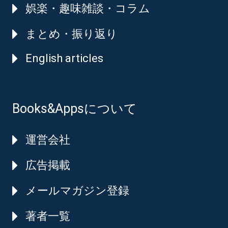
娯楽・趣味雑談・コラム
まとめ・振り返り
English articles
Books&Appsについて
運営会社
広告掲載
メールマガジン登録
著者一覧